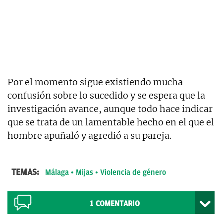
Por el momento sigue existiendo mucha
confusión sobre lo sucedido y se espera que la
investigación avance, aunque todo hace indicar
que se trata de un lamentable hecho en el que el
hombre apuñaló y agredió a su pareja.
TEMAS:
Málaga
Mijas
Violencia de género
1
COMENTARIO