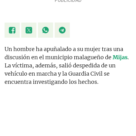
Un hombre ha apuñalado a su mujer tras una
discusión en el municipio malagueño de
Mijas
.
La víctima, además, salió despedida de un
vehículo en marcha y la Guardia Civil se
encuentra investigando los hechos.