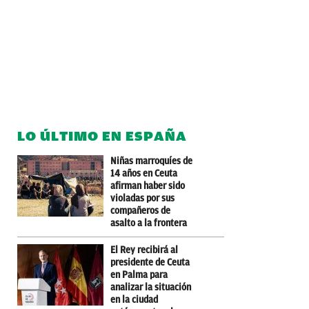
LO ÚLTIMO EN ESPAÑA
Niñas marroquíes de
14 años en Ceuta
afirman haber sido
violadas por sus
compañeros de
asalto a la frontera
El Rey recibirá al
presidente de Ceuta
en Palma para
analizar la situación
en la ciudad