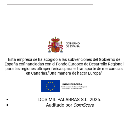
Esta empresa se ha acogido a las subvenciones del Gobierno de
España cofinanciadas con el Fondo Europeo de Desarrollo Regional
para las regiones ultraperiféricas para el transporte de mercancías
en Canarias.”Una manera de hacer Europa”
DOS MIL PALABRAS S.L. 2026.
Auditado por
ComScore