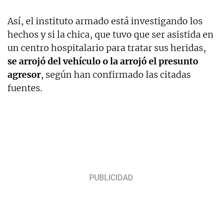
Así, el instituto armado está investigando los
hechos y si la chica, que tuvo que ser asistida en
un centro hospitalario para tratar sus heridas,
se arrojó del vehículo o la arrojó el presunto
agresor
, según han confirmado las citadas
fuentes.