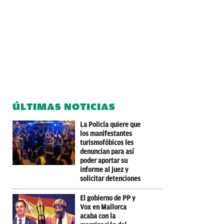
ÚLTIMAS NOTICIAS
La Policía quiere que
los manifestantes
turismofóbicos les
denuncian para así
poder aportar su
informe al juez y
solicitar detenciones
El gobierno de PP y
Vox en Mallorca
acaba con la