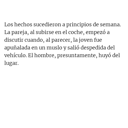
Los hechos sucedieron a principios de semana.
La pareja, al subirse en el coche, empezó a
discutir cuando, al parecer, la joven fue
apuñalada en un muslo y salió despedida del
vehículo. El hombre, presuntamente, huyó del
lugar.