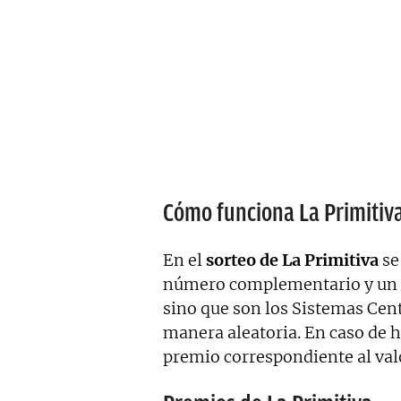
Cómo funciona La Primitiv
En el
sorteo de La Primitiva
se
número complementario y un re
sino que son los Sistemas Cent
manera aleatoria. En caso de h
premio correspondiente al valo