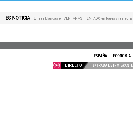
ES NOTICIA
Líneas blancas en VENTANAS
ENFADO en bares y restaura
ESPAÑA
ECONOMÍA
DIRECTO
ENTRADA DE INMIGRANTES