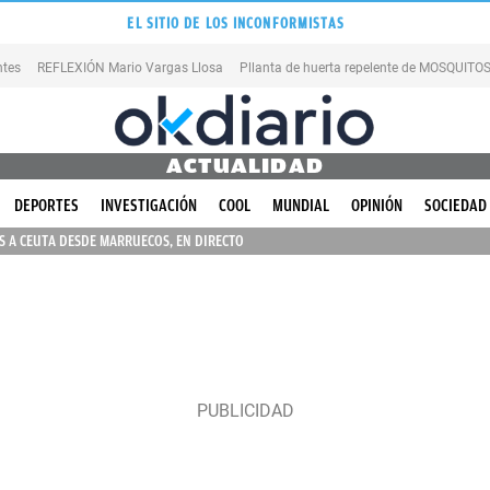
EL SITIO DE LOS INCONFORMISTAS
ntes
REFLEXIÓN Mario Vargas Llosa
Pllanta de huerta repelente de MOSQUITO
ACTUALIDAD
DEPORTES
INVESTIGACIÓN
COOL
MUNDIAL
OPINIÓN
SOCIEDAD
 A CEUTA DESDE MARRUECOS, EN DIRECTO