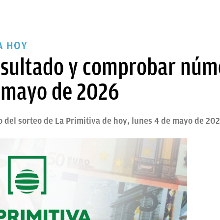
A HOY
resultado y comprobar nú
e mayo de 2026
 del sorteo de La Primitiva de hoy, lunes 4 de mayo de 20