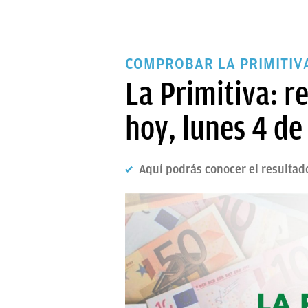
COMPROBAR LA PRIMITIV
La Primitiva: 
hoy, lunes 4 d
Aquí podrás conocer el resultado