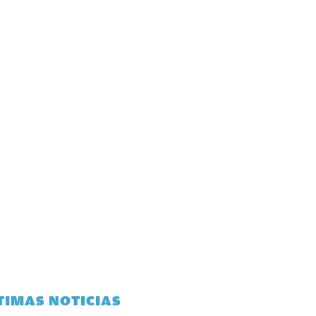
TIMAS NOTICIAS