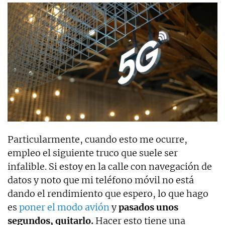
Particularmente, cuando esto me ocurre,
empleo el siguiente truco que suele ser
infalible. Si estoy en la calle con navegación de
datos y noto que mi teléfono móvil no está
dando el rendimiento que espero, lo que hago
es
poner el modo avión
y
pasados unos
segundos, quitarlo.
Hacer esto tiene una