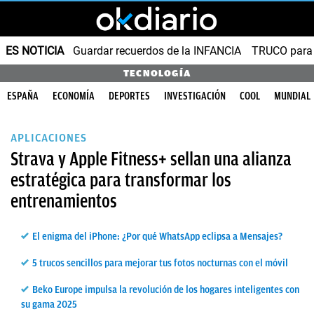
ES NOTICIA
Guardar recuerdos de la INFANCIA
TRUCO para
TECNOLOGÍA
ESPAÑA
ECONOMÍA
DEPORTES
INVESTIGACIÓN
COOL
MUNDIAL
APLICACIONES
Strava y Apple Fitness+ sellan una alianza
estratégica para transformar los
entrenamientos
El enigma del iPhone: ¿Por qué WhatsApp eclipsa a Mensajes?
5 trucos sencillos para mejorar tus fotos nocturnas con el móvil
Beko Europe impulsa la revolución de los hogares inteligentes con
su gama 2025