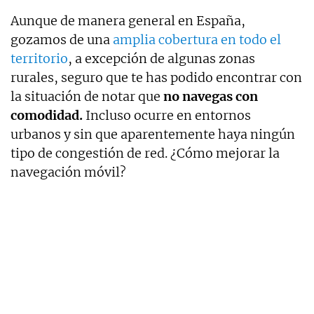
Aunque de manera general en España,
gozamos de una
amplia cobertura en todo el
territorio
, a excepción de algunas zonas
rurales, seguro que te has podido encontrar con
la situación de notar que
no navegas con
comodidad.
Incluso ocurre en entornos
urbanos y sin que aparentemente haya ningún
tipo de congestión de red. ¿Cómo mejorar la
navegación móvil?