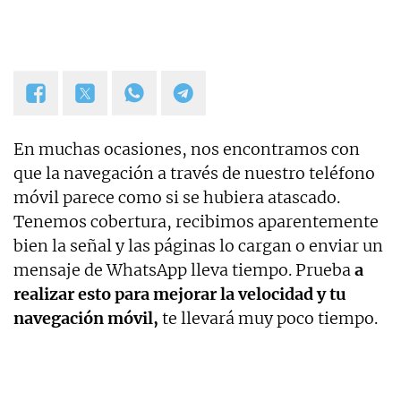
En muchas ocasiones, nos encontramos con
que la navegación a través de nuestro teléfono
móvil parece como si se hubiera atascado.
Tenemos cobertura, recibimos aparentemente
bien la señal y las páginas lo cargan o enviar un
mensaje de WhatsApp lleva tiempo. Prueba
a
realizar esto para mejorar la velocidad y tu
navegación móvil,
te llevará muy poco tiempo.