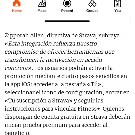
Zipporah Allen, directiva de Strava, subraya:
«
Esta integración refuerza nuestro
compromiso de ofrecer herramientas que
transformen la motivación en acción
concreta
». Los usuarios podrán activar la
promoción mediante cuatro pasos sencillos en
la app iOS: acceder a la pestaña «Tú»,
seleccionar el icono de configuración, entrar en
«Tu suscripción a Strava» y seguir las
instrucciones para vincular Fitness+. Quienes
dispongan de cuenta gratuita en Strava deberán
iniciar prueba premium para acceder al
beneficio.