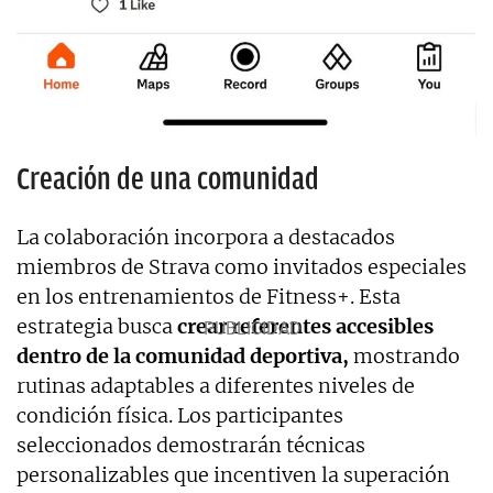
Creación de una comunidad
La colaboración incorpora a destacados
miembros de Strava como invitados especiales
en los entrenamientos de Fitness+. Esta
estrategia busca
crear referentes accesibles
dentro de la comunidad deportiva,
mostrando
rutinas adaptables a diferentes niveles de
condición física. Los participantes
seleccionados demostrarán técnicas
personalizables que incentiven la superación