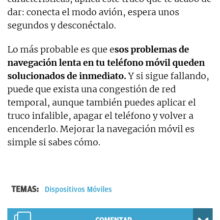
dar: conecta el modo avión, espera unos
segundos y desconéctalo.
Lo más probable es que e
sos problemas de
navegación lenta en tu teléfono móvil queden
solucionados de inmediato.
Y si sigue fallando,
puede que exista una congestión de red
temporal, aunque también puedes aplicar el
truco infalible, apagar el teléfono y volver a
encenderlo. Mejorar la navegación móvil es
simple si sabes cómo.
TEMAS:
Dispositivos Móviles