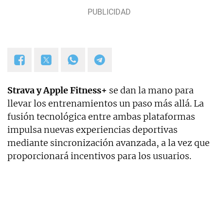
Strava y Apple Fitness+
se dan la mano para
llevar los entrenamientos un paso más allá. La
fusión tecnológica entre ambas plataformas
impulsa nuevas experiencias deportivas
mediante sincronización avanzada, a la vez que
proporcionará incentivos para los usuarios.