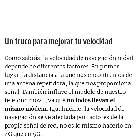
Un truco para mejorar tu velocidad
Como sabrás, la velocidad de navegación móvil
depende de diferentes factores. En primer
lugar, la distancia a la que nos encontremos de
una antena repetidora, la que nos proporciona
señal. También influye el modelo de nuestro
teléfono móvil, ya que
no todos llevan el
mismo módem.
Igualmente, la velocidad de
navegación se ve afectada por factores de la
propia señal de red, no es lo mismo hacerlo en
4G que en 5G.