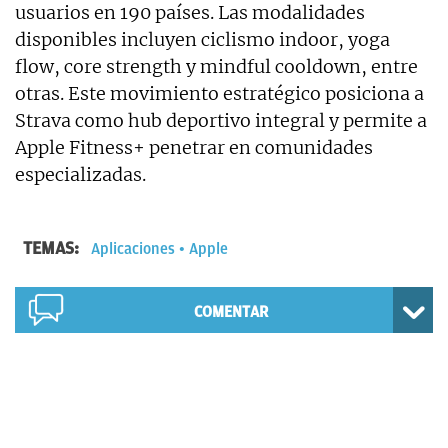
usuarios en 190 países. Las modalidades
disponibles incluyen ciclismo indoor, yoga
flow, core strength y mindful cooldown, entre
otras. Este movimiento estratégico posiciona a
Strava como hub deportivo integral y permite a
Apple Fitness+ penetrar en comunidades
especializadas.
TEMAS:
Aplicaciones
Apple
COMENTAR