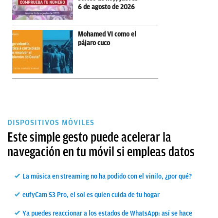
6 de agosto de 2026
Mohamed VI como el
pájaro cuco
DISPOSITIVOS MÓVILES
Este simple gesto puede acelerar la
navegación en tu móvil si empleas datos
La música en streaming no ha podido con el vinilo, ¿por qué?
eufyCam S3 Pro, el sol es quien cuida de tu hogar
Ya puedes reaccionar a los estados de WhatsApp: así se hace