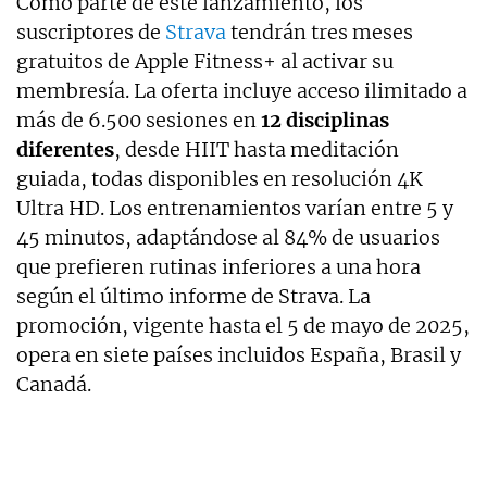
Como parte de este lanzamiento, los
suscriptores de
Strava
tendrán tres meses
gratuitos de Apple Fitness+ al activar su
membresía. La oferta incluye acceso ilimitado a
más de 6.500 sesiones en
12 disciplinas
diferentes
, desde HIIT hasta meditación
guiada, todas disponibles en resolución 4K
Ultra HD. Los entrenamientos varían entre 5 y
45 minutos, adaptándose al 84% de usuarios
que prefieren rutinas inferiores a una hora
según el último informe de Strava. La
promoción, vigente hasta el 5 de mayo de 2025,
opera en siete países incluidos España, Brasil y
Canadá.