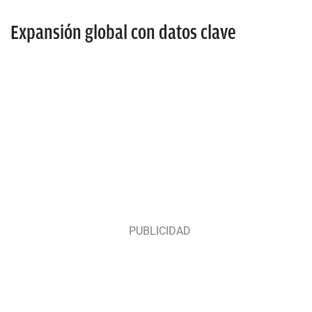
Expansión global con datos clave