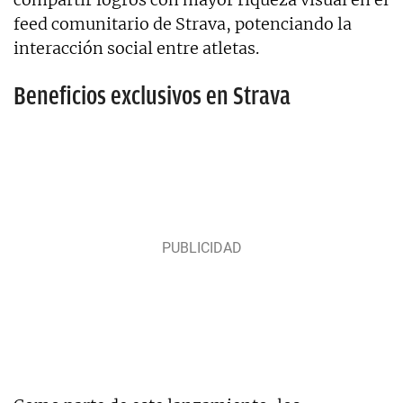
feed comunitario de Strava, potenciando la
interacción social entre atletas.
Beneficios exclusivos en Strava