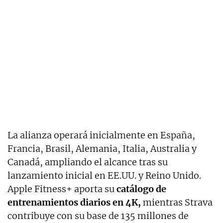
La alianza operará inicialmente en España,
Francia, Brasil, Alemania, Italia, Australia y
Canadá, ampliando el alcance tras su
lanzamiento inicial en EE.UU. y Reino Unido.
Apple Fitness+ aporta su
catálogo de
entrenamientos diarios en 4K,
mientras Strava
contribuye con su base de 135 millones de