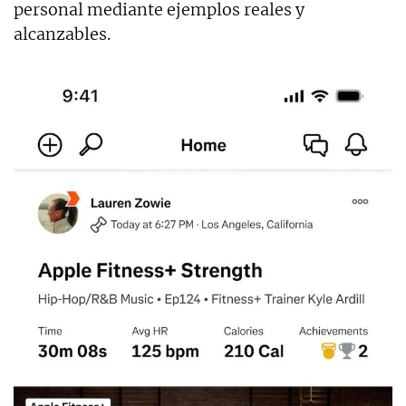
personal mediante ejemplos reales y
alcanzables.