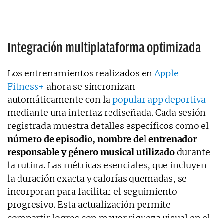
Integración multiplataforma optimizada
Los entrenamientos realizados en
Apple
Fitness+
ahora se sincronizan
automáticamente con la
popular app deportiva
mediante una interfaz rediseñada. Cada sesión
registrada muestra detalles específicos como el
número de episodio, nombre del entrenador
responsable y género musical utilizado
durante
la rutina. Las métricas esenciales, que incluyen
la duración exacta y calorías quemadas, se
incorporan para facilitar el seguimiento
progresivo. Esta actualización permite
compartir logros con mayor riqueza visual en el