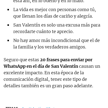
está ahí, en lo bueno y en lo malo.
La vida es mejor con personas como tú,
que llenan los días de cariño y alegría.
San Valentín es solo una excusa más para
recordarte cuánto te aprecio.
No hay amor más incondicional que el de
la familia y los verdaderos amigos.
Seguro que estas
20 frases para enviar por
WhatsApp en el día de San Valentín
causan un
excelente impacto. En esta época de la
comunicación digital, tener este tipo de
detalles también es un gran paso adelante.