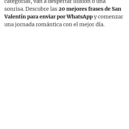
categorías, van a despertar ilusión o una
sonrisa. Descubre las
20 mejores frases de San
Valentín para enviar por WhatsApp
y comenzar
una jornada romántica con el mejor día.