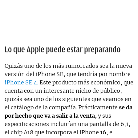
Lo que Apple puede estar preparando
Quizás uno de los más rumoreados sea la nueva
versión del iPhone SE, que tendría por nombre
iPhone SE 4.
Este producto más económico, que
cuenta con un interesante nicho de público,
quizás sea uno de los siguientes que veamos en
el catálogo de la compañía. Prácticamente
se da
por hecho que va a salir a la venta,
y sus
especificaciones incluirían una pantalla de 6,1,
el chip A18 que incorpora el iPhone 16, e