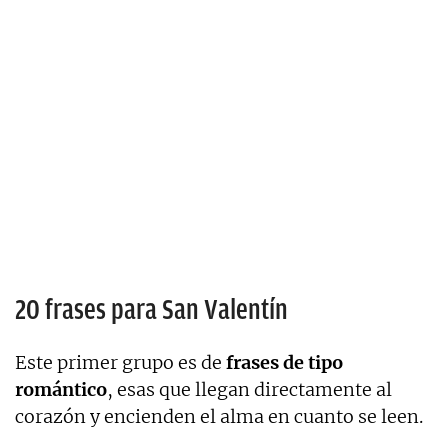
20 frases para San Valentín
Este primer grupo es de
frases de tipo
romántico
, esas que llegan directamente al
corazón y encienden el alma en cuanto se leen.