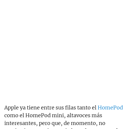
Apple ya tiene entre sus filas tanto el
HomePod
como el HomePod mini, altavoces más
interesantes, pero que, de momento, no