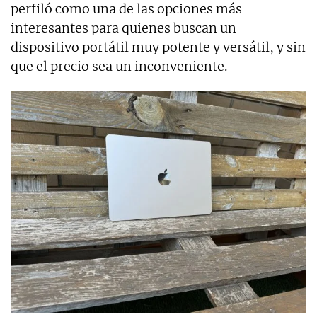
perfiló como una de las opciones más
interesantes para quienes buscan un
dispositivo portátil muy potente y versátil, y sin
que el precio sea un inconveniente.