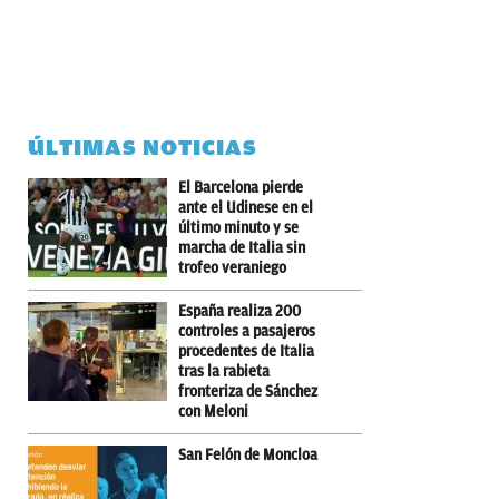
ÚLTIMAS NOTICIAS
El Barcelona pierde
ante el Udinese en el
último minuto y se
marcha de Italia sin
trofeo veraniego
España realiza 200
controles a pasajeros
procedentes de Italia
tras la rabieta
fronteriza de Sánchez
con Meloni
San Felón de Moncloa