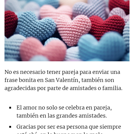
No es necesario tener pareja para enviar una
frase bonita en San Valentín, también son
agradecidas por parte de amistades o familia.
El amor no solo se celebra en pareja,
también en las grandes amistades.
Gracias por ser esa persona que siempre