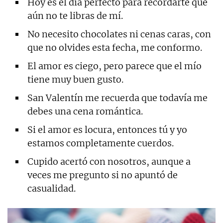
Hoy es el día perfecto para recordarte que
aún no te libras de mí.
No necesito chocolates ni cenas caras, con
que no olvides esta fecha, me conformo.
El amor es ciego, pero parece que el mío
tiene muy buen gusto.
San Valentín me recuerda que todavía me
debes una cena romántica.
Si el amor es locura, entonces tú y yo
estamos completamente cuerdos.
Cupido acertó con nosotros, aunque a
veces me pregunto si no apuntó de
casualidad.