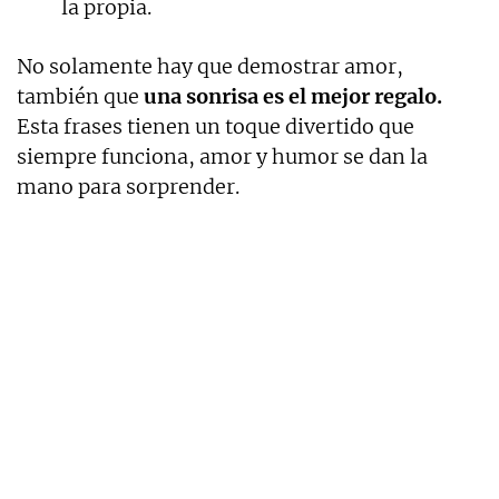
la propia.
No solamente hay que demostrar amor,
también que
una sonrisa es el mejor regalo.
Esta frases tienen un toque divertido que
siempre funciona, amor y humor se dan la
mano para sorprender.