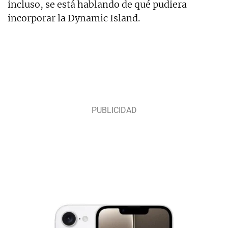
incluso, se está hablando de qué pudiera
incorporar la Dynamic Island.