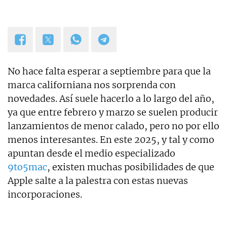
No hace falta esperar a septiembre para que la
marca californiana nos sorprenda con
novedades. Así suele hacerlo a lo largo del año,
ya que entre febrero y marzo se suelen producir
lanzamientos de menor calado, pero no por ello
menos interesantes. En este 2025, y tal y como
apuntan desde el medio especializado
9to5mac
, existen muchas posibilidades de que
Apple salte a la palestra con estas nuevas
incorporaciones.