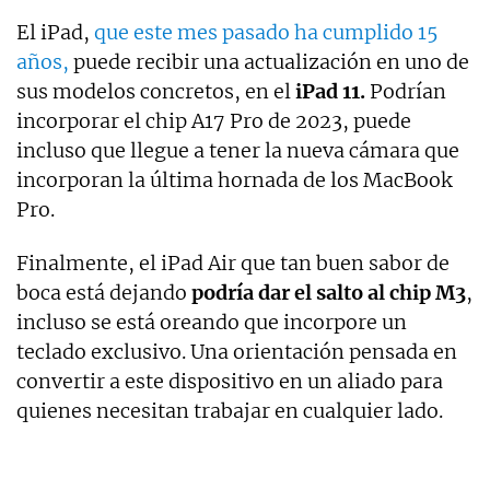
El iPad,
que este mes pasado ha cumplido 15
años,
puede recibir una actualización en uno de
sus modelos concretos, en el
iPad 11.
Podrían
incorporar el chip A17 Pro de 2023, puede
incluso que llegue a tener la nueva cámara que
incorporan la última hornada de los MacBook
Pro.
Finalmente, el iPad Air que tan buen sabor de
boca está dejando
podría dar el salto al chip M3
,
incluso se está oreando que incorpore un
teclado exclusivo. Una orientación pensada en
convertir a este dispositivo en un aliado para
quienes necesitan trabajar en cualquier lado.