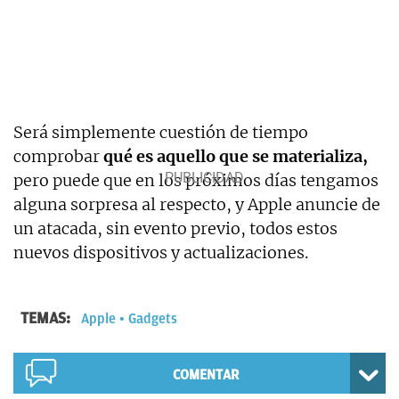
Será simplemente cuestión de tiempo
comprobar
qué es aquello que se materializa,
pero puede que en los próximos días tengamos
alguna sorpresa al respecto, y Apple anuncie de
un atacada, sin evento previo, todos estos
nuevos dispositivos y actualizaciones.
TEMAS:
Apple
Gadgets
COMENTAR