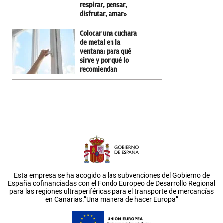
respirar, pensar,
disfrutar, amar»
Colocar una cuchara
de metal en la
ventana: para qué
sirve y por qué lo
recomiendan
Esta empresa se ha acogido a las subvenciones del Gobierno de
España cofinanciadas con el Fondo Europeo de Desarrollo Regional
para las regiones ultraperiféricas para el transporte de mercancías
en Canarias.”Una manera de hacer Europa”