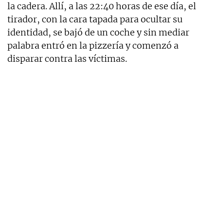
la cadera. Allí, a las 22:40 horas de ese día, el
tirador, con la cara tapada para ocultar su
identidad, se bajó de un coche y sin mediar
palabra entró en la pizzería y comenzó a
disparar contra las víctimas.