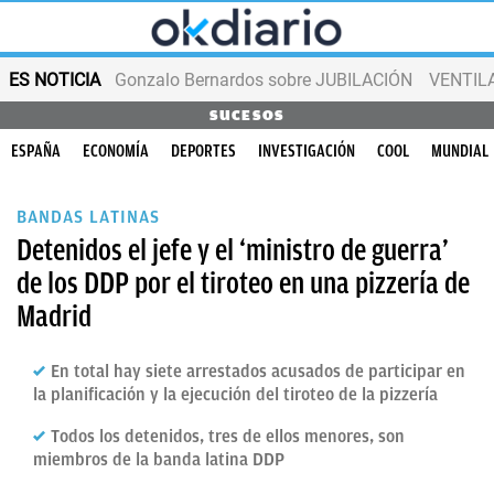
ES NOTICIA
Gonzalo Bernardos sobre JUBILACIÓN
VENTIL
SUCESOS
ESPAÑA
ECONOMÍA
DEPORTES
INVESTIGACIÓN
COOL
MUNDIAL
BANDAS LATINAS
Detenidos el jefe y el ‘ministro de guerra’
de los DDP por el tiroteo en una pizzería de
Madrid
En total hay siete arrestados acusados de participar en
la planificación y la ejecución del tiroteo de la pizzería
Todos los detenidos, tres de ellos menores, son
miembros de la banda latina DDP