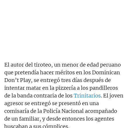
El autor del tiroteo, un menor de edad peruano
que pretendía hacer méritos en los Dominican
Don’t Play, se entregó tres días después de
intentar matar en la pizzería a los pandilleros
de la banda contraria de los
Trinitarios
. El joven
agresor se entregó se presentó en una
comisaría de la Policía Nacional acompañado
de un familiar, y desde entonces los agentes
buscaban a sus cómplices.