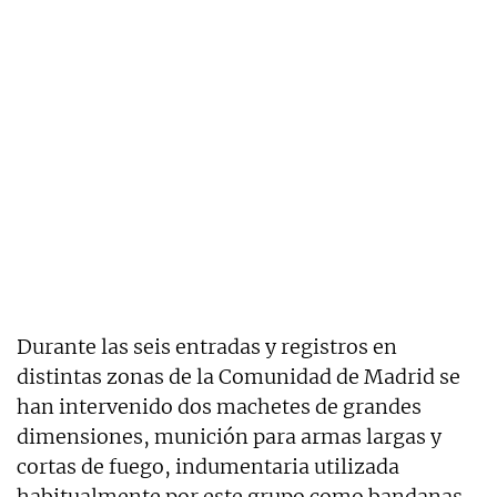
Durante las seis entradas y registros en
distintas zonas de la Comunidad de Madrid se
han intervenido dos machetes de grandes
dimensiones, munición para armas largas y
cortas de fuego, indumentaria utilizada
habitualmente por este grupo como bandanas,