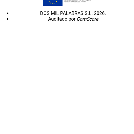
DOS MIL PALABRAS S.L. 2026.
Auditado por
ComScore