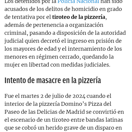
Los detenidos por la
Policía Nacional
han sido
acusados de los delitos de homicidio en grado
de tentativa por el
tiroteo de la pizzería
,
además de pertenencia a organización
criminal, pasando a disposición de la autoridad
judicial quien decretó el ingreso en prisión de
los mayores de edad y el internamiento de los
menores en régimen cerrado, quedando la
mujer en libertad con medidas judiciales.
Intento de masacre en la pizzería
Fue el martes 2 de julio de 2024 cuando el
interior de la pizzería Domino’s Pizza del
Paseo de las Delicias de Madrid se convirtió en
el escenario de un tiroteo entre bandas latinas
que se cobró un herido grave de un disparo en