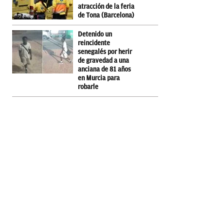
atracción de la feria
de Tona (Barcelona)
Detenido un
reincidente
senegalés por herir
de gravedad a una
anciana de 81 años
en Murcia para
robarle