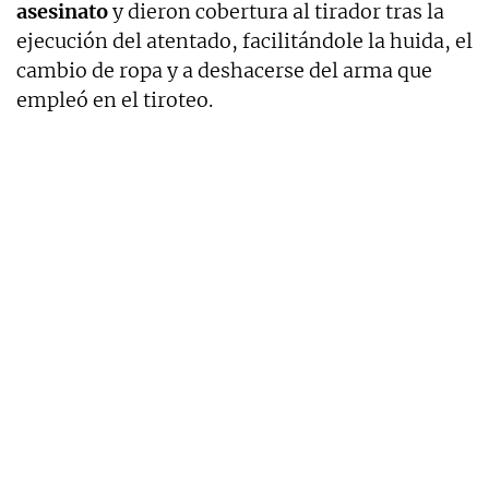
asesinato
y dieron cobertura al tirador tras la
ejecución del atentado, facilitándole la huida, el
cambio de ropa y a deshacerse del arma que
empleó en el tiroteo.