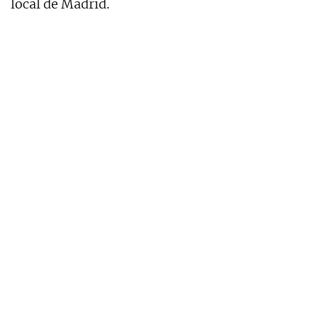
local de Madrid.