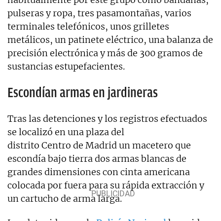
pulseras y ropa, tres pasamontañas, varios
terminales telefónicos, unos grilletes
metálicos, un patinete eléctrico, una balanza de
precisión electrónica y más de 300 gramos de
sustancias estupefacientes.
Escondían armas en jardineras
Tras las detenciones y los registros efectuados
se localizó en una plaza del
distrito Centro de Madrid un macetero que
escondía bajo tierra dos armas blancas de
grandes dimensiones con cinta americana
colocada por fuera para su rápida extracción y
un cartucho de arma larga.