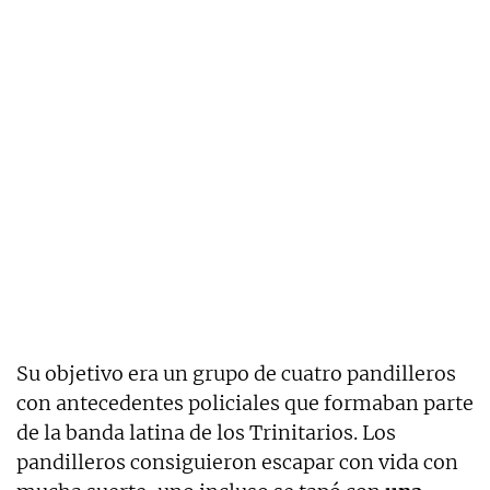
Su objetivo era un grupo de cuatro pandilleros
con antecedentes policiales que formaban parte
de la banda latina de los Trinitarios. Los
pandilleros consiguieron escapar con vida con