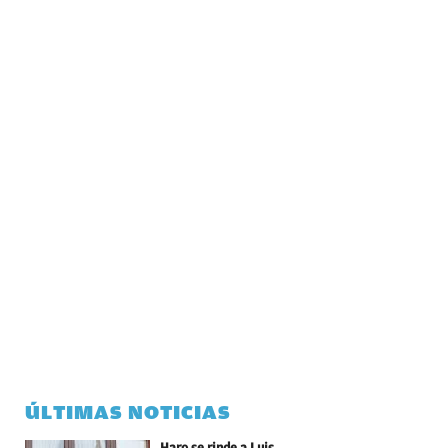
ÚLTIMAS NOTICIAS