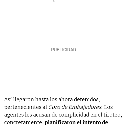
Así llegaron hasta los ahora detenidos,
pertenecientes al
Coro de Embajadores.
Los
agentes les acusan de complicidad en el tiroteo,
concretamente,
planificaron el intento de