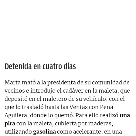
Detenida en cuatro días
Marta mató a la presidenta de su comunidad de
vecinos e introdujo el cadáver en la maleta, que
depositó en el maletero de su vehículo, con el
que lo trasladó hasta las Ventas con Peña
Aguilera, donde lo quemó. Para ello realizó
una
pira
con la maleta, cubierta por maderas,
utilizando
gasolina
como acelerante, en una