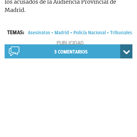
los acusados de la Audiencia Provincial de
Madrid.
TEMAS:
Asesinatos
Madrid
Policía Nacional
Tribunales
3
COMENTARIOS