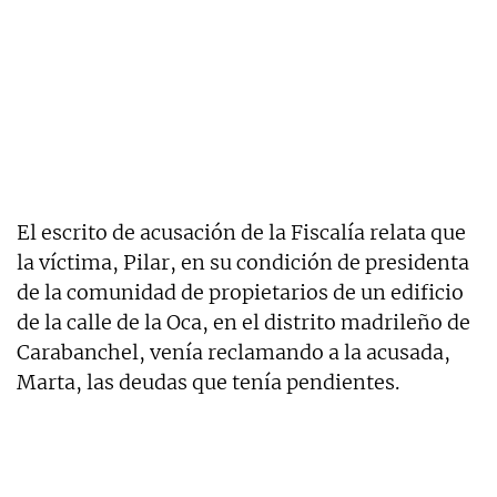
El escrito de acusación de la Fiscalía relata que
la víctima, Pilar, en su condición de presidenta
de la comunidad de propietarios de un edificio
de la calle de la Oca, en el distrito madrileño de
Carabanchel, venía reclamando a la acusada,
Marta, las deudas que tenía pendientes.