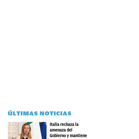
ÚLTIMAS NOTICIAS
Italia rechaza la
amenaza del
Gobierno y mantiene