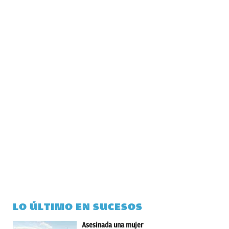
LO ÚLTIMO EN SUCESOS
Asesinada una mujer