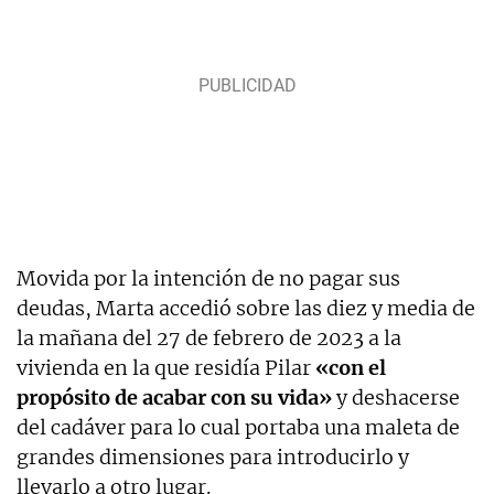
Movida por la intención de no pagar sus
deudas, Marta accedió sobre las diez y media de
la mañana del 27 de febrero de 2023 a la
vivienda en la que residía Pilar
«con el
propósito de acabar con su vida»
y deshacerse
del cadáver para lo cual portaba una maleta de
grandes dimensiones para introducirlo y
llevarlo a otro lugar.