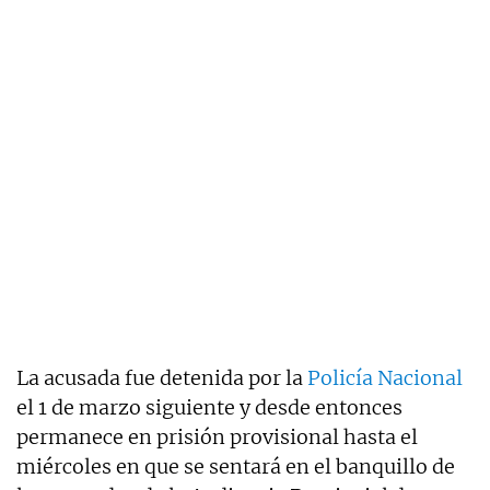
La acusada fue detenida por la
Policía Nacional
el 1 de marzo siguiente y desde entonces
permanece en prisión provisional hasta el
miércoles en que se sentará en el banquillo de