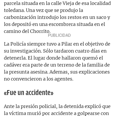
parcela situada en la calle Vieja de esa localidad
toledana. Una vez que se produjo la
carbonización introdujo los restos en un saco y
los depositó en una escombrera situada en el
camino del Chorrito.
La Policía siempre tuvo a Pilar en el objetivo de
su investigación. Sólo tardaron cuatro días en
detenerla. El lugar donde hallaron quemó el
cadáver era parte de un terreno de la familia de
la presunta asesina. Ademas, sus explicaciones
no convencieron a los agentes.
«Fue un accidente»
Ante la presión policial, la detenida explicó que
la víctima murió por accidente a golpearse con