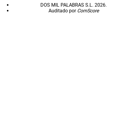
DOS MIL PALABRAS S.L. 2026.
Auditado por
ComScore