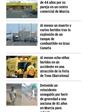
de 44 años por su
pareja en un centro
comercial de Murcia
Al menos un muerto y
varios heridos tras la
explosión de un
tanque de
combustible en Gran
Canaria
Al menos ocho niños
heridos en un
accidente en una
atracción de la feria
de Tona (Barcelona)
Detenido un
reincidente
senegalés por herir
de gravedad a una
anciana de 81 años
en Murcia para