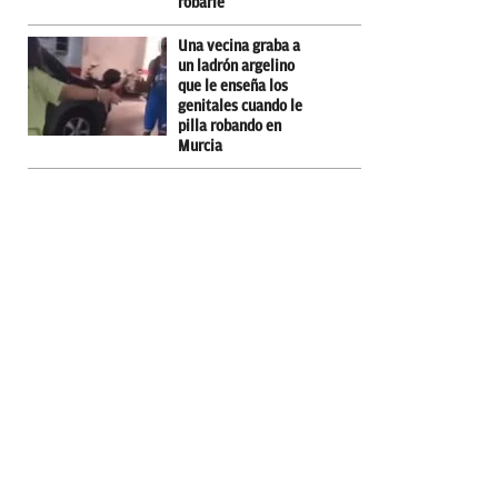
robarle
Una vecina graba a
un ladrón argelino
que le enseña los
genitales cuando le
pilla robando en
Murcia