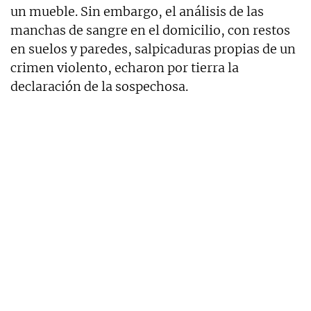
un mueble. Sin embargo, el análisis de las
manchas de sangre en el domicilio, con restos
en suelos y paredes, salpicaduras propias de un
crimen violento, echaron por tierra la
declaración de la sospechosa.