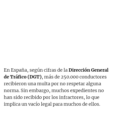
En España, según cifras de la
Dirección General
de Tráfico (DGT)
, más de 250.000 conductores
recibieron una multa por no respetar alguna
norma. Sin embargo, muchos expedientes no
han sido recibido por los infractores, lo que
implica un vacío legal para muchos de ellos.