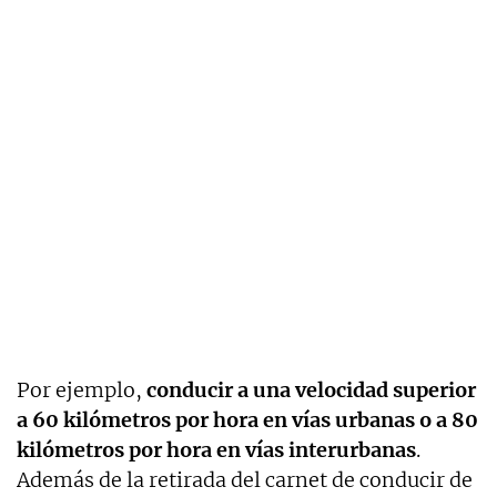
Por ejemplo,
conducir a una velocidad superior
a 60 kilómetros por hora en vías urbanas o a 80
kilómetros por hora en vías interurbanas
.
Además de la retirada del carnet de conducir de