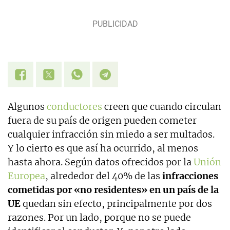
Algunos
conductores
creen que cuando circulan
fuera de su país de origen pueden cometer
cualquier infracción sin miedo a ser multados.
Y lo cierto es que así ha ocurrido, al menos
hasta ahora. Según datos ofrecidos por la
Unión
Europea
, alrededor del 40% de las
infracciones
cometidas por «no residentes» en un país de la
UE
quedan sin efecto, principalmente por dos
razones. Por un lado, porque no se puede