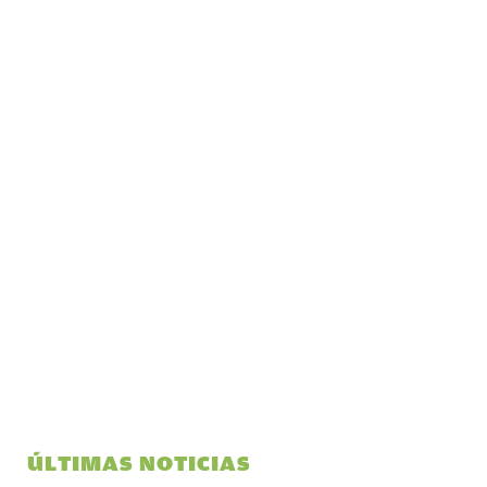
ÚLTIMAS NOTICIAS