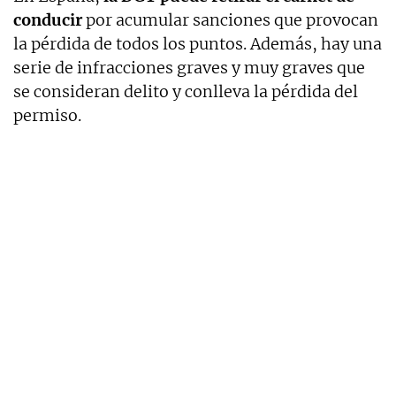
conducir
por acumular sanciones que provocan
la pérdida de todos los puntos. Además, hay una
serie de infracciones graves y muy graves que
se consideran delito y conlleva la pérdida del
permiso.