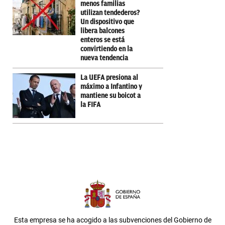
menos familias
utilizan tendederos?
Un dispositivo que
libera balcones
enteros se está
convirtiendo en la
nueva tendencia
La UEFA presiona al
máximo a Infantino y
mantiene su boicot a
la FIFA
Esta empresa se ha acogido a las subvenciones del Gobierno de