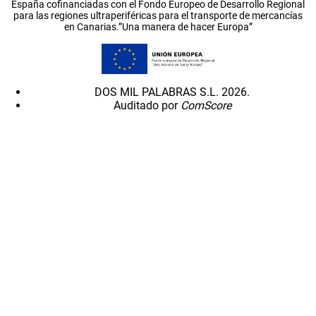
España cofinanciadas con el Fondo Europeo de Desarrollo Regional
para las regiones ultraperiféricas para el transporte de mercancías
en Canarias.”Una manera de hacer Europa”
DOS MIL PALABRAS S.L. 2026.
Auditado por
ComScore