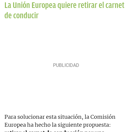
La Unión Europea quiere retirar el carnet
de conducir
Para solucionar esta situación, la Comisión
Europea ha hecho la siguiente propuesta: