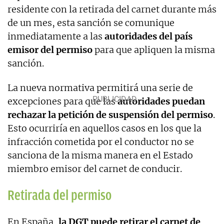
residente con la retirada del carnet durante más
de un mes, esta sanción se comunique
inmediatamente a las
autoridades del país
emisor del permiso
para que apliquen la misma
sanción.
La nueva normativa permitirá una serie de
excepciones para que las
autoridades puedan
rechazar la petición de suspensión del permiso
.
Esto ocurriría en aquellos casos en los que la
infracción cometida por el conductor no se
sanciona de la misma manera en el Estado
miembro emisor del carnet de conducir.
Retirada del permiso
En España,
la DGT puede retirar el carnet de