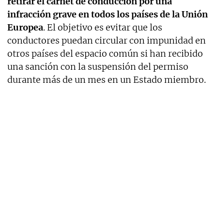
retirar el carnet de conducción por una
infracción grave en todos los países de la Unión
Europea
. El objetivo es evitar que los
conductores puedan circular con impunidad en
otros países del espacio común si han recibido
una sanción con la suspensión del permiso
durante más de un mes en un Estado miembro.