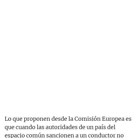
Lo que proponen desde la Comisión Europea es
que cuando las autoridades de un país del
espacio común sancionen a un conductor no