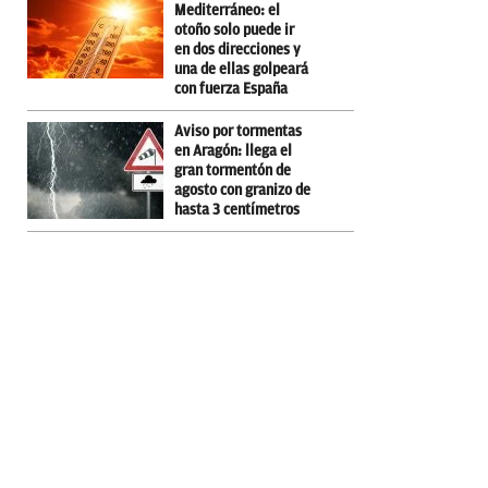
Mediterráneo: el
otoño solo puede ir
en dos direcciones y
una de ellas golpeará
con fuerza España
Aviso por tormentas
en Aragón: llega el
gran tormentón de
agosto con granizo de
hasta 3 centímetros