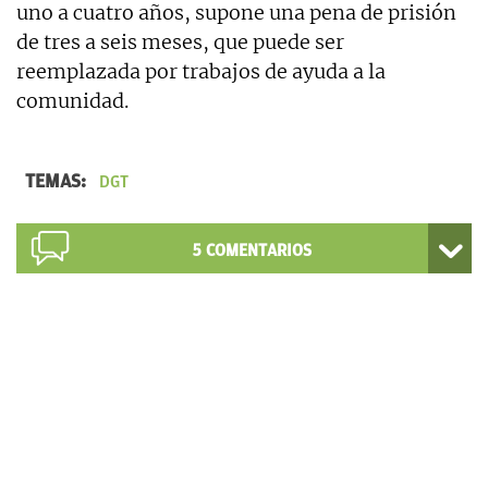
uno a cuatro años, supone una pena de prisión
de tres a seis meses, que puede ser
reemplazada por trabajos de ayuda a la
comunidad.
TEMAS:
DGT
5
COMENTARIOS