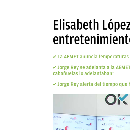
Elisabeth López
entretenimiento
La AEMET anuncia temperaturas de
Jorge Rey se adelanta a la AEMET
cabañuelas lo adelantaban"
Jorge Rey alerta del tiempo que