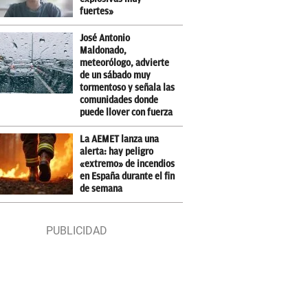
fuertes»
José Antonio
Maldonado,
meteorólogo, advierte
de un sábado muy
tormentoso y señala las
comunidades donde
puede llover con fuerza
La AEMET lanza una
alerta: hay peligro
«extremo» de incendios
en España durante el fin
de semana