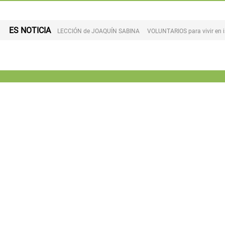
ES NOTICIA
LECCIÓN de JOAQUÍN SABINA
VOLUNTARIOS para vivir en 