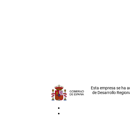
Esta empresa se ha a
de Desarrollo Regiona