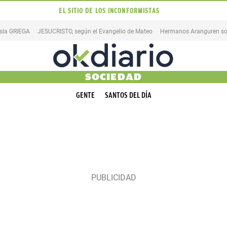
EL SITIO DE LOS INCONFORMISTAS
isla GRIEGA
JESUCRISTO, según el Evangelio de Mateo
Hermanos Aranguren so
SOCIEDAD
GENTE
SANTOS DEL DÍA