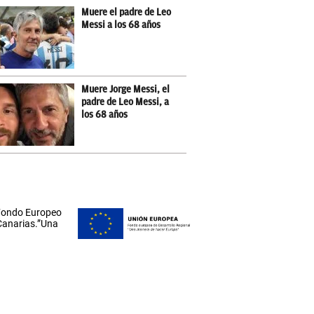
Muere el padre de Leo
Messi a los 68 años
Muere Jorge Messi, el
padre de Leo Messi, a
los 68 años
 Fondo Europeo
 Canarias.”Una