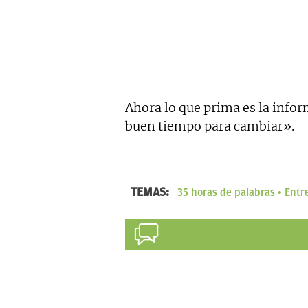
Ahora lo que prima es la infor
buen tiempo para cambiar».
TEMAS:
35 horas de palabras
Entr