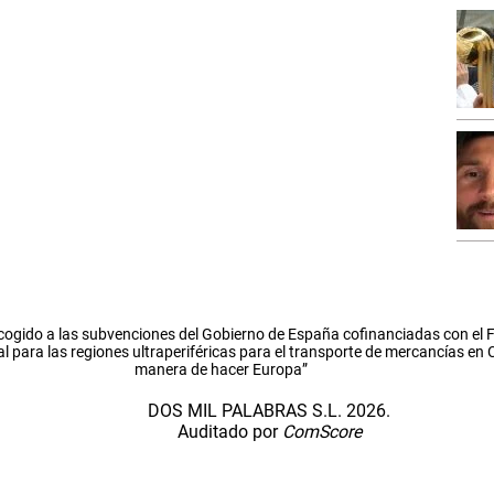
cogido a las subvenciones del Gobierno de España cofinanciadas con el
l para las regiones ultraperiféricas para el transporte de mercancías en
manera de hacer Europa”
DOS MIL PALABRAS S.L. 2026.
Auditado por
ComScore