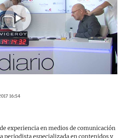
2017 16:54
 de experiencia en medios de comunicación
ta periodista especializada en contenidos y