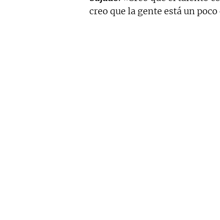
creo que la gente está un poco