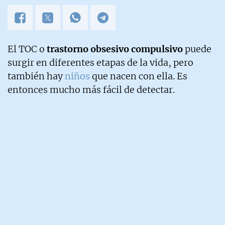
El TOC o
trastorno obsesivo compulsivo
puede
surgir en diferentes etapas de la vida, pero
también hay
niños
que nacen con ella. Es
entonces mucho más fácil de detectar.