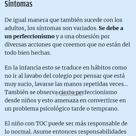
Síntomas
De igual manera que también sucede con los
adultos, los síntomas son variados.
Se debe a
un perfeccionismo
y a una obsesión por
diversas acciones que creemos que no están del
todo bien hechas.
En la infancia esto se traduce en hábitos como
no ir al lavabo del colegio por pensar que está
muy sucio, lavarse las manos repetidas veces…
También se observa cierto perfeccionismo
desde niños y esto amenaza en convertirse en
un problema psicológico tarde o temprano.
El niño con TOC puede ser más responsable de
lo normal. Asume entonces responsabilidades