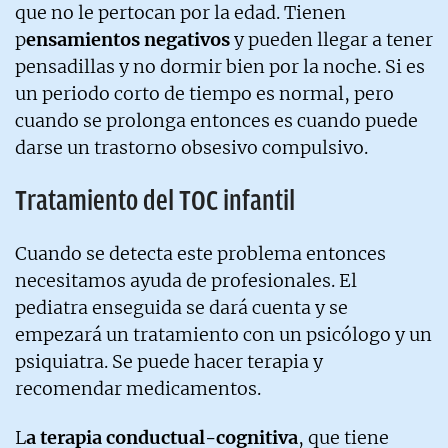
que no le pertocan por la edad. Tienen
p
ensamientos negativos
y pueden llegar a tener
pensadillas y no dormir bien por la noche. Si es
un periodo corto de tiempo es normal, pero
cuando se prolonga entonces es cuando puede
darse un trastorno obsesivo compulsivo.
Tratamiento del TOC infantil
Cuando se detecta este problema entonces
necesitamos ayuda de profesionales. El
pediatra enseguida se dará cuenta y se
empezará un tratamiento con un psicólogo y un
psiquiatra. Se puede hacer terapia y
recomendar medicamentos.
L
a terapia conductual-cognitiva
, que tiene