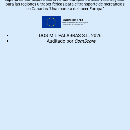
para las regiones ultraperiféricas para el transporte de mercancías
en Canarias.”Una manera de hacer Europa”
DOS MIL PALABRAS S.L. 2026.
Auditado por
ComScore