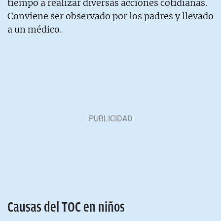
tiempo a realizar diversas acciones cotidianas.
Conviene ser observado por los padres y llevado
a un médico.
Causas del TOC en niños