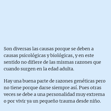
Son diversas las causas porque se deben a
causas psicológicas y biológicas, y en este
sentido no difiere de las mismas razones que
cuando surgen en la edad adulta.
Hay una buena parte de razones genéticas pero
no tiene porque darse siempre así. Pues otras
veces se debe a una personalidad muy extrema
o por vivir ya un pequeño trauma desde niño.