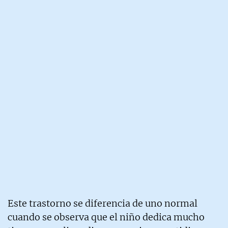
Este trastorno se diferencia de uno normal
cuando se observa que el niño dedica mucho