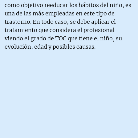
como objetivo reeducar los hábitos del niño, es
una de las más empleadas en este tipo de
trastorno. En todo caso, se debe aplicar el
tratamiento que considera el profesional
viendo el grado de TOC que tiene el niño, su
evolución, edad y posibles causas.