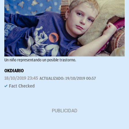
Un niño representando un posible trastorno.
OKDIARIO
18/10/2019 23:45
ACTUALIZADO:
19/10/2019 00:57
Fact Checked