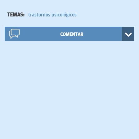
TEMAS:
trastornos psicológicos
COMENTAR