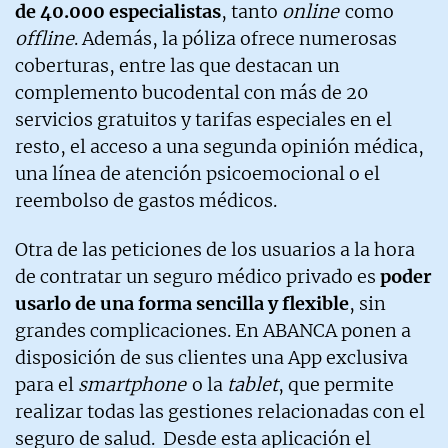
de 40.000 especialistas
, tanto
online
como
offline
. Además, la póliza ofrece numerosas
coberturas, entre las que destacan un
complemento bucodental con más de 20
servicios gratuitos y tarifas especiales en el
resto, el acceso a una segunda opinión médica,
una línea de atención psicoemocional o el
reembolso de gastos médicos.
Otra de las peticiones de los usuarios a la hora
de contratar un seguro médico privado es
poder
usarlo de una forma sencilla y flexible
, sin
grandes complicaciones. En ABANCA ponen a
disposición de sus clientes una App exclusiva
para el
smartphone
o la
tablet
, que permite
realizar todas las gestiones relacionadas con el
seguro de salud. Desde esta aplicación el