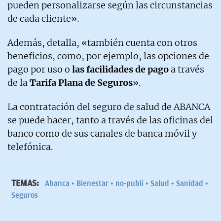
pueden personalizarse según las circunstancias
de cada cliente».
Además, detalla, «también cuenta con otros
beneficios, como, por ejemplo, las opciones de
pago por uso o
las facilidades de pago
a través
de la
Tarifa Plana de Seguros
».
La contratación del seguro de salud de ABANCA
se puede hacer, tanto a través de las oficinas del
banco como de sus canales de banca móvil y
telefónica.
TEMAS:
Abanca
Bienestar
no-publi
Salud
Sanidad
Seguros