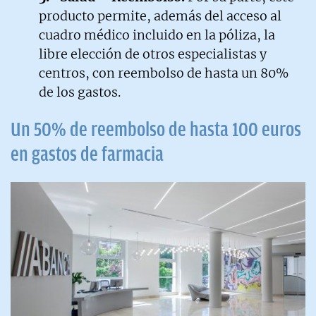
producto permite, además del acceso al
cuadro médico incluido en la póliza, la
libre elección de otros especialistas y
centros, con reembolso de hasta un 80%
de los gastos.
Un 50% de reembolso de hasta 100 euros
en gastos de farmacia