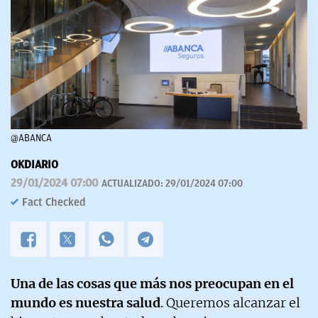
@ABANCA
OKDIARIO
29/01/2024 07:00
ACTUALIZADO:
29/01/2024 07:00
Fact Checked
Una de las cosas que más nos preocupan en el
mundo es nuestra salud
. Queremos alcanzar el