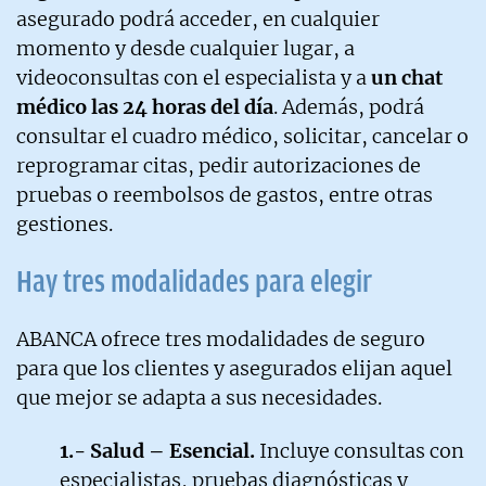
asegurado podrá acceder, en cualquier
momento y desde cualquier lugar, a
videoconsultas con el especialista y a
un chat
médico las 24 horas del día
. Además, podrá
consultar el cuadro médico, solicitar, cancelar o
reprogramar citas, pedir autorizaciones de
pruebas o reembolsos de gastos, entre otras
gestiones.
Hay tres modalidades para elegir
ABANCA ofrece tres modalidades de seguro
para que los clientes y asegurados elijan aquel
que mejor se adapta a sus necesidades.
1.- Salud – Esencial.
Incluye consultas con
especialistas, pruebas diagnósticas y