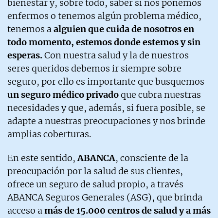
bienestar y, sobre todo, saber si nos ponemos
enfermos o tenemos algún problema médico,
tenemos a
alguien que cuida de nosotros en
todo momento, estemos donde estemos y sin
esperas.
Con nuestra salud y la de nuestros
seres queridos debemos ir siempre sobre
seguro, por ello es importante que busquemos
un seguro médico privado
que cubra nuestras
necesidades y que, además, si fuera posible, se
adapte a nuestras preocupaciones y nos brinde
amplias coberturas.
En este sentido,
ABANCA
, consciente de la
preocupación por la salud de sus clientes,
ofrece un seguro de salud propio, a través
ABANCA Seguros Generales (ASG), que brinda
acceso a
más de 15.000 centros de salud y a más