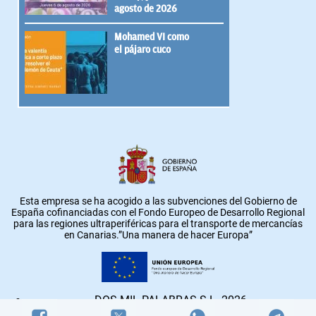
agosto de 2026
Mohamed VI como
el pájaro cuco
Esta empresa se ha acogido a las subvenciones del Gobierno de
España cofinanciadas con el Fondo Europeo de Desarrollo Regional
para las regiones ultraperiféricas para el transporte de mercancías
en Canarias.”Una manera de hacer Europa”
DOS MIL PALABRAS S.L. 2026.
Auditado por
ComScore