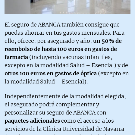
El seguro de ABANCA también consigue que
puedas ahorrar en tus gastos mensuales. Para
ello, ofrece, por asegurado y año,
un 50% de
reembolso de hasta 100 euros en gastos de
farmacia
(incluyendo vacunas infantiles,
excepto en la modalidad Salud – Esencial) y de
otros 100 euros en gastos de óptica
(excepto en
la modalidad Salud – Esencial).
Independientemente de la modalidad elegida,
el asegurado podrá complementar y
personalizar su seguro de ABANCA con
paquetes adicionales
como el acceso a los
servicios de la Clínica Universidad de Navarra