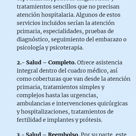
tratamientos sencillos que no precisan
atención hospitalaria. Algunos de estos
servicios incluidos serían la atención
primaria, especialidades, pruebas de
diagnóstico, seguimiento del embarazo o
psicología y psicoterapia.
2.- Salud – Completo.
Ofrece asistencia
integral dentro del cuadro médico, así
como coberturas que van desde la atención
primaria, tratamientos simples y
complejos hasta las urgencias,
ambulancias e intervenciones quirúrgicas
y hospitalizaciones, tratamientos de
fertilidad e implantes y prótesis.
3.- Salud – Reembolso.
Por su parte, este