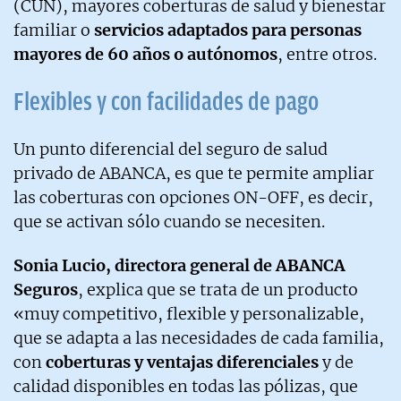
(CUN), mayores coberturas de salud y bienestar
familiar o
servicios adaptados para personas
mayores de 60 años o autónomos
, entre otros.
Flexibles y con facilidades de pago
Un punto diferencial del seguro de salud
privado de ABANCA, es que te permite ampliar
las coberturas con opciones ON-OFF, es decir,
que se activan sólo cuando se necesiten.
Sonia Lucio, directora general de ABANCA
Seguros
, explica que se trata de un producto
«muy competitivo, flexible y personalizable,
que se adapta a las necesidades de cada familia,
con
coberturas y ventajas diferenciales
y de
calidad disponibles en todas las pólizas, que