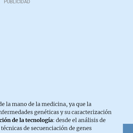
de la mano de la medicina, ya que la
nfermedades genéticas y su caracterización
ción de la tecnología
: desde el análisis de
s técnicas de secuenciación de genes