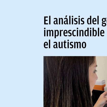
El análisis de
imprescindible
el autismo