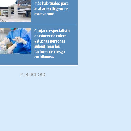
más habituales para
acabar en Urgencias
este verano
Cirujano especialista
en cáncer de colon:
«Muchas personas
subestiman los
factores de riesgo
cotidianos»