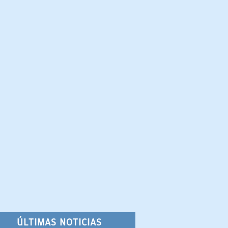
ÚLTIMAS NOTICIAS