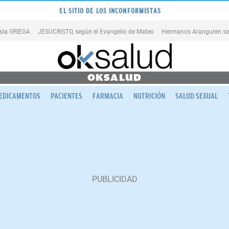
EL SITIO DE LOS INCONFORMISTAS
isla GRIEGA
JESUCRISTO, según el Evangelio de Mateo
Hermanos Aranguren so
OKSALUD
EDICAMENTOS
PACIENTES
FARMACIA
NUTRICIÓN
SALUD SEXUAL