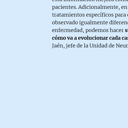
pacientes. Adicionalmente, en
tratamientos específicos para 
observado igualmente diferen
enfermedad, podemos hacer
s
cómo va a evolucionar cada ca
Jaén, jefe de la Unidad de Neur