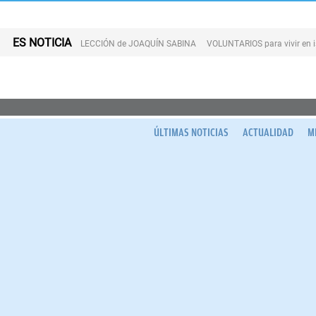
ES NOTICIA
LECCIÓN de JOAQUÍN SABINA
VOLUNTARIOS para vivir en 
ÚLTIMAS NOTICIAS
ACTUALIDAD
M