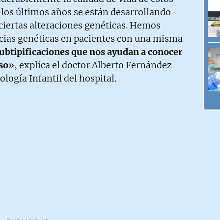
 los últimos años se están desarrollando
ciertas alteraciones genéticas. Hemos
cias genéticas en pacientes con una misma
ubtipificaciones que nos ayudan a conocer
so
», explica el doctor Alberto Fernández
ología Infantil del hospital.