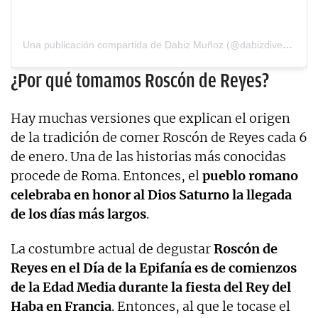
Una publicación compartida de Dabiz Muñoz (@dabizdiverxo)
¿Por qué tomamos Roscón de Reyes?
Hay muchas versiones que explican el origen
de la tradición de comer Roscón de Reyes cada 6
de enero. Una de las historias más conocidas
procede de Roma. Entonces, el
pueblo romano
celebraba en honor al Dios Saturno la llegada
de los días más largos
.
La costumbre actual de degustar
Roscón de
Reyes en el Día de la Epifanía es de comienzos
de la Edad Media durante la fiesta del Rey del
Haba en Francia
. Entonces, al que le tocase el