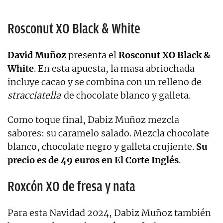
Rosconut XO Black & White
David Muñoz
presenta el
Rosconut XO Black &
White
. En esta apuesta, la masa abriochada
incluye cacao y se combina con un relleno de
stracciatella
de chocolate blanco y galleta.
Como toque final, Dabiz Muñoz mezcla
sabores: su caramelo salado. Mezcla chocolate
blanco, chocolate negro y galleta crujiente.
Su
precio es de 49 euros en El Corte Inglés
.
Roxcón XO de fresa y nata
Para esta Navidad 2024, Dabiz Muñoz también