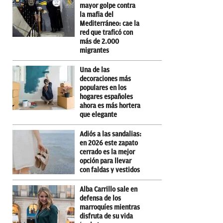
mayor golpe contra
la mafia del
Mediterráneo: cae la
red que traficó con
más de 2.000
migrantes
Una de las
decoraciones más
populares en los
hogares españoles
ahora es más hortera
que elegante
Adiós a las sandalias:
en 2026 este zapato
cerrado es la mejor
opción para llevar
con faldas y vestidos
Alba Carrillo sale en
defensa de los
marroquíes mientras
disfruta de su vida