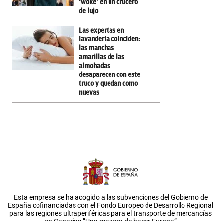
‘woke’ en un crucero
de lujo
Las expertas en
lavandería coinciden:
las manchas
amarillas de las
almohadas
desaparecen con este
truco y quedan como
nuevas
Esta empresa se ha acogido a las subvenciones del Gobierno de
España cofinanciadas con el Fondo Europeo de Desarrollo Regional
para las regiones ultraperiféricas para el transporte de mercancías