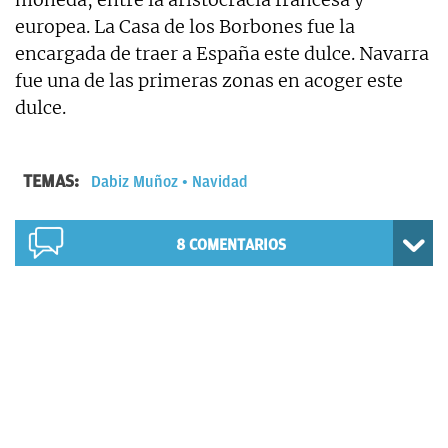
europea. La Casa de los Borbones fue la
encargada de traer a España este dulce. Navarra
fue una de las primeras zonas en acoger este
dulce.
TEMAS:
Dabiz Muñoz
Navidad
8
COMENTARIOS