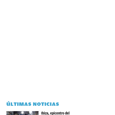
ÚLTIMAS NOTICIAS
Ibiza, epicentro del