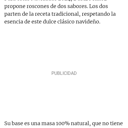
propone roscones de dos sabores. Los dos
parten de la receta tradicional, respetando la
esencia de este dulce clásico navideño.
Su base es una masa 100% natural, que no tiene