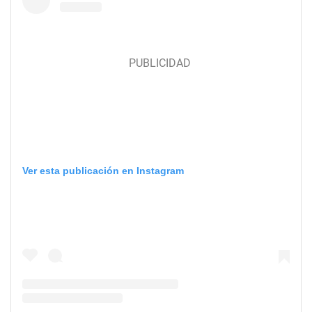
Ver esta publicación en Instagram