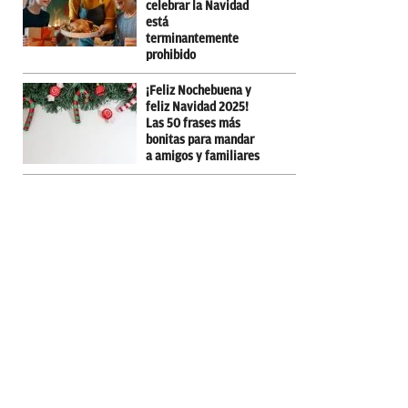
celebrar la Navidad
está
terminantemente
prohibido
¡Feliz Nochebuena y
feliz Navidad 2025!
Las 50 frases más
bonitas para mandar
a amigos y familiares