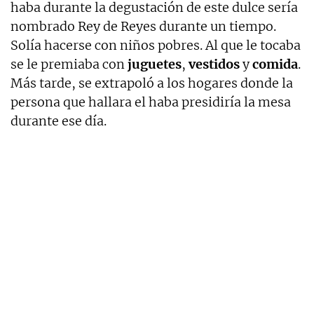
haba durante la degustación de este dulce sería
nombrado Rey de Reyes durante un tiempo.
Solía hacerse con niños pobres. Al que le tocaba
se le premiaba con
juguetes
,
vestidos
y
comida
.
Más tarde, se extrapoló a los hogares donde la
persona que hallara el haba presidiría la mesa
durante ese día.