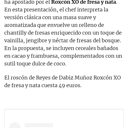
ha apostado por el
Roxcón XO de fresa y nata
.
En esta presentación, el chef interpreta la
versión clásica con una masa suave y
aromatizada que envuelve un relleno de
chantilly de fresas enriquecido con un toque de
vainilla, jengibre y néctar de fresas del bosque.
En la propuesta, se incluyen cereales bañados
en cacao y frambuesa, complementados con un
sutil toque dulce de coco.
El roscón de Reyes de Dabiz Muñoz Roxcón XO
de fresa y nata cuesta 49 euros.