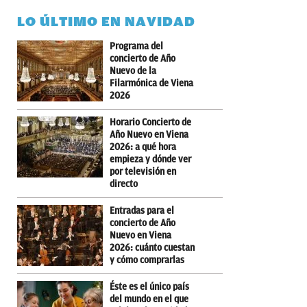
LO ÚLTIMO EN NAVIDAD
Programa del
concierto de Año
Nuevo de la
Filarmónica de Viena
2026
Horario Concierto de
Año Nuevo en Viena
2026: a qué hora
empieza y dónde ver
por televisión en
directo
Entradas para el
concierto de Año
Nuevo en Viena
2026: cuánto cuestan
y cómo comprarlas
Éste es el único país
del mundo en el que