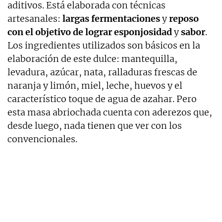
aditivos. Está elaborada con técnicas
artesanales:
largas fermentaciones
y
reposo
con el objetivo de lograr esponjosidad
y
sabor
.
Los ingredientes utilizados son básicos en la
elaboración de este dulce: mantequilla,
levadura, azúcar, nata, ralladuras frescas de
naranja y limón, miel, leche, huevos y el
característico toque de agua de azahar. Pero
esta masa abriochada cuenta con aderezos que,
desde luego, nada tienen que ver con los
convencionales.