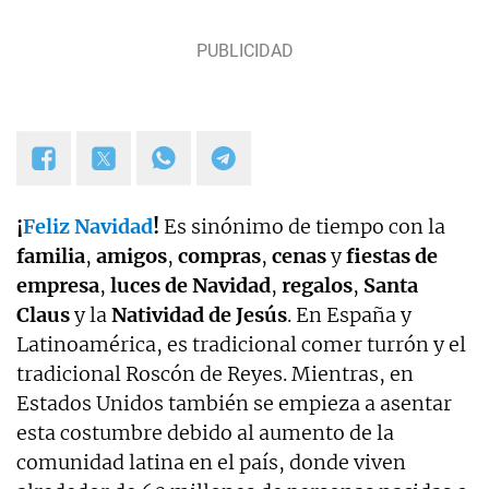
¡
Feliz Navidad
!
Es sinónimo de tiempo con la
familia
,
amigos
,
compras
,
cenas
y
fiestas de
empresa
,
luces de Navidad
,
regalos
,
Santa
Claus
y la
Natividad de Jesús
. En España y
Latinoamérica, es tradicional comer turrón y el
tradicional Roscón de Reyes. Mientras, en
Estados Unidos también se empieza a asentar
esta costumbre debido al aumento de la
comunidad latina en el país, donde viven