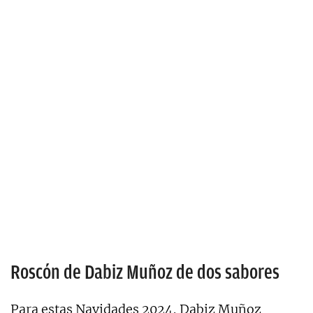
Roscón de Dabiz Muñoz de dos sabores
Para estas Navidades 2024, Dabiz Muñoz