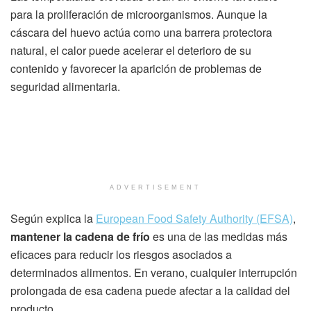
para la proliferación de microorganismos. Aunque la
cáscara del huevo actúa como una barrera protectora
natural, el calor puede acelerar el deterioro de su
contenido y favorecer la aparición de problemas de
seguridad alimentaria.
ADVERTISEMENT
Según explica la
European Food Safety Authority (EFSA)
,
mantener la cadena de frío
es una de las medidas más
eficaces para reducir los riesgos asociados a
determinados alimentos. En verano, cualquier interrupción
prolongada de esa cadena puede afectar a la calidad del
producto.