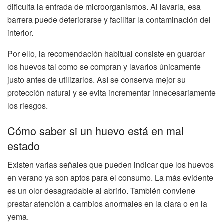
dificulta la entrada de microorganismos. Al lavarla, esa
barrera puede deteriorarse y facilitar la contaminación del
interior.
Por ello, la recomendación habitual consiste en guardar
los huevos tal como se compran y lavarlos únicamente
justo antes de utilizarlos. Así se conserva mejor su
protección natural y se evita incrementar innecesariamente
los riesgos.
Cómo saber si un huevo está en mal
estado
Existen varias señales que pueden indicar que los huevos
en verano ya son aptos para el consumo. La más evidente
es un olor desagradable al abrirlo. También conviene
prestar atención a cambios anormales en la clara o en la
yema.