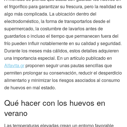
el frigorífico para garantizar su frescura, pero la realidad es
algo más complicada. La ubicación dentro del
electrodoméstico, la forma de transportarlos desde el
supermercado, la costumbre de lavarlos antes de
guardarlos o incluso el tiempo que permanecen fuera del
frío pueden influir notablemente en su calidad y seguridad.
Durante los meses más cálidos, estos detalles adquieren
una importancia especial. En un artículo publicado en
Alfavita.gr
proponen seguir unas pautas sencillas que
permiten prolongar su conservación, reducir el desperdicio
alimentario y minimizar los riesgos asociados al consumo
de huevos en mal estado.
Qué hacer con los huevos en
verano
Las temperaturas elevadas crean un entorno favorable