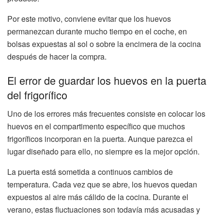
Por este motivo, conviene evitar que los huevos
permanezcan durante mucho tiempo en el coche, en
bolsas expuestas al sol o sobre la encimera de la cocina
después de hacer la compra.
El error de guardar los huevos en la puerta
del frigorífico
Uno de los errores más frecuentes consiste en colocar los
huevos en el compartimento específico que muchos
frigoríficos incorporan en la puerta. Aunque parezca el
lugar diseñado para ello, no siempre es la mejor opción.
La puerta está sometida a continuos cambios de
temperatura. Cada vez que se abre, los huevos quedan
expuestos al aire más cálido de la cocina. Durante el
verano, estas fluctuaciones son todavía más acusadas y