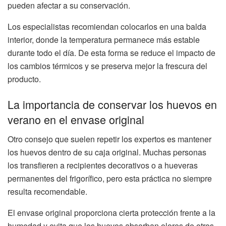
pueden afectar a su conservación.
Los especialistas recomiendan colocarlos en una balda
interior, donde la temperatura permanece más estable
durante todo el día. De esta forma se reduce el impacto de
los cambios térmicos y se preserva mejor la frescura del
producto.
La importancia de conservar los huevos en
verano en el envase original
Otro consejo que suelen repetir los expertos es mantener
los huevos dentro de su caja original. Muchas personas
los transfieren a recipientes decorativos o a hueveras
permanentes del frigorífico, pero esta práctica no siempre
resulta recomendable.
El envase original proporciona cierta protección frente a la
humedad y evita que los huevos absorban olores de otros