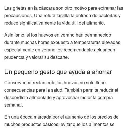
Las grietas en la cáscara son otro motivo para extremar las
precauciones. Una rotura facilita la entrada de bacterias y
reduce significativamente la vida útil del alimento.
Asimismo, si los huevos en verano han permanecido
durante muchas horas expuesto a temperaturas elevadas,
especialmente en verano, es recomendable actuar con
prudencia y valorar su descarte.
Un pequeño gesto que ayuda a ahorrar
Conservar correctamente los huevos no solo tiene
consecuencias para la salud. También permite reducir el
desperdicio alimentario y aprovechar mejor la compra
semanal.
En una época marcada por el aumento de los precios de
muchos productos básicos, evitar que los alimentos se