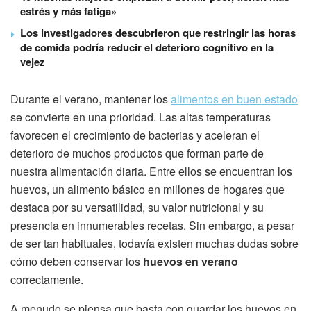
estrés y más fatiga»
Los investigadores descubrieron que restringir las horas
de comida podría reducir el deterioro cognitivo en la
vejez
Durante el verano, mantener los
alimentos en buen estado
se convierte en una prioridad. Las altas temperaturas
favorecen el crecimiento de bacterias y aceleran el
deterioro de muchos productos que forman parte de
nuestra alimentación diaria. Entre ellos se encuentran los
huevos, un alimento básico en millones de hogares que
destaca por su versatilidad, su valor nutricional y su
presencia en innumerables recetas. Sin embargo, a pesar
de ser tan habituales, todavía existen muchas dudas sobre
cómo deben conservar los
huevos en verano
correctamente.
A menudo se piensa que basta con guardar los huevos en