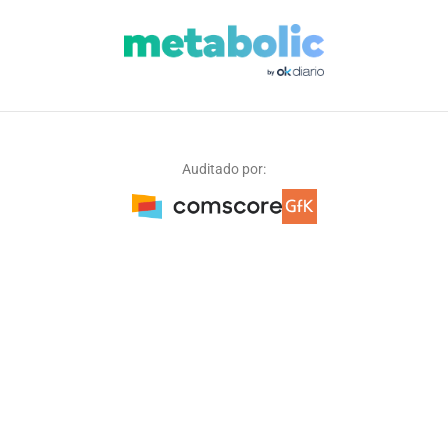
Auditado por: