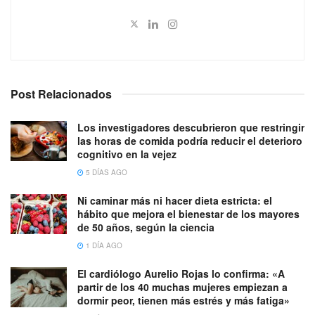
Post Relacionados
Los investigadores descubrieron que restringir
las horas de comida podría reducir el deterioro
cognitivo en la vejez
5 DÍAS AGO
Ni caminar más ni hacer dieta estricta: el
hábito que mejora el bienestar de los mayores
de 50 años, según la ciencia
1 DÍA AGO
El cardiólogo Aurelio Rojas lo confirma: «A
partir de los 40 muchas mujeres empiezan a
dormir peor, tienen más estrés y más fatiga»