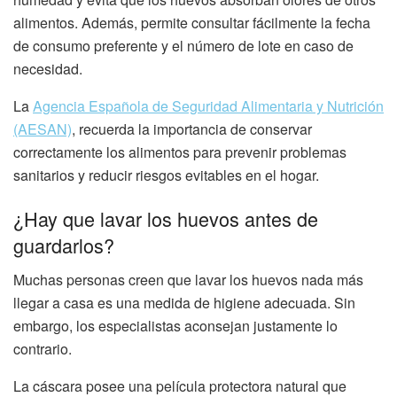
alimentos. Además, permite consultar fácilmente la fecha
de consumo preferente y el número de lote en caso de
necesidad.
La
Agencia Española de Seguridad Alimentaria y Nutrición
(AESAN)
, recuerda la importancia de conservar
correctamente los alimentos para prevenir problemas
sanitarios y reducir riesgos evitables en el hogar.
¿Hay que lavar los huevos antes de
guardarlos?
Muchas personas creen que lavar los huevos nada más
llegar a casa es una medida de higiene adecuada. Sin
embargo, los especialistas aconsejan justamente lo
contrario.
La cáscara posee una película protectora natural que