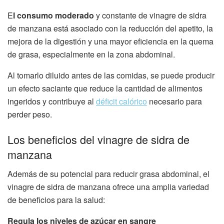
E
l consumo moderado
y constante de vinagre de sidra
de manzana está asociado con la reducción del apetito, la
mejora de la digestión y una mayor eficiencia en la quema
de grasa, especialmente en la zona abdominal.
Al tomarlo diluido antes de las comidas, se puede producir
un efecto saciante que reduce la cantidad de alimentos
ingeridos y contribuye al
déficit calórico
necesario para
perder peso.
Los beneficios del vinagre de sidra de
manzana
Además de su potencial para reducir grasa abdominal, el
vinagre de sidra de manzana ofrece una amplia variedad
de beneficios para la salud:
Regula los niveles de azúcar en sangre