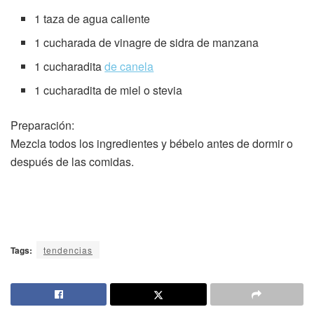
1 taza de agua caliente
1 cucharada de vinagre de sidra de manzana
1 cucharadita
de canela
1 cucharadita de miel o stevia
Preparación:
Mezcla todos los ingredientes y bébelo antes de dormir o
después de las comidas.
Tags:
tendencias