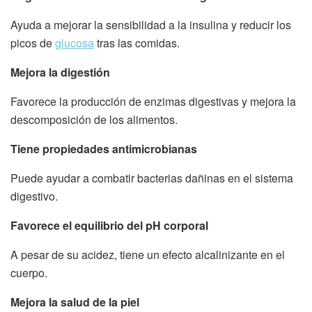
Ayuda a mejorar la sensibilidad a la insulina y reducir los
picos de
glucosa
tras las comidas.
Mejora la digestión
Favorece la producción de enzimas digestivas y mejora la
descomposición de los alimentos.
Tiene propiedades antimicrobianas
Puede ayudar a combatir bacterias dañinas en el sistema
digestivo.
Favorece el equilibrio del pH corporal
A pesar de su acidez, tiene un efecto alcalinizante en el
cuerpo.
Mejora la salud de la piel