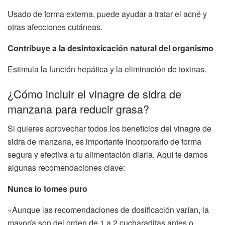
Usado de forma externa, puede ayudar a tratar el acné y
otras afecciones cutáneas.
Contribuye a la desintoxicación natural del organismo
Estimula la función hepática y la eliminación de toxinas.
¿Cómo incluir el vinagre de sidra de
manzana para reducir grasa?
Si quieres aprovechar todos los beneficios del vinagre de
sidra de manzana, es importante incorporarlo de forma
segura y efectiva a tu alimentación diaria. Aquí te damos
algunas recomendaciones clave:
Nunca lo tomes puro
«Aunque las recomendaciones de dosificación varían, la
mayoría son del orden de 1 a 2 cucharaditas antes o