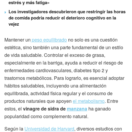
estrés y más fatiga»
Los investigadores descubrieron que restringir las horas
de comida podría reducir el deterioro cognitivo en la
vejez
Mantener un
peso equilibrado
no solo es una cuestión
estética, sino también una parte fundamental de un estilo
de vida saludable. Controlar el exceso de grasa,
especialmente en la barriga, ayuda a reducir el riesgo de
enfermedades cardiovasculares, diabetes tipo 2 y
trastornos metabólicos. Para lograrlo, es esencial adoptar
hábitos saludables, incluyendo una alimentación
equilibrada, actividad física regular y el consumo de
productos naturales que apoyen
el metabolismo
. Entre
estos, el
vinagre de sidra de
manzana
ha ganado
popularidad como complemento natural.
Según la
Universidad de Harvard
, diversos estudios con