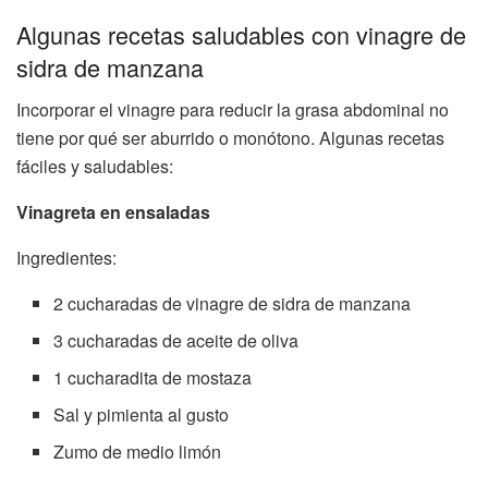
Algunas recetas saludables con vinagre de
sidra de manzana
Incorporar el vinagre para reducir la grasa abdominal no
tiene por qué ser aburrido o monótono. Algunas recetas
fáciles y saludables:
Vinagreta en ensaladas
Ingredientes:
2 cucharadas de vinagre de sidra de manzana
3 cucharadas de aceite de oliva
1 cucharadita de mostaza
Sal y pimienta al gusto
Zumo de medio limón