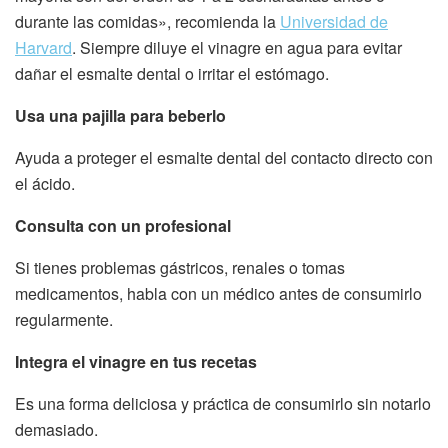
durante las comidas», recomienda la
Universidad de
Harvard
. Siempre diluye el vinagre en agua para evitar
dañar el esmalte dental o irritar el estómago.
Usa una pajilla para beberlo
Ayuda a proteger el esmalte dental del contacto directo con
el ácido.
Consulta con un profesional
Si tienes problemas gástricos, renales o tomas
medicamentos, habla con un médico antes de consumirlo
regularmente.
Integra el vinagre en tus recetas
Es una forma deliciosa y práctica de consumirlo sin notarlo
demasiado.