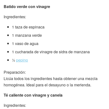
Batido verde con vinagre
Ingredientes:
1 taza de espinaca
1 manzana verde
1 vaso de agua
1 cucharada de vinagre de sidra de manzana
½
pepino
Preparación:
Licúa todos los ingredientes hasta obtener una mezcla
homogénea. Ideal para el desayuno o la merienda.
Té caliente con vinagre y canela
Ingredientes: