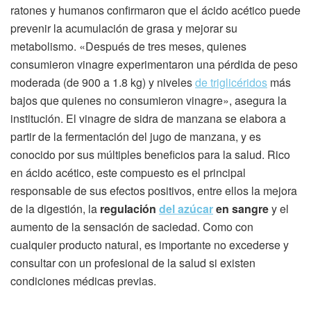
ratones y humanos confirmaron que el ácido acético puede
prevenir la acumulación de grasa y mejorar su
metabolismo. «Después de tres meses, quienes
consumieron vinagre experimentaron una pérdida de peso
moderada (de 900 a 1.8 kg) y niveles
de triglicéridos
más
bajos que quienes no consumieron vinagre», asegura la
institución. El vinagre de sidra de manzana se elabora a
partir de la fermentación del jugo de manzana, y es
conocido por sus múltiples beneficios para la salud. Rico
en ácido acético, este compuesto es el principal
responsable de sus efectos positivos, entre ellos la mejora
de la digestión, la
regulación
del azúcar
en sangre
y el
aumento de la sensación de saciedad. Como con
cualquier producto natural, es importante no excederse y
consultar con un profesional de la salud si existen
condiciones médicas previas.