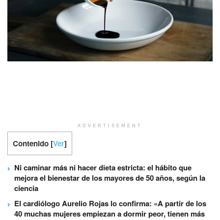
ADVERTISEMENT
Contenido
[
Ver
]
Ni caminar más ni hacer dieta estricta: el hábito que
mejora el bienestar de los mayores de 50 años, según la
ciencia
El cardiólogo Aurelio Rojas lo confirma: «A partir de los
40 muchas mujeres empiezan a dormir peor, tienen más