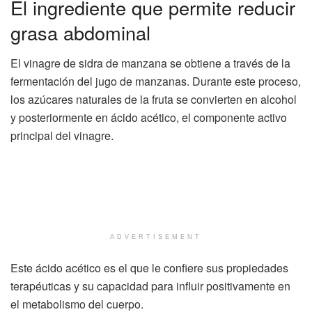
El ingrediente que permite reducir
grasa abdominal
El vinagre de sidra de manzana se obtiene a través de la
fermentación del jugo de manzanas. Durante este proceso,
los azúcares naturales de la fruta se convierten en alcohol
y posteriormente en ácido acético, el componente activo
principal del vinagre.
ADVERTISEMENT
Este ácido acético es el que le confiere sus propiedades
terapéuticas y su capacidad para influir positivamente en
el metabolismo del cuerpo.