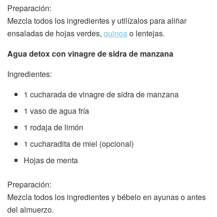
Preparación:
Mezcla todos los ingredientes y utilízalos para aliñar
ensaladas de hojas verdes,
quinoa
o lentejas.
Agua detox con vinagre de sidra de manzana
Ingredientes:
1 cucharada de vinagre de sidra de manzana
1 vaso de agua fría
1 rodaja de limón
1 cucharadita de miel (opcional)
Hojas de menta
Preparación:
Mezcla todos los ingredientes y bébelo en ayunas o antes
del almuerzo.