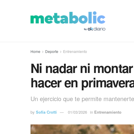
Home
Deporte
Entrenamiento
Ni nadar ni montar e
hacer en primavera 
Un ejercicio que te permite mantenerte
by
Sofía Crotti
01/03/2026
in
Entrenamiento