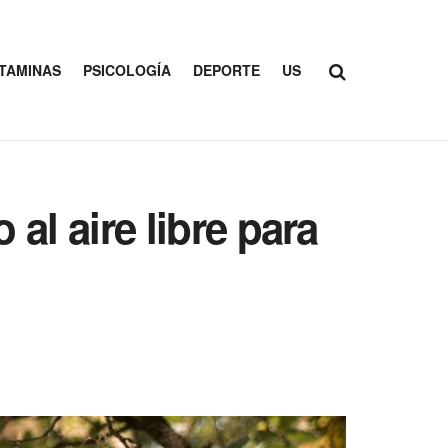
ITAMINAS
PSICOLOGÍA
DEPORTE
US
 al aire libre para