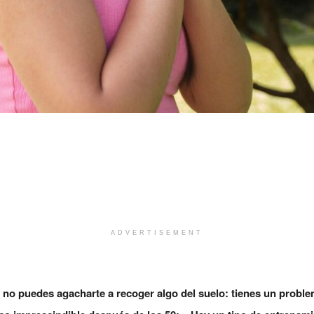
ADVERTISEMENT
 no puedes agacharte a recoger algo del suelo: tienes un problem