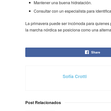
Mantener una buena hidratación.
Consultar con un especialista para identific
La primavera puede ser incómoda para quienes pa
la marcha nórdica se posiciona como una alterna
Share
Sofía Crotti
Post Relacionados