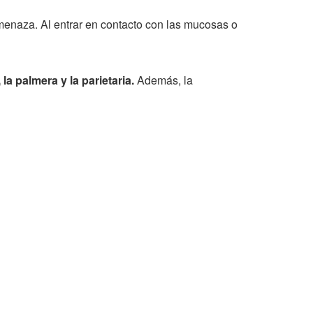
naza. Al entrar en contacto con las mucosas o
la palmera y la parietaria.
Además, la