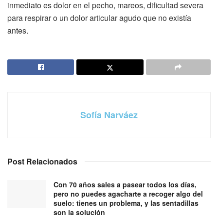
inmediato es dolor en el pecho, mareos, dificultad severa
para respirar o un dolor articular agudo que no existía
antes.
Sofía Narváez
Post Relacionados
Con 70 años sales a pasear todos los días,
pero no puedes agacharte a recoger algo del
suelo: tienes un problema, y las sentadillas
son la solución