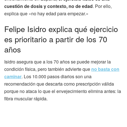
cuestión de dosis y contexto, no de edad
. Por ello,
explica que «no hay edad para empezar.»
Felipe Isidro explica qué ejercicio
es prioritario a partir de los 70
años
Isidro asegura que a los 70 años se puede mejorar la
condición física, pero también advierte que
no basta con
caminar
. Los 10.000 pasos diarios son una
recomendación que descarta como prescripción válida
porque no ataca lo que el envejecimiento elimina antes: la
fibra muscular rápida.