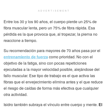
ADVERTISEMENT
Entre los 30 y los 90 años, el cuerpo pierde un 25% de
fibra muscular lenta, pero un 75% de fibra rápida. Esa
pérdida es la que provoca que, al tropezar, la pierna no
reaccione a tiempo.
Su recomendación para mayores de 70 años pasa por el
entrenamiento de fuerza
como prioridad. No con el
objetivo de la fatiga, sino con pocas repeticiones
ejecutadas a la mayor velocidad posible, alejándose del
fallo muscular. Ese tipo de trabajo es el que activa las
fibras que el envejecimiento elimina antes y el que reduce
el riesgo de caídas de forma más efectiva que cualquier
otra actividad.
Isidro también subraya el vínculo entre cuerpo y mente.
El