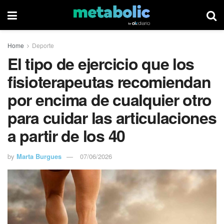
Home
Deporte
El tipo de ejercicio que los
fisioterapeutas recomiendan
por encima de cualquier otro
para cuidar las articulaciones
a partir de los 40
by
Marta Burgues
07/06/2026