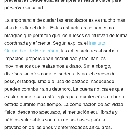
preservar su salud.
La importancia de cuidar las articulaciones va mucho más
allá de evitar el dolor. Estas estructuras actúan como
bisagras que permiten que los huesos se muevan de forma
coordinada y eficiente. Según explica el
Instituto
Ortopédico de Henderson
, las articulaciones absorben
impactos, proporcionan estabilidad y facilitan los
movimientos que realizamos a diario. Sin embargo,
diversos factores como el sedentarismo, el exceso de
peso, el tabaquismo o el uso de calzado inadecuado
pueden contribuir a su deterioro. La buena noticia es que
existen numerosas estrategias para mantenerlas en buen
estado durante más tiempo. La combinación de actividad
física, descanso adecuado, alimentación equilibrada y
hábitos saludables son una de las bases para la
prevención de lesiones y enfermedades articulares.