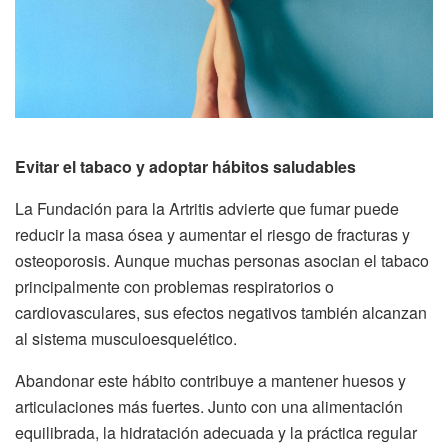
Evitar el tabaco y adoptar hábitos saludables
La Fundación para la Artritis advierte que fumar puede
reducir la masa ósea y aumentar el riesgo de fracturas y
osteoporosis. Aunque muchas personas asocian el tabaco
principalmente con problemas respiratorios o
cardiovasculares, sus efectos negativos también alcanzan
al sistema musculoesquelético.
Abandonar este hábito contribuye a mantener huesos y
articulaciones más fuertes. Junto con una alimentación
equilibrada, la hidratación adecuada y la práctica regular