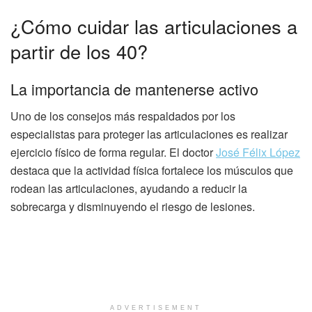
¿Cómo cuidar las articulaciones a
partir de los 40?
La importancia de mantenerse activo
Uno de los consejos más respaldados por los
especialistas para proteger las articulaciones es realizar
ejercicio físico de forma regular. El doctor
José Félix López
destaca que la actividad física fortalece los músculos que
rodean las articulaciones, ayudando a reducir la
sobrecarga y disminuyendo el riesgo de lesiones.
ADVERTISEMENT