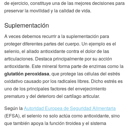
de ejercicio, constituye una de las mejores decisiones para
preservar la movilidad y la calidad de vida.
Suplementación
A veces debemos recurrir a la suplementación para
proteger diferentes partes del cuerpo. Un ejemplo es el
selenio, el aliado antioxidante contra el dolor de las
articulaciones. Destaca principalmente por su acción
antioxidante. Este mineral forma parte de enzimas como la
glutatión peroxidasa
, que protege las células del estrés
oxidativo causado por los radicales libres. Dicho estrés es
uno de los principales factores del envejecimiento
prematuro y del deterioro del cartílago articular.
Según la
Autoridad Europea de Seguridad Alimentaria
(EFSA), el selenio no solo actúa como antioxidante, sino
que también apoya la función tiroidea y el sistema