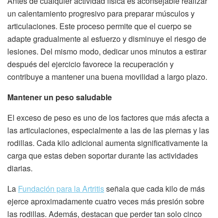
Antes de cualquier actividad física es aconsejable realizar
un calentamiento progresivo para preparar músculos y
articulaciones. Este proceso permite que el cuerpo se
adapte gradualmente al esfuerzo y disminuye el riesgo de
lesiones. Del mismo modo, dedicar unos minutos a estirar
después del ejercicio favorece la recuperación y
contribuye a mantener una buena movilidad a largo plazo.
Mantener un peso saludable
El exceso de peso es uno de los factores que más afecta a
las articulaciones, especialmente a las de las piernas y las
rodillas. Cada kilo adicional aumenta significativamente la
carga que estas deben soportar durante las actividades
diarias.
La
Fundación para la Artritis
señala que cada kilo de más
ejerce aproximadamente cuatro veces más presión sobre
las rodillas. Además, destacan que perder tan solo cinco