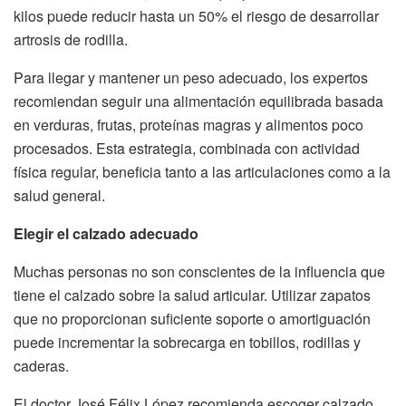
kilos puede reducir hasta un 50% el riesgo de desarrollar
artrosis de rodilla.
Para llegar y mantener un peso adecuado, los expertos
recomiendan seguir una alimentación equilibrada basada
en verduras, frutas, proteínas magras y alimentos poco
procesados. Esta estrategia, combinada con actividad
física regular, beneficia tanto a las articulaciones como a la
salud general.
Elegir el calzado adecuado
Muchas personas no son conscientes de la influencia que
tiene el calzado sobre la salud articular. Utilizar zapatos
que no proporcionan suficiente soporte o amortiguación
puede incrementar la sobrecarga en tobillos, rodillas y
caderas.
El doctor José Félix López recomienda escoger calzado