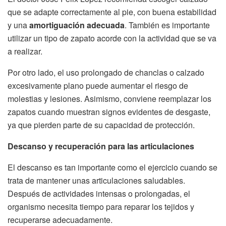
que se adapte correctamente al pie, con buena estabilidad
y una
amortiguación adecuada
. También es importante
utilizar un tipo de zapato acorde con la actividad que se va
a realizar.
Por otro lado, el uso prolongado de chanclas o calzado
excesivamente plano puede aumentar el riesgo de
molestias y lesiones. Asimismo, conviene reemplazar los
zapatos cuando muestran signos evidentes de desgaste,
ya que pierden parte de su capacidad de protección.
Descanso y recuperación para las articulaciones
El descanso es tan importante como el ejercicio cuando se
trata de mantener unas articulaciones saludables.
Después de actividades intensas o prolongadas, el
organismo necesita tiempo para reparar los tejidos y
recuperarse adecuadamente.