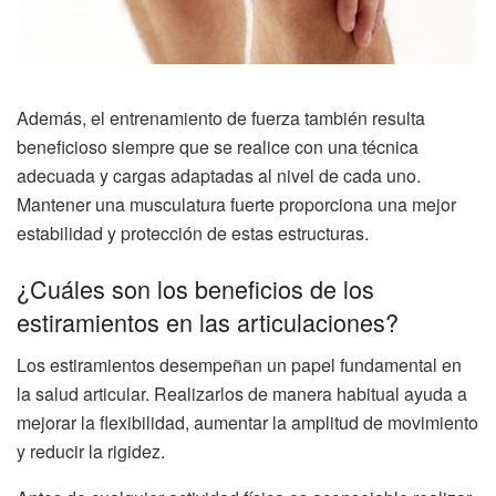
Además, el entrenamiento de fuerza también resulta
beneficioso siempre que se realice con una técnica
adecuada y cargas adaptadas al nivel de cada uno.
Mantener una musculatura fuerte proporciona una mejor
estabilidad y protección de estas estructuras.
¿Cuáles son los beneficios de los
estiramientos en las articulaciones?
Los estiramientos desempeñan un papel fundamental en
la salud articular. Realizarlos de manera habitual ayuda a
mejorar la flexibilidad, aumentar la amplitud de movimiento
y reducir la rigidez.