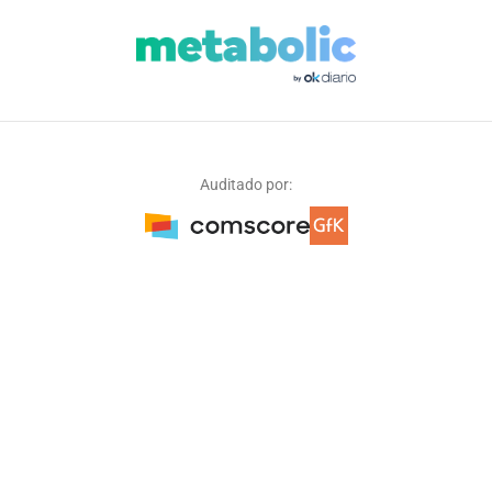
Auditado por: