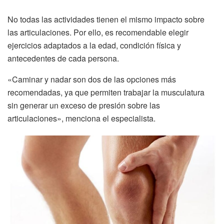
No todas las actividades tienen el mismo impacto sobre
las articulaciones. Por ello, es recomendable elegir
ejercicios adaptados a la edad, condición física y
antecedentes de cada persona.
«Caminar y nadar son dos de las opciones más
recomendadas, ya que permiten trabajar la musculatura
sin generar un exceso de presión sobre las
articulaciones», menciona el especialista.