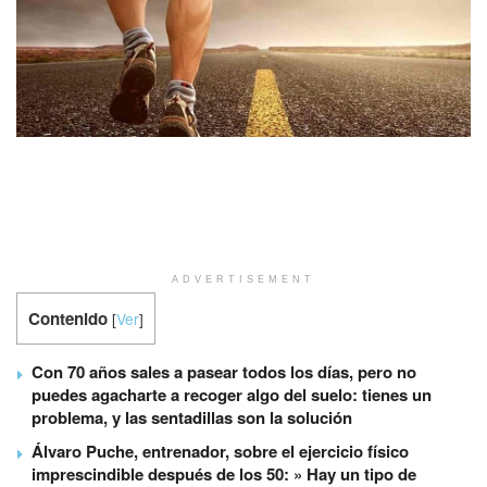
ADVERTISEMENT
Contenido
[
Ver
]
Con 70 años sales a pasear todos los días, pero no
puedes agacharte a recoger algo del suelo: tienes un
problema, y las sentadillas son la solución
Álvaro Puche, entrenador, sobre el ejercicio físico
imprescindible después de los 50: » Hay un tipo de