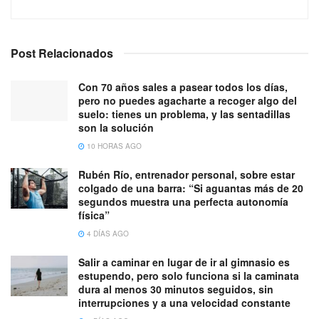
Post Relacionados
Con 70 años sales a pasear todos los días,
pero no puedes agacharte a recoger algo del
suelo: tienes un problema, y las sentadillas
son la solución
10 HORAS AGO
Rubén Río, entrenador personal, sobre estar
colgado de una barra: “Si aguantas más de 20
segundos muestra una perfecta autonomía
física”
4 DÍAS AGO
Salir a caminar en lugar de ir al gimnasio es
estupendo, pero solo funciona si la caminata
dura al menos 30 minutos seguidos, sin
interrupciones y a una velocidad constante