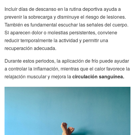
Incluir días de descanso en la rutina deportiva ayuda a
prevenir la sobrecarga y disminuye el riesgo de lesiones.
También es fundamental escuchar las señales del cuerpo.
Si aparecen dolor o molestias persistentes, conviene
reducir temporalmente la actividad y permitir una
recuperación adecuada.
Durante estos periodos, la aplicación de frío puede ayudar
a controlar la inflamación, mientras que el calor favorece la
relajación muscular y mejora la
circulación sanguínea.