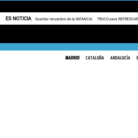
ES NOTICIA
Guardar recuerdos de la INFANCIA
TRUCO para REFRESCAR 
MADRID
CATALUÑA
ANDALUCÍA