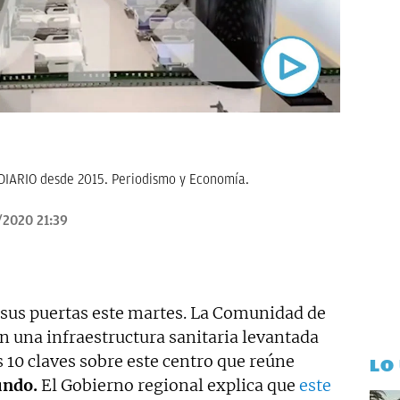
KDIARIO desde 2015. Periodismo y Economía.
/2020 21:39
sus puertas este martes. La Comunidad de
n una infraestructura sanitaria levantada
s 10 claves sobre este centro que reúne
LO
undo.
El Gobierno regional explica que
este