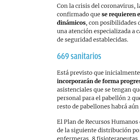
Con la crisis del coronavirus,
confirmado que
se requieren e
dinámicos
, con posibilidades
una atención especializada a 
de seguridad establecidas.
669 sanitarios
Está previsto que inicialmente
incorporarán de forma progre
asistenciales que se tengan q
personal para el pabellón 2 qu
resto de pabellones habrá aún
El Plan de Recursos Humanos d
de la siguiente distribución po
enfermeras, 8 fisioterapeutas, 