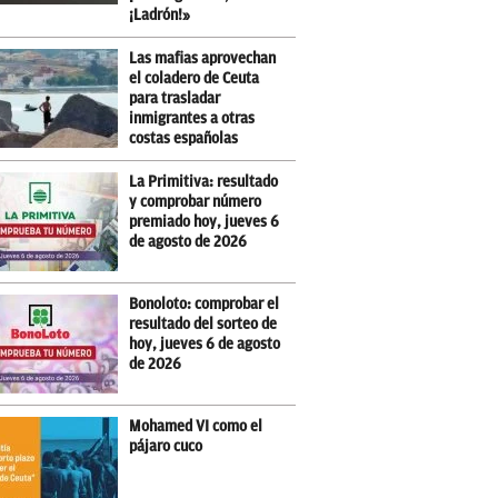
¡Ladrón!»
Las mafias aprovechan
el coladero de Ceuta
para trasladar
inmigrantes a otras
costas españolas
La Primitiva: resultado
y comprobar número
premiado hoy, jueves 6
de agosto de 2026
Bonoloto: comprobar el
resultado del sorteo de
hoy, jueves 6 de agosto
de 2026
Mohamed VI como el
pájaro cuco