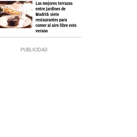
Las mejores terrazas
entre jardines de
Madrid: siete
restaurantes para
comer al aire libre este
verano