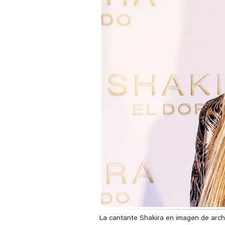
La cantante Shakira en imagen de arch