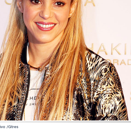
ivo /Gtres