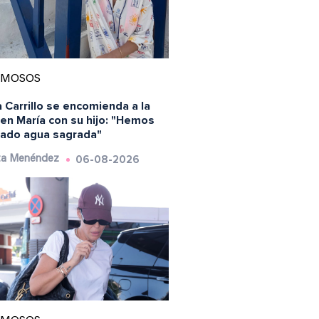
AMOSOS
 Carrillo se encomienda a la
en María con su hijo: "Hemos
ado agua sagrada"
06-08-2026
ta Menéndez