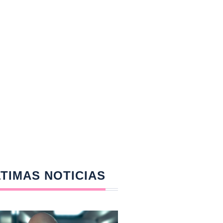
TIMAS NOTICIAS