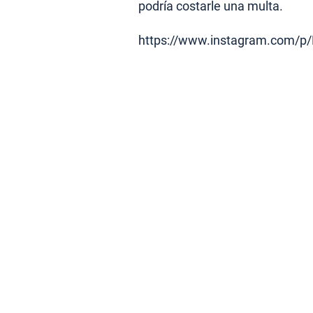
podría costarle una multa.
https://www.instagram.com/p