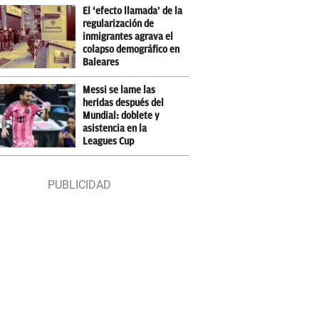
El ‘efecto llamada’ de la
regularización de
inmigrantes agrava el
colapso demográfico en
Baleares
Messi se lame las
heridas después del
Mundial: doblete y
asistencia en la
Leagues Cup