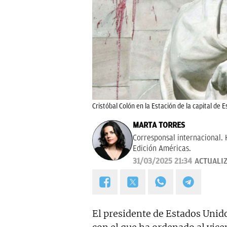
Cristóbal Colón en la Estación de la capital d
MARTA TORRES
Corresponsal internacional. 
Edición Américas.
31/03/2025 21:34
ACTUALI
El presidente de Estados Unid