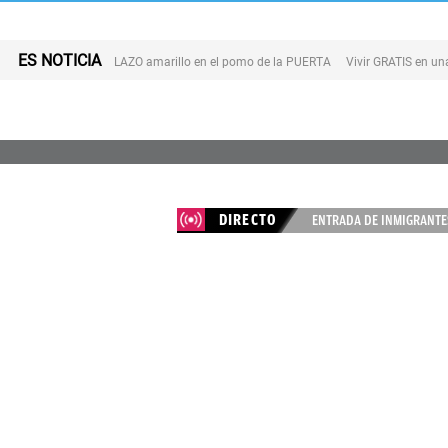
ES NOTICIA
LAZO amarillo en el pomo de la PUERTA
Vivir GRATIS en u
DIRECTO
ENTRADA DE INMIGRANTES