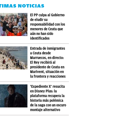
TIMAS NOTICIAS
El PP culpa al Gobierno
de eludir su
responsabilidad con los
menores de Ceuta que
aún no han sido
identificados
Entrada de inmigrantes
a Ceuta desde
Marruecos, en directo:
El Rey recibirá al
presidente de Ceuta en
Marivent, situación en
la frontera y reacciones
‘Expediente X’ resucita
en Disney Plus: la
plataforma recupera la
historia más polémica
de la saga con un oscuro
montaje alternativo