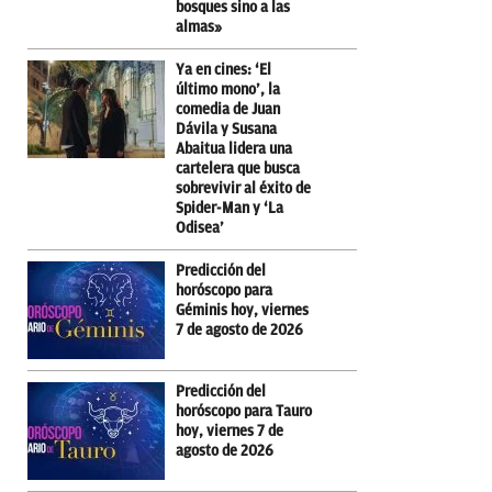
bosques sino a las
almas»
Ya en cines: ‘El
último mono’, la
comedia de Juan
Dávila y Susana
Abaitua lidera una
cartelera que busca
sobrevivir al éxito de
Spider-Man y ‘La
Odisea’
Predicción del
horóscopo para
Géminis hoy, viernes
7 de agosto de 2026
Predicción del
horóscopo para Tauro
hoy, viernes 7 de
agosto de 2026