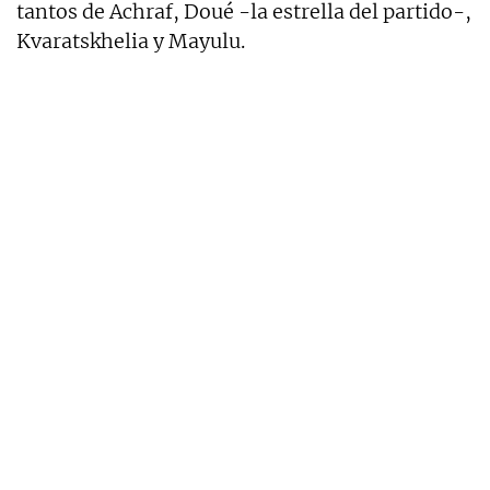
tantos de Achraf, Doué -la estrella del partido-,
Kvaratskhelia y Mayulu.