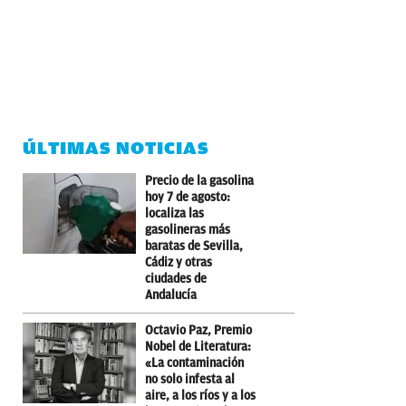
ÚLTIMAS NOTICIAS
Precio de la gasolina
hoy 7 de agosto:
localiza las
gasolineras más
baratas de Sevilla,
Cádiz y otras
ciudades de
Andalucía
Octavio Paz, Premio
Nobel de Literatura:
«La contaminación
no solo infesta al
aire, a los ríos y a los