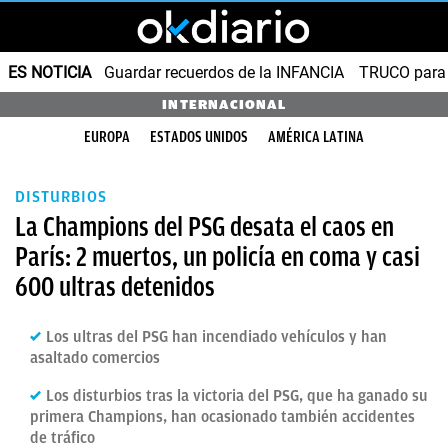
ES NOTICIA
Guardar recuerdos de la INFANCIA
TRUCO para
INTERNACIONAL
EUROPA
ESTADOS UNIDOS
AMÉRICA LATINA
DISTURBIOS
La Champions del PSG desata el caos en
París: 2 muertos, un policía en coma y casi
600 ultras detenidos
Los ultras del PSG han incendiado vehículos y han
asaltado comercios
Los disturbios tras la victoria del PSG, que ha ganado su
primera Champions, han ocasionado también accidentes
de tráfico