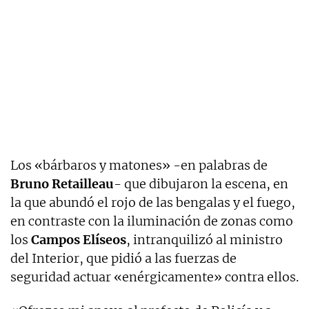
Los «bárbaros y matones» -en palabras de
Bruno Retailleau
- que dibujaron la escena, en
la que abundó el rojo de las bengalas y el fuego,
en contraste con la iluminación de zonas como
los
Campos Elíseos
, intranquilizó al ministro
del Interior, que pidió a las fuerzas de
seguridad actuar «enérgicamente» contra ellos.