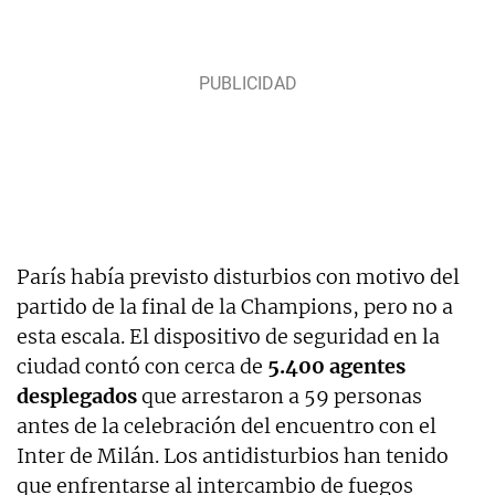
París había previsto disturbios con motivo del
partido de la final de la Champions, pero no a
esta escala. El dispositivo de seguridad en la
ciudad contó con cerca de
5.400 agentes
desplegados
que arrestaron a 59 personas
antes de la celebración del encuentro con el
Inter de Milán. Los antidisturbios han tenido
que enfrentarse al intercambio de fuegos