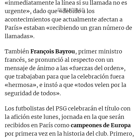
«inmediatamente la línea si su llamada no es
urgente», dado que «debido a los
acontecimientos que actualmente afectan a
París» estaban «recibiendo un gran número de
llamadas».
También
François Bayrou
, primer ministro
francés, se pronunció al respecto con un
mensaje de ánimo a las «fuerzas del orden»,
que trabajaban para que la celebración fuera
«hermosa», e instó a que «todos velen por la
seguridad de todos».
Los futbolistas del PSG celebrarán el título con
la afición este lunes, jornada en la que serán
recibidos en París como
campeones de Europa
por primera vez en la historia del club. Primero,