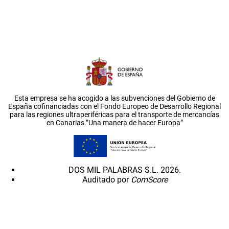
Esta empresa se ha acogido a las subvenciones del Gobierno de
España cofinanciadas con el Fondo Europeo de Desarrollo Regional
para las regiones ultraperiféricas para el transporte de mercancías
en Canarias.”Una manera de hacer Europa”
DOS MIL PALABRAS S.L. 2026.
Auditado por
ComScore