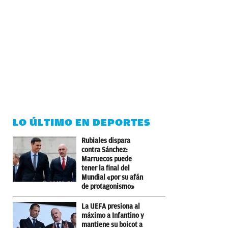
LO ÚLTIMO EN DEPORTES
Rubiales dispara
contra Sánchez:
Marruecos puede
tener la final del
Mundial «por su afán
de protagonismo»
La UEFA presiona al
máximo a Infantino y
mantiene su boicot a