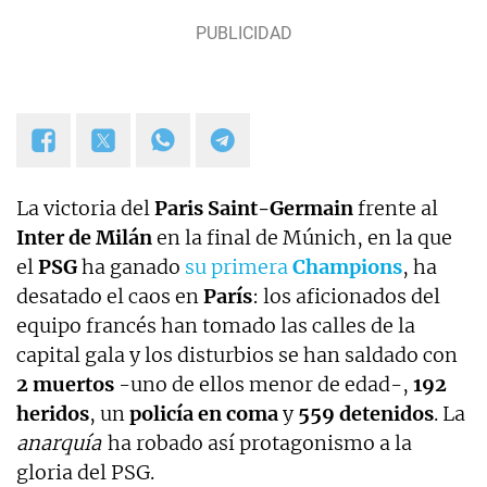
La victoria del
Paris Saint-Germain
frente al
Inter de Milán
en la final de Múnich, en la que
el
PSG
ha ganado
su primera
Champions
, ha
desatado el caos en
París
: los aficionados del
equipo francés han tomado las calles de la
capital gala y los disturbios se han saldado con
2 muertos
-uno de ellos menor de edad-,
192
heridos
, un
policía en coma
y
559 detenidos
. La
anarquía
ha robado así protagonismo a la
gloria del PSG.