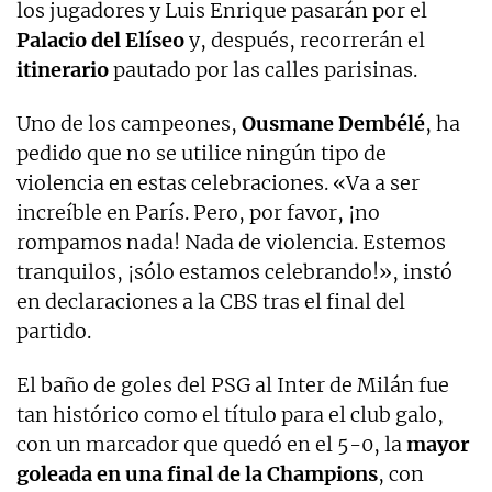
los jugadores y Luis Enrique pasarán por el
Palacio del Elíseo
y, después, recorrerán el
itinerario
pautado por las calles parisinas.
Uno de los campeones,
Ousmane Dembélé
, ha
pedido que no se utilice ningún tipo de
violencia en estas celebraciones. «Va a ser
increíble en París. Pero, por favor, ¡no
rompamos nada! Nada de violencia. Estemos
tranquilos, ¡sólo estamos celebrando!», instó
en declaraciones a la CBS tras el final del
partido.
El baño de goles del PSG al Inter de Milán fue
tan histórico como el título para el club galo,
con un marcador que quedó en el 5-0, la
mayor
goleada en una final de la Champions
, con