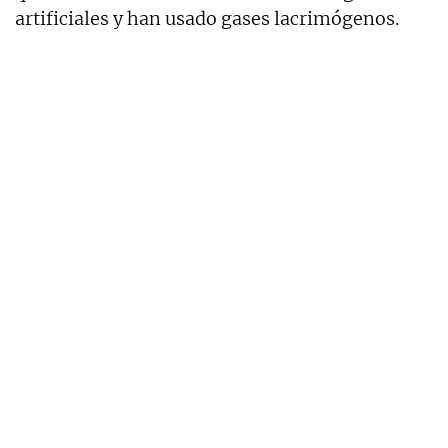
artificiales y han usado gases lacrimógenos.