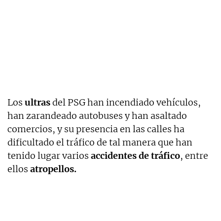
Los
ultras
del PSG han incendiado vehículos,
han zarandeado autobuses y han asaltado
comercios, y su presencia en las calles ha
dificultado el tráfico de tal manera que han
tenido lugar varios
accidentes de tráfico
, entre
ellos
atropellos.