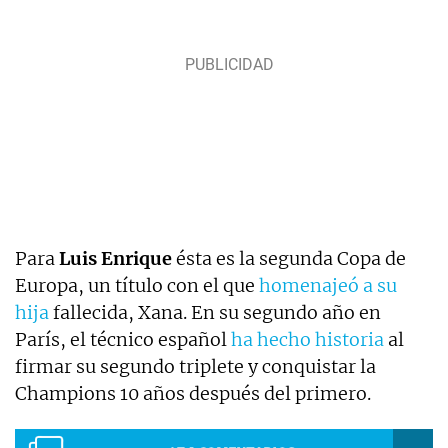
Para
Luis Enrique
ésta es la segunda Copa de
Europa, un título con el que
homenajeó a su
hija
fallecida, Xana. En su segundo año en
París, el técnico español
ha hecho historia
al
firmar su segundo triplete y conquistar la
Champions 10 años después del primero.