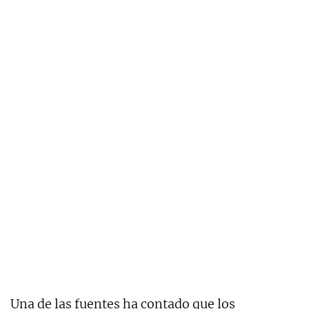
Una de las fuentes ha contado que los