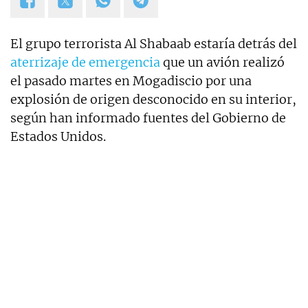
El grupo terrorista Al Shabaab estaría detrás del
aterrizaje de emergencia
que un avión realizó
el pasado martes en Mogadiscio por una
explosión de origen desconocido en su interior,
según han informado fuentes del Gobierno de
Estados Unidos.