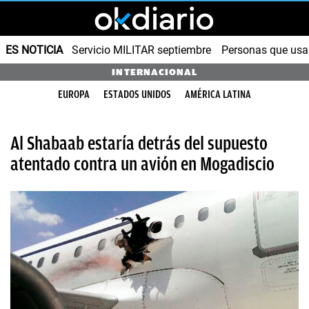
ES NOTICIA
Servicio MILITAR septiembre
Personas que us
INTERNACIONAL
EUROPA
ESTADOS UNIDOS
AMÉRICA LATINA
Al Shabaab estaría detrás del supuesto
atentado contra un avión en Mogadiscio