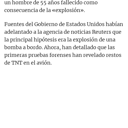
un hombre de 55 años fallecido como
consecuencia de la «explosión».
Fuentes del Gobierno de Estados Unidos habían
adelantado a la agencia de noticias Reuters que
la principal hipótesis era la explosión de una
bomba a bordo. Ahora, han detallado que las
primeras pruebas forenses han revelado restos
de TNT en el avión.