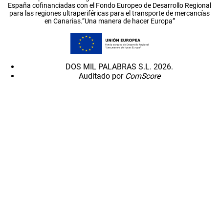
España cofinanciadas con el Fondo Europeo de Desarrollo Regional
para las regiones ultraperiféricas para el transporte de mercancías
en Canarias.”Una manera de hacer Europa”
DOS MIL PALABRAS S.L. 2026.
Auditado por
ComScore