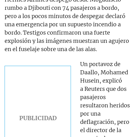
rumbo a Djibouti con 74 pasajeros a bordo,
pero a los pocos minutos de despegar declaró
una emergencia por un supuesto incendio a
bordo. Testigos confirmaron una fuerte
explosión y las imágenes muestran un agujero
en el fuselaje sobre una de las alas.
Un portavoz de
Daallo, Mohamed
Husein, explicó
a Reuters que dos
pasajeros
resultaron heridos
por una
deflagración, pero
el director de la