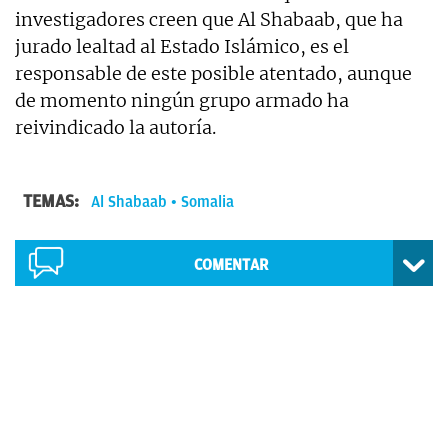
investigadores creen que Al Shabaab, que ha
jurado lealtad al Estado Islámico, es el
responsable de este posible atentado, aunque
de momento ningún grupo armado ha
reivindicado la autoría.
TEMAS:
Al Shabaab
Somalia
COMENTAR