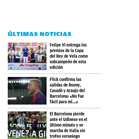
ÚLTIMAS NOTICIAS
Felipe VI entrega los
premios de la Copa
del Rey de Vela como
subcampeón de esta
edición
Flick confirma las
salidas de Roony,
Casadó y Araujo del
Barcelona: «No fue
fácil para mí…»
El Barcelona pierde
ante el Udinese en el
último minuto y se
marcha de Italia sin
trofeo veraniego