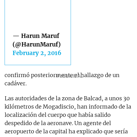
— Harun Maruf
(@HarunMaruf)
February 2, 2016
confirmó posteriormente el hallazgo de un
cadáver.
Las autoridades de la zona de Balcad, a unos 30
kilómetros de Mogadiscio, han informado de la
localización del cuerpo que había salido
despedido de la aeronave. Un agente del
aeropuerto de la capital ha explicado que sería