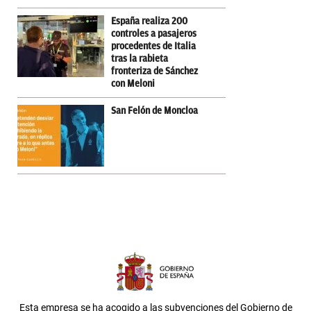
España realiza 200
controles a pasajeros
procedentes de Italia
tras la rabieta
fronteriza de Sánchez
con Meloni
San Felón de Moncloa
Esta empresa se ha acogido a las subvenciones del Gobierno de