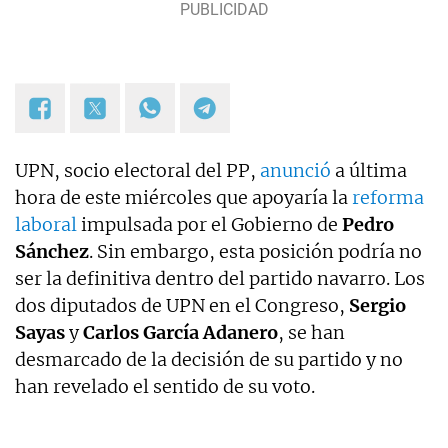
UPN, socio electoral del PP,
anunció
a última
hora de este miércoles que apoyaría la
reforma
laboral
impulsada por el Gobierno de
Pedro
Sánchez
. Sin embargo, esta posición podría no
ser la definitiva dentro del partido navarro. Los
dos diputados de UPN en el Congreso,
Sergio
Sayas
y
Carlos García Adanero
, se han
desmarcado de la decisión de su partido y no
han revelado el sentido de su voto.