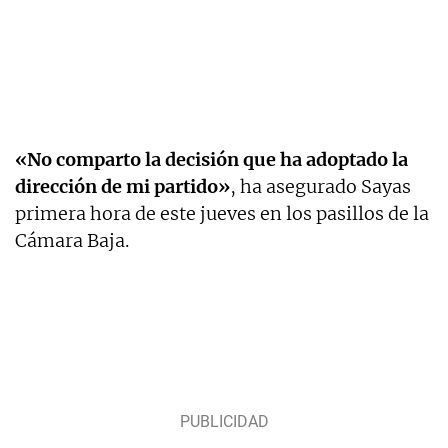
«No comparto la decisión que ha adoptado la
dirección de mi partido»
, ha asegurado Sayas
primera hora de este jueves en los pasillos de la
Cámara Baja.