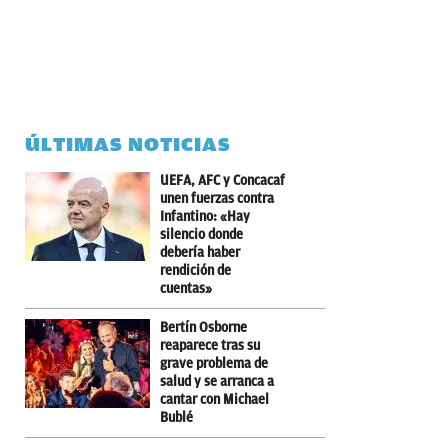
ÚLTIMAS NOTICIAS
UEFA, AFC y Concacaf
unen fuerzas contra
Infantino: «Hay
silencio donde
debería haber
rendición de
cuentas»
Bertín Osborne
reaparece tras su
grave problema de
salud y se arranca a
cantar con Michael
Bublé