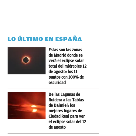
LO ÚLTIMO EN ESPAÑA
Estas son las zonas
de Madrid donde se
verá el eclipse solar
total del miércoles 12
de agosto: los 11
puntos con 100% de
oscuridad
De las Lagunas de
Ruidera a las Tablas
de Daimiel: los
mejores lugares de
Ciudad Real para ver
el eclipse solar del 12
de agosto