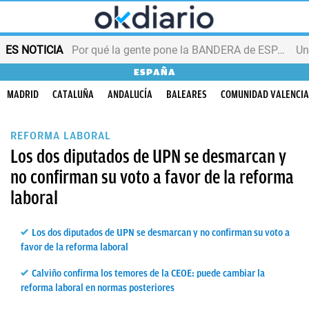
ES NOTICIA
Por qué la gente pone la BANDERA de ESPAÑA en el balcón
ESPAÑA
MADRID
CATALUÑA
ANDALUCÍA
BALEARES
COMUNIDAD VALENCI
REFORMA LABORAL
Los dos diputados de UPN se desmarcan y
no confirman su voto a favor de la reforma
laboral
Los dos diputados de UPN se desmarcan y no confirman su voto a
favor de la reforma laboral
Calviño confirma los temores de la CEOE: puede cambiar la
reforma laboral en normas posteriores