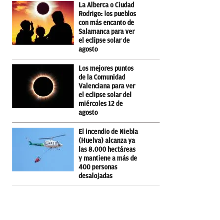
La Alberca o Ciudad
Rodrigo: los pueblos
con más encanto de
Salamanca para ver
el eclipse solar de
agosto
Los mejores puntos
de la Comunidad
Valenciana para ver
el eclipse solar del
miércoles 12 de
agosto
El incendio de Niebla
(Huelva) alcanza ya
las 8.000 hectáreas
y mantiene a más de
400 personas
desalojadas