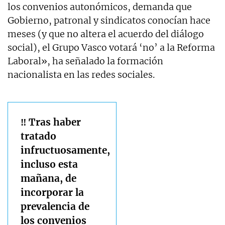
los convenios autonómicos, demanda que
Gobierno, patronal y sindicatos conocían hace
meses (y que no altera el acuerdo del diálogo
social), el Grupo Vasco votará ‘no’ a la Reforma
Laboral», ha señalado la formación
nacionalista en las redes sociales.
‼️ Tras haber
tratado
infructuosamente,
incluso esta
mañana, de
incorporar la
prevalencia de
los convenios