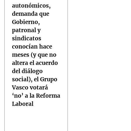
autonómicos,
demanda que
Gobierno,
patronal y
sindicatos
conocían hace
meses (y que no
altera el acuerdo
del diálogo
social), el Grupo
Vasco votará
‘no’ a la Reforma
Laboral