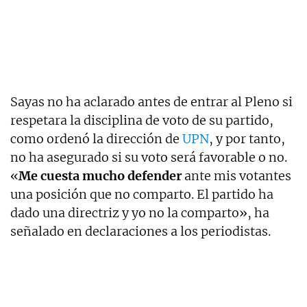
Sayas no ha aclarado antes de entrar al Pleno si
respetara la disciplina de voto de su partido,
como ordenó la dirección de
UPN
, y por tanto,
no ha asegurado si su voto será favorable o no.
«
Me cuesta mucho defender
ante mis votantes
una posición que no comparto. El partido ha
dado una directriz y yo no la comparto», ha
señalado en declaraciones a los periodistas.