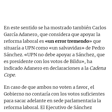
En este sentido se ha mostrado también Carlos
García Adanero, que considera que apoyar la
reforma laboral es
«un error tremendo
» que
situaría a UPN como «un salvavidas» de Pedro
Sánchez. «UPN no debe apoyar a Sánchez, que
es presidente con los votos de Bildu», ha
indicado Adanero en declaraciones a la
Cadena
Cope
.
En caso de que ambos no voten a favor, el
Gobierno no contaría con los votos suficientes
para sacar adelante en sede parlamentaria la
reforma laboral. El Ejecutivo de Sánchez