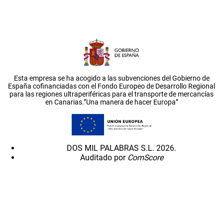
Esta empresa se ha acogido a las subvenciones del Gobierno de
España cofinanciadas con el Fondo Europeo de Desarrollo Regional
para las regiones ultraperiféricas para el transporte de mercancías
en Canarias.”Una manera de hacer Europa”
DOS MIL PALABRAS S.L. 2026.
Auditado por
ComScore