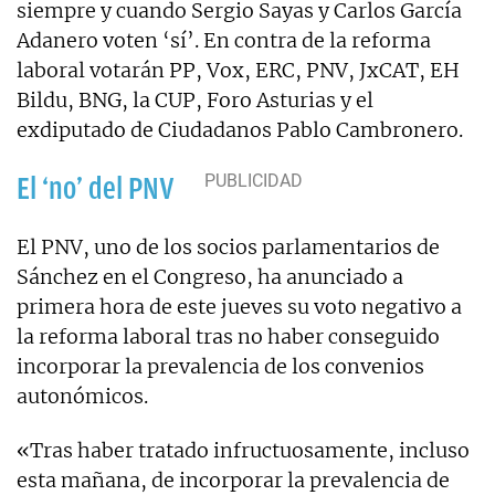
siempre y cuando Sergio Sayas y Carlos García
Adanero voten ‘sí’. En contra de la reforma
laboral votarán PP, Vox, ERC, PNV, JxCAT, EH
Bildu, BNG, la CUP, Foro Asturias y el
exdiputado de Ciudadanos Pablo Cambronero.
El ‘no’ del PNV
El PNV, uno de los socios parlamentarios de
Sánchez en el Congreso, ha anunciado a
primera hora de este jueves su voto negativo a
la reforma laboral tras no haber conseguido
incorporar la prevalencia de los convenios
autonómicos.
«Tras haber tratado infructuosamente, incluso
esta mañana, de incorporar la prevalencia de