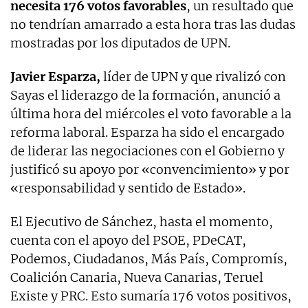
necesita 176 votos favorables
, un resultado que
no tendrían amarrado a esta hora tras las dudas
mostradas por los diputados de UPN.
Javier Esparza,
líder de UPN y que rivalizó con
Sayas el liderazgo de la formación, anunció a
última hora del miércoles el voto favorable a la
reforma laboral. Esparza ha sido el encargado
de liderar las negociaciones con el Gobierno y
justificó su apoyo por «convencimiento» y por
«responsabilidad y sentido de Estado».
El Ejecutivo de Sánchez, hasta el momento,
cuenta con el apoyo del PSOE, PDeCAT,
Podemos, Ciudadanos, Más País, Compromís,
Coalición Canaria, Nueva Canarias, Teruel
Existe y PRC. Esto sumaría 176 votos positivos,