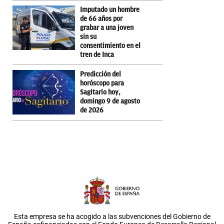
Imputado un hombre
de 66 años por
grabar a una joven
sin su
consentimiento en el
tren de Inca
Predicción del
horóscopo para
Sagitario hoy,
domingo 9 de agosto
de 2026
Esta empresa se ha acogido a las subvenciones del Gobierno de