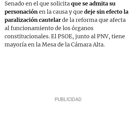
Senado en el que solicita
que se admita su
personación
en la causa y que
deje sin efecto la
paralización cautelar
de la reforma que afecta
al funcionamiento de los órganos
constitucionales. El PSOE, junto al PNV, tiene
mayoría en la Mesa de la Cámara Alta.