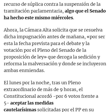
recurso de súplica contra la suspensión de la
tramitación parlamentaria,
algo que el Senado
ha hecho este mismo miércoles
.
Ahora, la Cámara Alta solicita que se resuelva
dicha impugnación antes de mañana, «por ser
esta la fecha prevista para el debate y la
votación por el Pleno del Senado de la
proposición de ley» que deroga la sedición y
reforma la malversación y donde se incluyeron
ambas enmiendas.
El lunes por la noche, tras un Pleno
extraordinario de más de 9 horas, el
Constitucional acordó -por 6 votos frente a
5-
aceptar las medidas
cautelarísimas
solicitadas por el PP en su