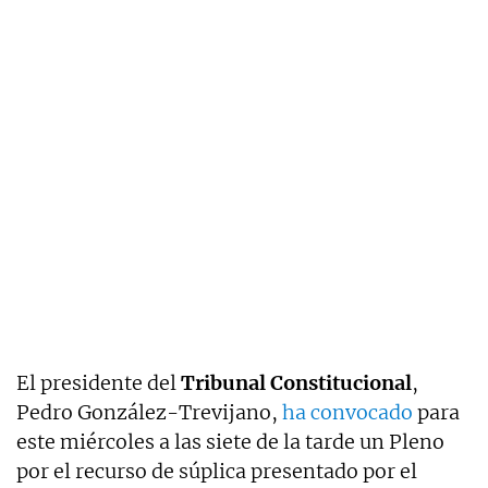
El presidente del
Tribunal Constitucional
,
Pedro González-Trevijano,
ha convocado
para
este miércoles a las siete de la tarde un Pleno
por el recurso de súplica presentado por el