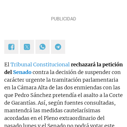
El
Tribunal Constitucional
rechazará la petición
del
Senado
contra la decisión de suspender con
carácter urgente la tramitación parlamentaria
en la Cámara Alta de las dos enmiendas con las
que Pedro Sánchez pretendía el asalto a la Corte
de Garantías. Así, según fuentes consultadas,
mantendrá las medidas cautelarísimas
acordadas en el Pleno extraordinario del
pasado lunes y el Senado no podrá votar este