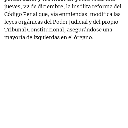
jueves, 22 de diciembre, la insólita reforma del
Código Penal que, vía enmiendas, modifica las
leyes orgánicas del Poder Judicial y del propio
Tribunal Constitucional, asegurándose una
mayoría de izquierdas en el órgano.