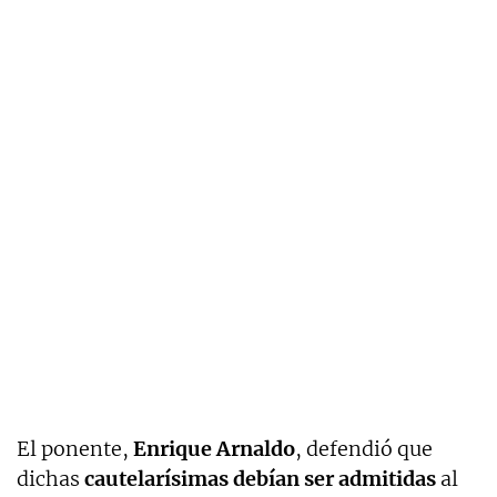
El ponente,
Enrique Arnaldo
, defendió que
dichas
cautelarísimas debían ser admitidas
al