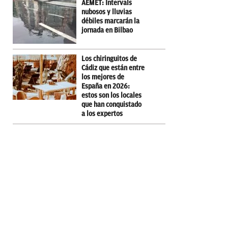
AEMET: Intervals
nubosos y lluvias
débiles marcarán la
jornada en Bilbao
Los chiringuitos de
Cádiz que están entre
los mejores de
España en 2026:
estos son los locales
que han conquistado
a los expertos