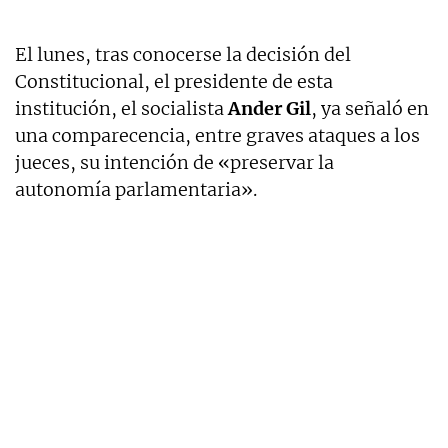
El lunes, tras conocerse la decisión del
Constitucional, el presidente de esta
institución, el socialista
Ander Gil
, ya señaló en
una comparecencia, entre graves ataques a los
jueces, su intención de «preservar la
autonomía parlamentaria».