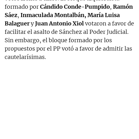
formado por
Cándido Conde-Pumpido
,
Ramón
Sáez
,
Inmaculada Montalbán, María Luisa
Balaguer
y
Juan Antonio Xiol
votaron a favor de
facilitar el asalto de Sánchez al Poder Judicial.
Sin embargo, el bloque formado por los
propuestos por el PP votó a favor de admitir las
cautelarísimas.