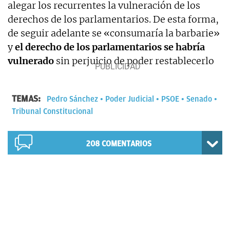
alegar los recurrentes la vulneración de los
derechos de los parlamentarios. De esta forma,
de seguir adelante se «consumaría la barbarie»
y
el derecho de los parlamentarios se habría
vulnerado
sin perjuicio de poder restablecerlo
TEMAS:
Pedro Sánchez
Poder Judicial
PSOE
Senado
Tribunal Constitucional
208
COMENTARIOS