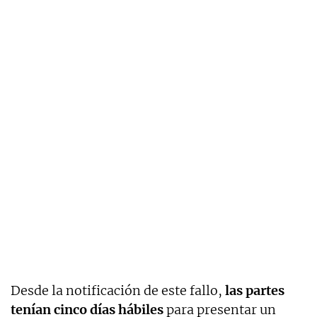
Desde la notificación de este fallo,
las partes
tenían cinco días hábiles
para presentar un