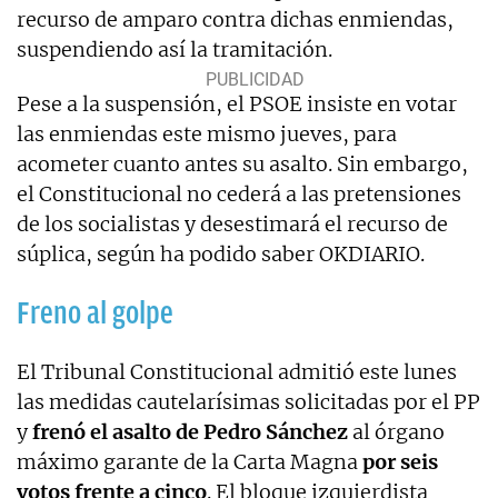
recurso de amparo contra dichas enmiendas,
suspendiendo así la tramitación.
Pese a la suspensión, el PSOE insiste en votar
las enmiendas este mismo jueves, para
acometer cuanto antes su asalto. Sin embargo,
el Constitucional no cederá a las pretensiones
de los socialistas y desestimará el recurso de
súplica, según ha podido saber OKDIARIO.
Freno al golpe
El Tribunal Constitucional admitió este lunes
las medidas cautelarísimas solicitadas por el PP
y
frenó el asalto de Pedro Sánchez
al órgano
máximo garante de la Carta Magna
por seis
votos frente a cinco
. El bloque izquierdista