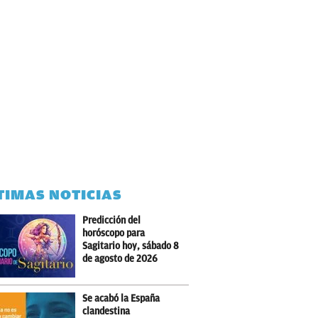
TIMAS NOTICIAS
Predicción del
horóscopo para
Sagitario hoy, sábado 8
de agosto de 2026
Se acabó la España
clandestina