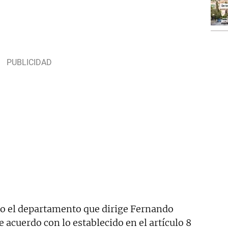
do el departamento que dirige Fernando
acuerdo con lo establecido en el artículo 8