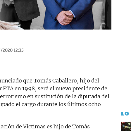
/2020 12:35
anunciado que Tomás Caballero, hijo del
 ETA en 1998, será el nuevo presidente de
errorismo en sustitución de la diputada del
pado el cargo durante los últimos ocho
LO
dación de Víctimas es hijo de Tomás