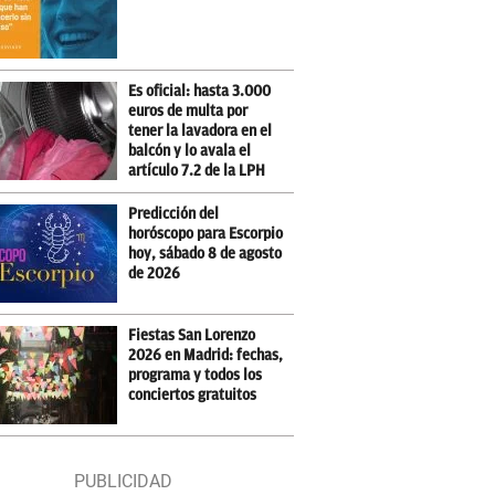
Es oficial: hasta 3.000
euros de multa por
tener la lavadora en el
balcón y lo avala el
artículo 7.2 de la LPH
Predicción del
horóscopo para Escorpio
hoy, sábado 8 de agosto
de 2026
Fiestas San Lorenzo
2026 en Madrid: fechas,
programa y todos los
conciertos gratuitos