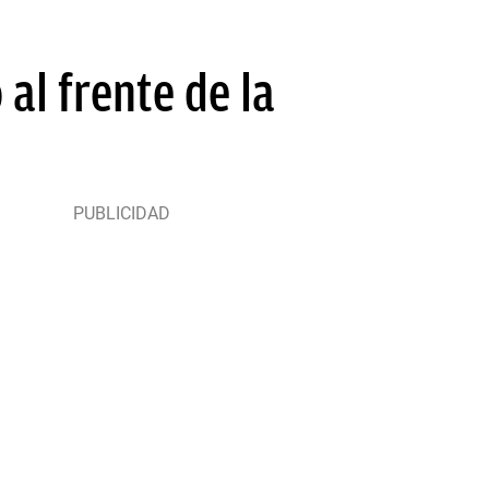
al frente de la