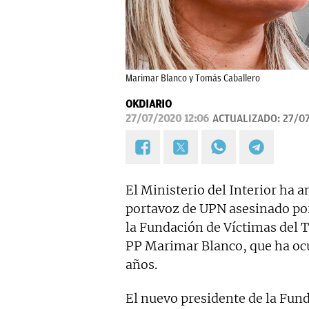
Marimar Blanco y Tomás Caballero
OKDIARIO
27/07/2020 12:06
ACTUALIZADO:
27/07
El Ministerio del Interior ha 
portavoz de UPN asesinado por
la Fundación de Víctimas del T
PP Marimar Blanco, que ha ocu
años.
El nuevo presidente de la Fun