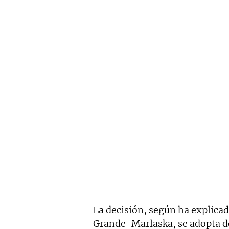
La decisión, según ha explica
Grande-Marlaska, se adopta de 