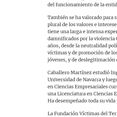
del funcionamiento de la enti
También se ha valorado para 
plural de los valores e interes
tiene una larga e intensa expe
damnificados por la violencia 
años, desde la neutralidad pol
víctimas y de promoción de lo
jóvenes, y de deslegitimación 
Caballero Martínez estudió Ing
Universidad de Navarra y lueg
en Ciencias Empresariales cur
una Licenciatura en Ciencias 
Ha desempeñado toda su vida p
La Fundación Víctimas del Ter