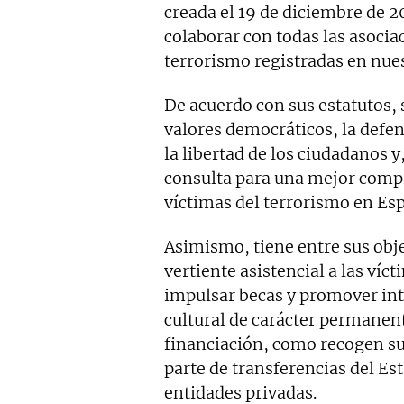
creada el 19 de diciembre de 2
colaborar con todas las asocia
terrorismo registradas en nues
De acuerdo con sus estatutos, 
valores democráticos, la defen
la libertad de los ciudadanos y
consulta para una mejor compre
víctimas del terrorismo en Es
Asimismo, tiene entre sus obje
vertiente asistencial a las víc
impulsar becas y promover int
cultural de carácter permanen
financiación, como recogen su
parte de transferencias del Es
entidades privadas.