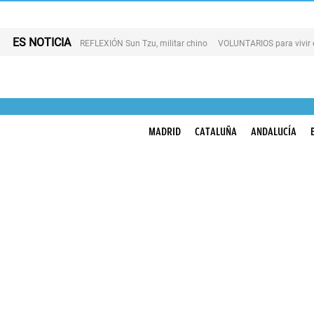
ES NOTICIA
REFLEXIÓN Sun Tzu, militar chino
VOLUNTARIOS para vivir 
MADRID
CATALUÑA
ANDALUCÍA