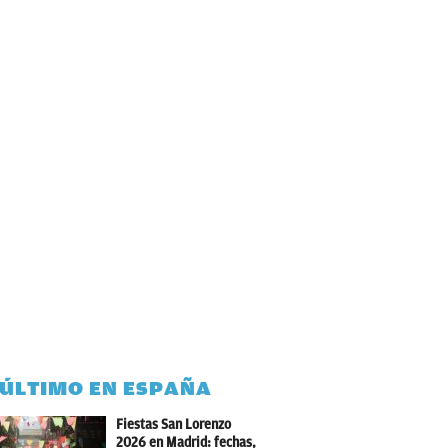
 ÚLTIMO EN ESPAÑA
Fiestas San Lorenzo
2026 en Madrid: fechas,