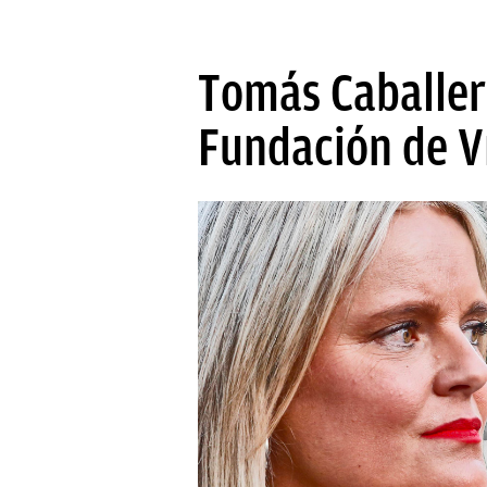
Tomás Caballero
Fundación de V