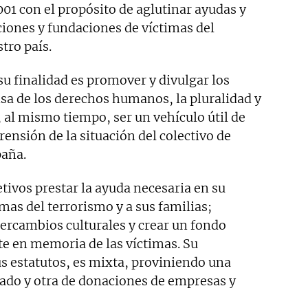
001 con el propósito de aglutinar ayudas y
ciones y fundaciones de víctimas del
tro país.
su finalidad es promover y divulgar los
sa de los derechos humanos, la pluralidad y
, al mismo tiempo, ser un vehículo útil de
nsión de la situación del colectivo de
paña.
tivos prestar la ayuda necesaria en su
timas del terrorismo y a sus familias;
ercambios culturales y crear un fondo
te en memoria de las víctimas. Su
s estatutos, es mixta, proviniendo una
tado y otra de donaciones de empresas y