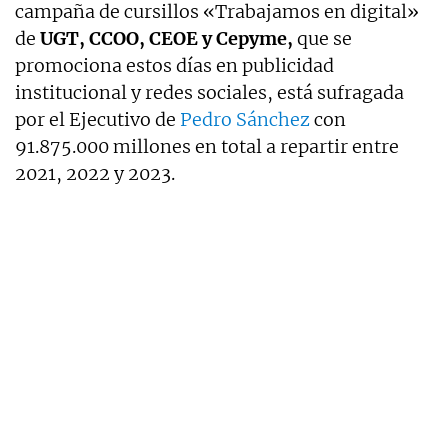
campaña de cursillos «Trabajamos en digital»
de
UGT, CCOO, CEOE y
Cepyme,
que se
promociona estos días en publicidad
institucional y redes sociales, está sufragada
por el Ejecutivo de
Pedro Sánchez
con
91.875.000 millones en total a repartir entre
2021, 2022 y 2023.