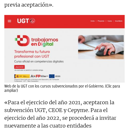
previa aceptación».
Web de la UGT con los cursos subvencionados por el Gobierno. (Clic para
ampliar)
«Para el ejercicio del año 2021, aceptaron la
subvención UGT, CEOE y Cepyme. Para el
ejercicio del año 2022, se procederá a invitar
nuevamente a las cuatro entidades