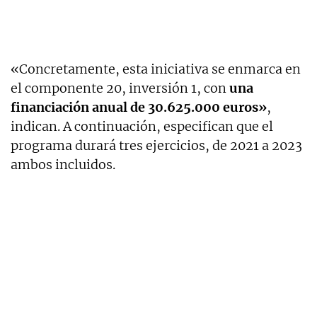
«Concretamente, esta iniciativa se enmarca en
el componente 20, inversión 1, con
una
financiación anual de 30.625.000 euros»
,
indican. A continuación, especifican que el
programa durará tres ejercicios, de 2021 a 2023
ambos incluidos.