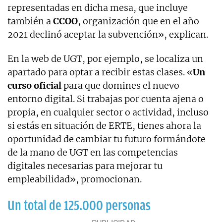
representadas en dicha mesa, que incluye
también a
CCOO
, organización que en el año
2021 declinó aceptar la subvención», explican.
En la web de UGT, por ejemplo, se localiza un
apartado para optar a recibir estas clases. «
Un
curso oficial
para que domines el nuevo
entorno digital. Si trabajas por cuenta ajena o
propia, en cualquier sector o actividad, incluso
si estás en situación de ERTE, tienes ahora la
oportunidad de cambiar tu futuro formándote
de la mano de UGT en las competencias
digitales necesarias para mejorar tu
empleabilidad», promocionan.
Un total de 125.000 personas