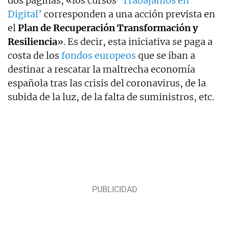
dos páginas, «l
os cursos
‘Trabajamos en
Digital’
corresponden a una acción prevista en
el
Plan de Recuperación Transformación y
Resiliencia
». Es decir, esta iniciativa se paga a
costa de los
fondos europeos
que se iban a
destinar a rescatar la maltrecha economía
española tras las crisis del coronavirus, de la
subida de la luz, de la falta de suministros, etc.