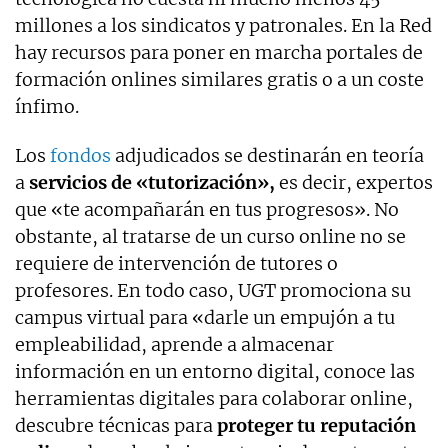
millones a los sindicatos y patronales. En la Red
hay recursos para poner en marcha portales de
formación onlines similares gratis o a un coste
ínfimo.
Los
fondos
adjudicados se destinarán en teoría
a
servicios de «tutorización»,
es decir, expertos
que «te acompañarán en tus progresos». No
obstante, al tratarse de un curso online no se
requiere de intervención de tutores o
profesores. En todo caso, UGT promociona su
campus virtual para «darle un empujón a tu
empleabilidad, aprende a almacenar
información en un entorno digital, conoce las
herramientas digitales para colaborar online,
descubre técnicas para
proteger tu reputación