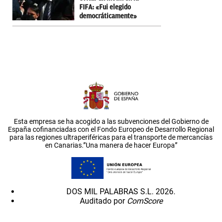
FIFA: «Fui elegido
democráticamente»
Esta empresa se ha acogido a las subvenciones del Gobierno de
España cofinanciadas con el Fondo Europeo de Desarrollo Regional
para las regiones ultraperiféricas para el transporte de mercancías
en Canarias.”Una manera de hacer Europa”
DOS MIL PALABRAS S.L. 2026.
Auditado por
ComScore