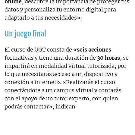
online
, descubre la importancia de proteger tus
datos y personaliza tu entorno digital para
adaptarlo a tus necesidades».
Un juego final
El curso de UGT consta de «
seis acciones
formativas y tiene una duración de
30 horas,
se
impartirá en modalidad virtual tutorizada, por
lo que necesitarás acceso a un dispositivo y
conexión a internet». «Realizarás el curso
conectándote a un campus virtual y contarás
con el apoyo de un tutor experto, con quien
podrás contactar», indican.