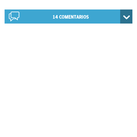
14
COMENTARIOS