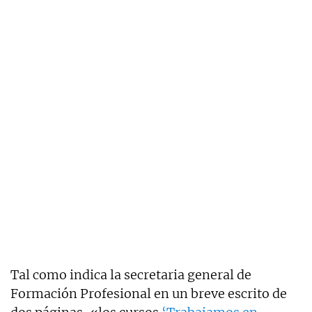
Tal como indica l
a secretaria general de
Formación Profesional en un breve escrito de