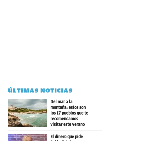
ÚLTIMAS NOTICIAS
Del mar a la
montaña: estos son
los 17 pueblos que te
recomendamos
visitar este verano
El dinero que pide