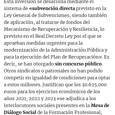
Esta inversión se desarrolla mediante el
sistema de
«subvención directa
previsto en la
Ley General de Subvenciones, siendo también
de aplicación, al tratarse de fondos del
Mecanismo de Recuperación y Resiliencia, lo
previsto en el Real Decreto Ley por el que se
aprueban medidas urgentes para la
modernización de la Administración Pública y
para la ejecución del Plan de Recuperación». Es
decir, se han otorgado
sin concurso público
.
Otros sindicatos o patronales no han podido
competir en igualdad de condiciones para optar
a estos millones. Justifican que los 30.625.000
euros para los ejercicios económicos de los
años 2021, 2022 y 2023 «se adjudica a los
interlocutores sociales presentes en la
Mesa de
Diálogo Social
de la Formación Profesional,