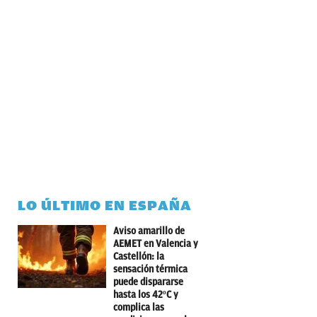
LO ÚLTIMO EN ESPAÑA
Aviso amarillo de
AEMET en Valencia y
Castellón: la
sensación térmica
puede dispararse
hasta los 42ºC y
complica las