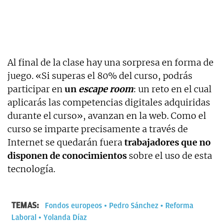
Al final de la clase hay una sorpresa en forma de
juego. «Si superas el 80% del curso, podrás
participar en
un
escape room
: un reto en el cual
aplicarás las competencias digitales adquiridas
durante el curso», avanzan en la web. Como el
curso se imparte precisamente a través de
Internet se quedarán fuera
trabajadores que no
disponen de conocimientos
sobre el uso de esta
tecnología.
TEMAS:
Fondos europeos
Pedro Sánchez
Reforma
Laboral
Yolanda Díaz