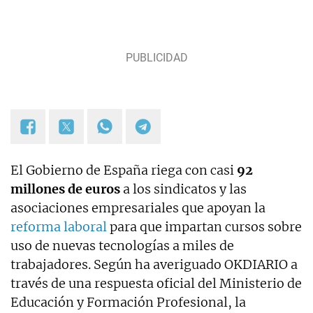
El Gobierno de España riega con casi
92
millones de euros
a los sindicatos y las
asociaciones empresariales que apoyan la
reforma laboral
para que impartan cursos sobre
uso de nuevas tecnologías a miles de
trabajadores. Según ha averiguado OKDIARIO a
través de una respuesta oficial del Ministerio de
Educación y Formación Profesional, la