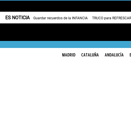
ES NOTICIA
Guardar recuerdos de la INFANCIA
TRUCO para REFRESCAR 
MADRID
CATALUÑA
ANDALUCÍA