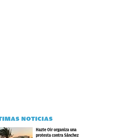
TIMAS NOTICIAS
Hazte Oir organiza una
protesta contra Sánchez