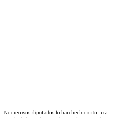
Numerosos diputados lo han hecho notorio a