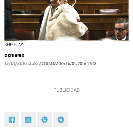
BEBE PLAY
OKDIARIO
13/01/2016 11:26
ACTUALIZADO:
16/01/2016 17:18