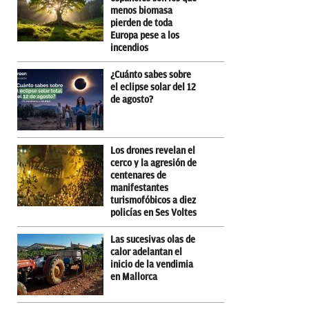
menos biomasa
pierden de toda
Europa pese a los
incendios
¿Cuánto sabes sobre
el eclipse solar del 12
de agosto?
Los drones revelan el
cerco y la agresión de
centenares de
manifestantes
turismofóbicos a diez
policías en Ses Voltes
Las sucesivas olas de
calor adelantan el
inicio de la vendimia
en Mallorca