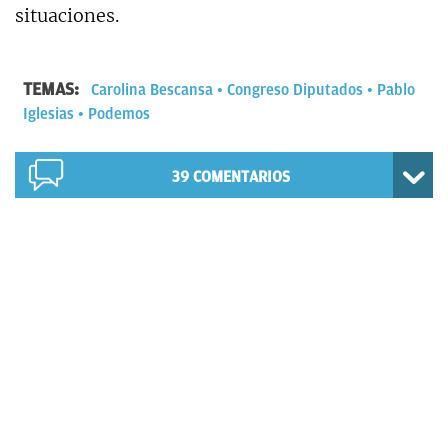
situaciones.
TEMAS:
Carolina Bescansa
Congreso Diputados
Pablo
Iglesias
Podemos
39
COMENTARIOS