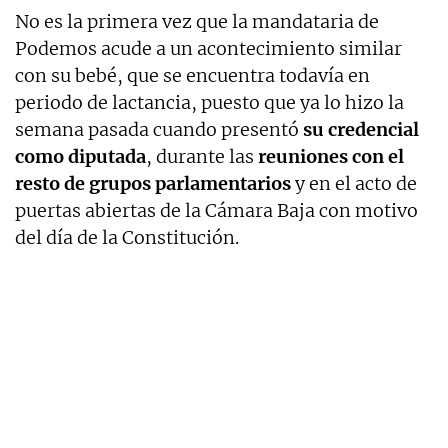
No es la primera vez que la mandataria de
Podemos acude a un acontecimiento similar
con su bebé, que se encuentra todavía en
periodo de lactancia, puesto que ya lo hizo la
semana pasada cuando presentó
su credencial
como diputada
, durante las
reuniones con el
resto de grupos parlamentarios
y en el acto de
puertas abiertas de la Cámara Baja con motivo
del día de la Constitución.