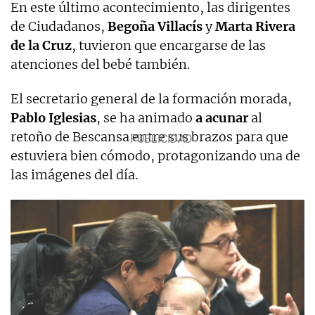
En este último acontecimiento, las dirigentes
de Ciudadanos,
Begoña Villacís
y
Marta Rivera
de la Cruz
, tuvieron que encargarse de las
atenciones del bebé también.
El secretario general de la formación morada,
Pablo Iglesias
, se ha animado
a acunar
al
retoño de Bescansa entre sus brazos para que
estuviera bien cómodo, protagonizando una de
las imágenes del día.