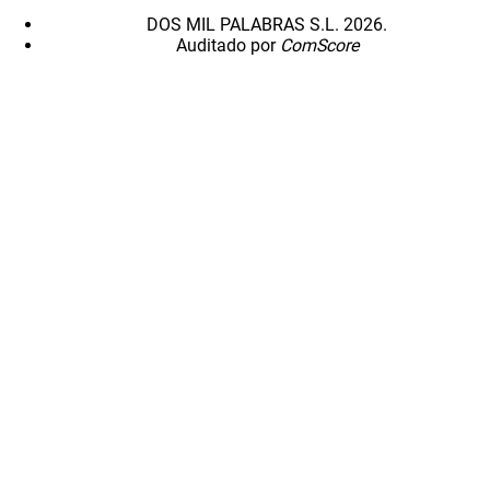
DOS MIL PALABRAS S.L. 2026.
Auditado por
ComScore