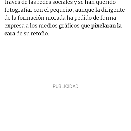
través de las redes sociales y se han querido
fotografiar con el pequeño, aunque la dirigente
de la formación morada ha pedido de forma
expresa a los medios gráficos que
pixelaran la
cara
de su retoño.