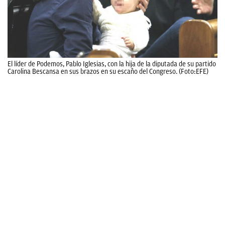
El líder de Podemos, Pablo Iglesias, con la hija de la diputada de su partido
Carolina Bescansa en sus brazos en su escaño del Congreso. (Foto:EFE)