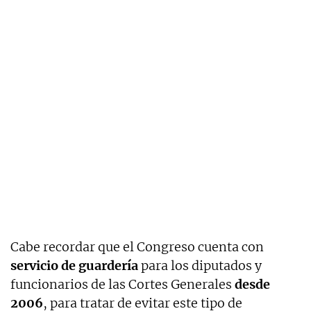
Cabe recordar que el Congreso cuenta con
servicio de guardería
para los diputados y
funcionarios de las Cortes Generales
desde
2006
, para tratar de evitar este tipo de