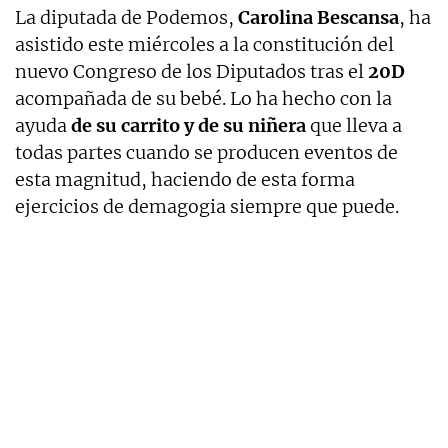
La diputada de Podemos,
Carolina Bescansa
, ha
asistido este miércoles a la constitución del
nuevo Congreso de los Diputados tras el
20D
acompañada de su bebé. Lo ha hecho con la
ayuda
de su carrito y de su niñera
que lleva a
todas partes cuando se producen eventos de
esta magnitud, haciendo de esta forma
ejercicios de demagogia siempre que puede.