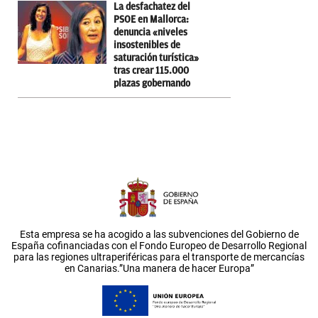
La desfachatez del
PSOE en Mallorca:
denuncia «niveles
insostenibles de
saturación turística»
tras crear 115.000
plazas gobernando
Esta empresa se ha acogido a las subvenciones del Gobierno de
España cofinanciadas con el Fondo Europeo de Desarrollo Regional
para las regiones ultraperiféricas para el transporte de mercancías
en Canarias.”Una manera de hacer Europa”