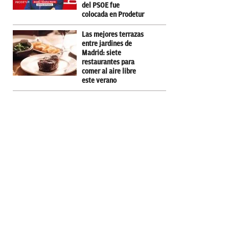
del PSOE fue
colocada en Prodetur
Las mejores terrazas
entre jardines de
Madrid: siete
restaurantes para
comer al aire libre
este verano