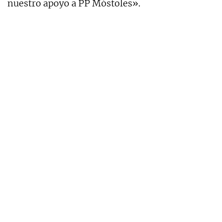
nuestro apoyo a PP Móstoles».