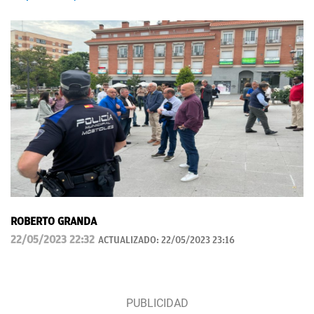
ROBERTO GRANDA
22/05/2023 22:32
ACTUALIZADO:
22/05/2023 23:16