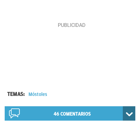
TEMAS:
Móstoles
46
COMENTARIOS