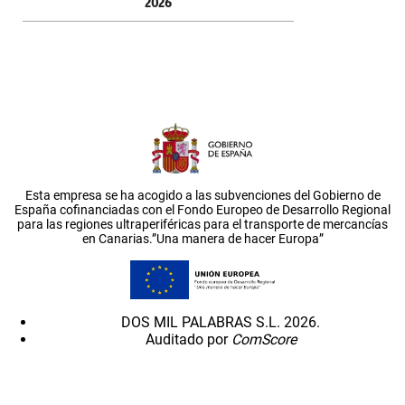
2026
Esta empresa se ha acogido a las subvenciones del Gobierno de
España cofinanciadas con el Fondo Europeo de Desarrollo Regional
para las regiones ultraperiféricas para el transporte de mercancías
en Canarias.”Una manera de hacer Europa”
DOS MIL PALABRAS S.L. 2026.
Auditado por
ComScore