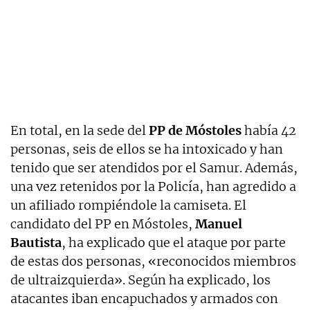
En total, en la sede del
PP de Móstoles
había 42
personas, seis de ellos se ha intoxicado y han
tenido que ser atendidos por el Samur. Además,
una vez retenidos por la Policía, han agredido a
un afiliado rompiéndole la camiseta. El
candidato del PP en Móstoles,
Manuel
Bautista
, ha explicado que el ataque por parte
de estas dos personas, «reconocidos miembros
de ultraizquierda». Según ha explicado, los
atacantes iban encapuchados y armados con