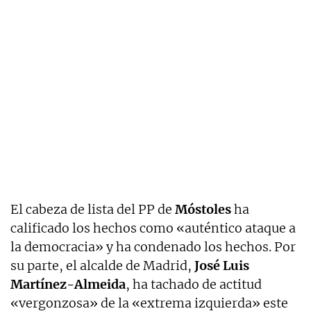
El cabeza de lista del PP de
Móstoles
ha
calificado los hechos como «auténtico ataque a
la democracia» y ha condenado los hechos. Por
su parte, el alcalde de Madrid,
José Luis
Martínez-Almeida
, ha tachado de actitud
«vergonzosa» de la «extrema izquierda» este