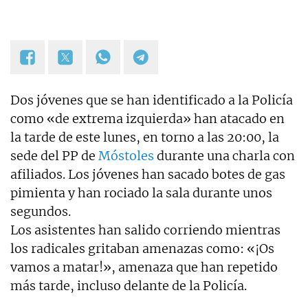
Dos jóvenes que se han identificado a la Policía
como «de extrema izquierda» han atacado en
la tarde de este lunes, en torno a las 20:00, la
sede del PP de
Móstoles
durante una charla con
afiliados. Los jóvenes han sacado botes de gas
pimienta y han rociado la sala durante unos
segundos.
Los asistentes han salido corriendo mientras
los radicales gritaban amenazas como: «¡Os
vamos a matar!», amenaza que han repetido
más tarde, incluso delante de la Policía.