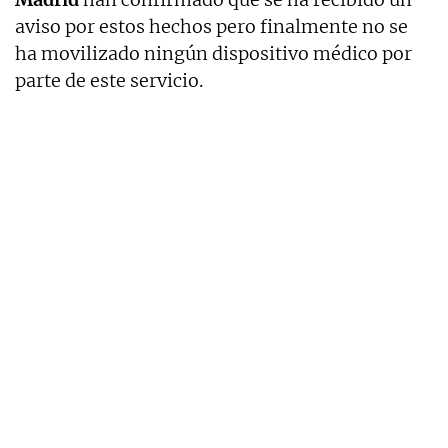
aviso por estos hechos pero finalmente no se
ha movilizado ningún dispositivo médico por
parte de este servicio.