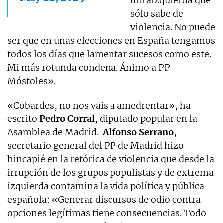
ultraizquierda que
sólo sabe de
violencia. No puede
ser que en unas elecciones en España tengamos
todos los días que lamentar sucesos como este.
Mi más rotunda condena. Ánimo a PP
Móstoles».
«Cobardes, no nos vais a amedrentar», ha
escrito
Pedro Corral
, diputado popular en la
Asamblea de Madrid.
Alfonso Serrano
,
secretario general del PP de Madrid hizo
hincapié en la retórica de violencia que desde la
irrupción de los grupos populistas y de extrema
izquierda contamina la vida política y pública
española: «Generar discursos de odio contra
opciones legítimas tiene consecuencias. Todo