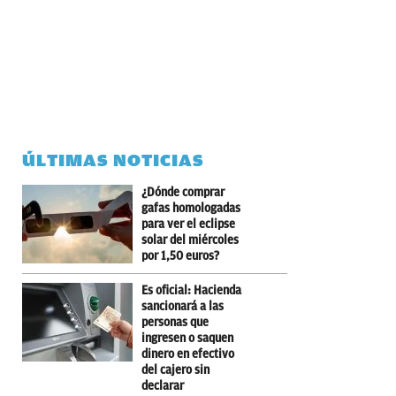
ÚLTIMAS NOTICIAS
¿Dónde comprar
gafas homologadas
para ver el eclipse
solar del miércoles
por 1,50 euros?
Es oficial: Hacienda
sancionará a las
personas que
ingresen o saquen
dinero en efectivo
del cajero sin
declarar