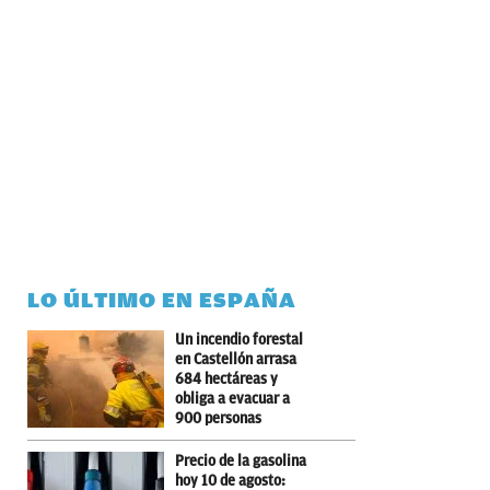
LO ÚLTIMO EN ESPAÑA
Un incendio forestal
en Castellón arrasa
684 hectáreas y
obliga a evacuar a
900 personas
Precio de la gasolina
hoy 10 de agosto: