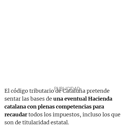
El código tributario de Cataluña pretende
sentar las bases de
una eventual Hacienda
catalana con plenas competencias para
recaudar
todos los impuestos, incluso los que
son de titularidad estatal.