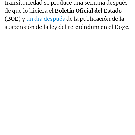
transitoriedad se produce una semana después
de que lo hiciera el
Boletín Oficial del Estado
(BOE)
y
un día después
de la publicación de la
suspensión de la ley del referéndum en el Dogc.