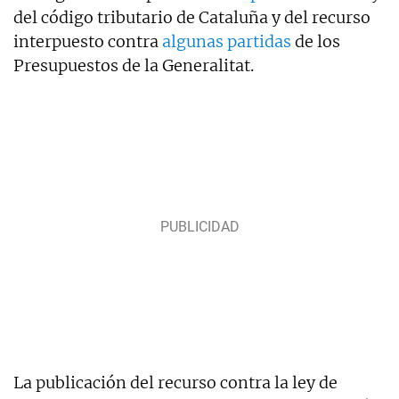
del código tributario de Cataluña y del recurso
interpuesto contra
algunas partidas
de los
Presupuestos de la Generalitat.
La publicación del recurso contra la ley de