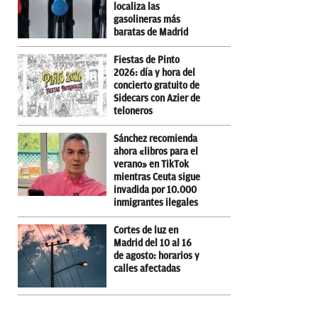
localiza las
gasolineras más
baratas de Madrid
Fiestas de Pinto
2026: día y hora del
concierto gratuito de
Sidecars con Azier de
teloneros
Sánchez recomienda
ahora «libros para el
verano» en TikTok
mientras Ceuta sigue
invadida por 10.000
inmigrantes ilegales
Cortes de luz en
Madrid del 10 al 16
de agosto: horarios y
calles afectadas