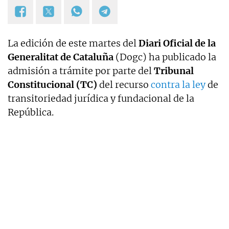
La edición de este martes del
Diari Oficial de la
Generalitat de Cataluña
(Dogc) ha publicado la
admisión a trámite por parte del
Tribunal
Constitucional (TC)
del recurso
contra la ley
de
transitoriedad jurídica y fundacional de la
República.