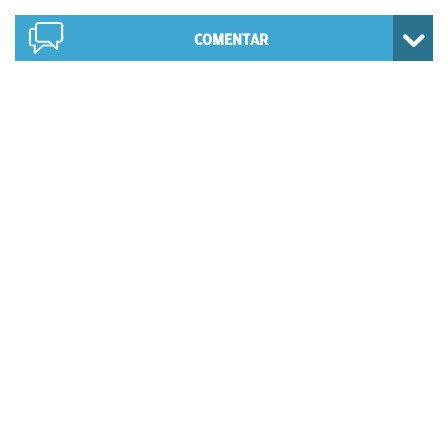
COMENTAR