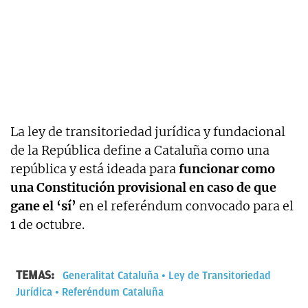
La ley de transitoriedad jurídica y fundacional
de la República define a Cataluña como una
república y está ideada para
funcionar como
una Constitución provisional en caso de que
gane el ‘sí’
en el referéndum convocado para el
1 de octubre.
TEMAS:
Generalitat Cataluña
Ley de Transitoriedad
Jurídica
Referéndum Cataluña