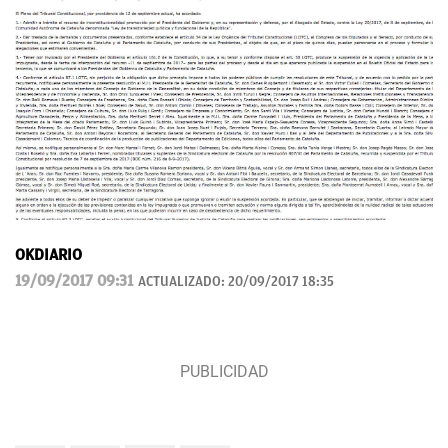
OKDIARIO
19/09/2017 09:31
ACTUALIZADO:
20/09/2017 18:35