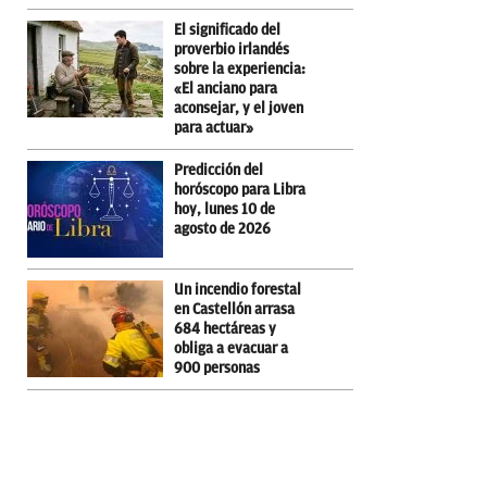
El significado del
proverbio irlandés
sobre la experiencia:
«El anciano para
aconsejar, y el joven
para actuar»
Predicción del
horóscopo para Libra
hoy, lunes 10 de
agosto de 2026
Un incendio forestal
en Castellón arrasa
684 hectáreas y
obliga a evacuar a
900 personas