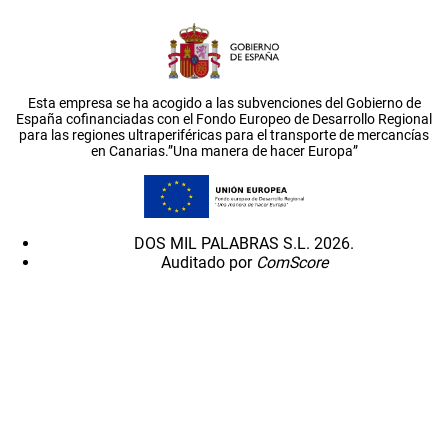
Esta empresa se ha acogido a las subvenciones del Gobierno de
España cofinanciadas con el Fondo Europeo de Desarrollo Regional
para las regiones ultraperiféricas para el transporte de mercancías
en Canarias.”Una manera de hacer Europa”
DOS MIL PALABRAS S.L. 2026.
Auditado por
ComScore