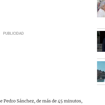
e Pedro Sánchez, de más de 45 minutos,