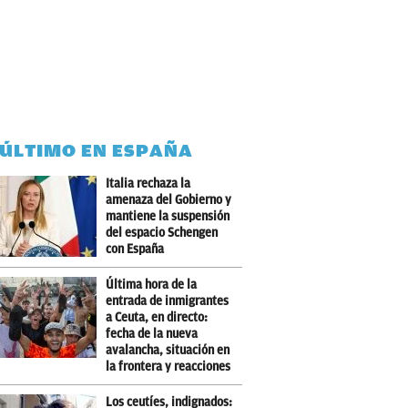
 ÚLTIMO EN ESPAÑA
Italia rechaza la
amenaza del Gobierno y
mantiene la suspensión
del espacio Schengen
con España
Última hora de la
entrada de inmigrantes
a Ceuta, en directo:
fecha de la nueva
avalancha, situación en
la frontera y reacciones
Los ceutíes, indignados: