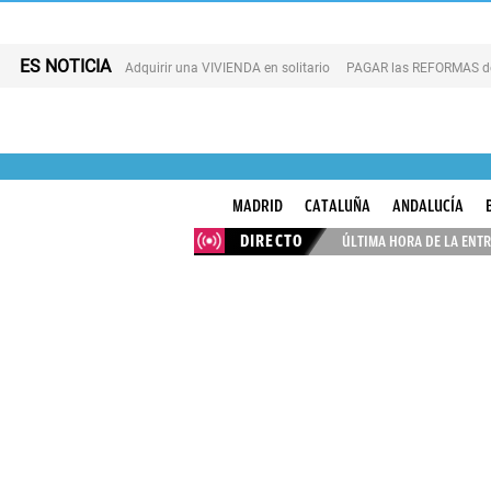
ES NOTICIA
Adquirir una VIVIENDA en solitario
PAGAR las REFORMAS de 
MADRID
CATALUÑA
ANDALUCÍA
DIRECTO
ÚLTIMA HORA DE LA ENTR