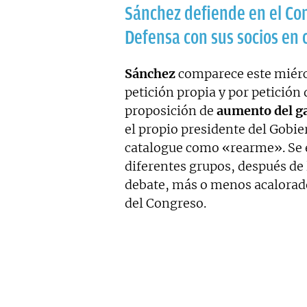
Sánchez defiende en el Co
Defensa con sus socios en 
Sánchez
comparece este miérc
petición propia y por petición
proposición de
aumento del g
el propio presidente del Gobie
catalogue como «rearme». Se e
diferentes grupos, después de 
debate, más o menos acalorado,
del Congreso.