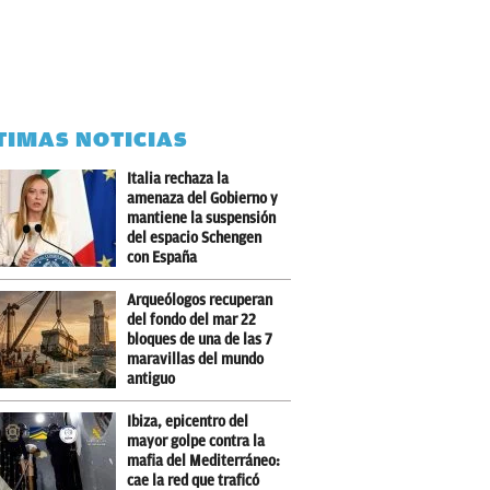
TIMAS NOTICIAS
Italia rechaza la
amenaza del Gobierno y
mantiene la suspensión
del espacio Schengen
con España
Arqueólogos recuperan
del fondo del mar 22
bloques de una de las 7
maravillas del mundo
antiguo
Ibiza, epicentro del
mayor golpe contra la
mafia del Mediterráneo:
cae la red que traficó