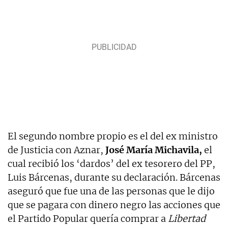
El segundo nombre propio es el del ex ministro
de Justicia con Aznar,
José María Michavila,
el
cual recibió los ‘dardos’ del ex tesorero del PP,
Luis Bárcenas, durante su declaración. Bárcenas
aseguró que fue una de las personas que le dijo
que se pagara con dinero negro las acciones que
el Partido Popular quería comprar a
Libertad