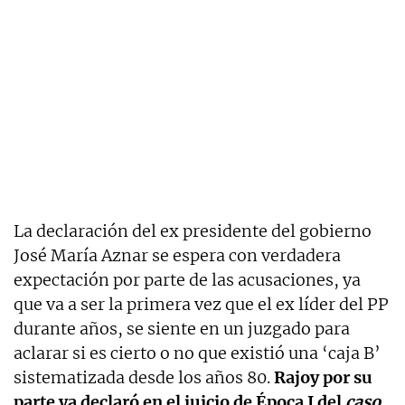
La declaración del ex presidente del gobierno
José María Aznar se espera con verdadera
expectación por parte de las acusaciones, ya
que va a ser la primera vez que el ex líder del PP
durante años, se siente en un juzgado para
aclarar si es cierto o no que existió una ‘caja B’
sistematizada desde los años 80.
Rajoy por su
parte ya declaró en el juicio de Época I del
caso