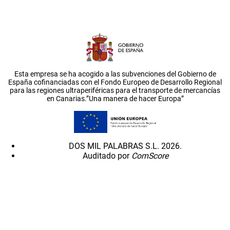
Esta empresa se ha acogido a las subvenciones del Gobierno de
España cofinanciadas con el Fondo Europeo de Desarrollo Regional
para las regiones ultraperiféricas para el transporte de mercancías
en Canarias.”Una manera de hacer Europa”
DOS MIL PALABRAS S.L. 2026.
Auditado por
ComScore