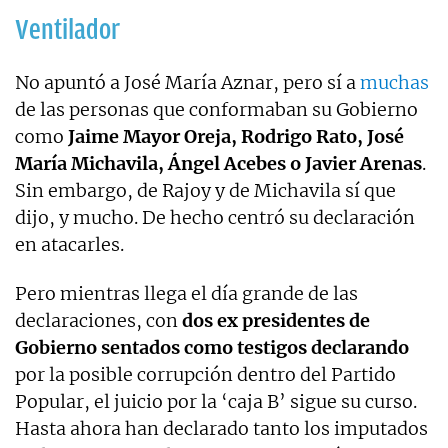
Ventilador
No apuntó a José María Aznar, pero sí a
muchas
de las personas que conformaban su Gobierno
como
Jaime Mayor Oreja, Rodrigo Rato, José
María Michavila, Ángel Acebes o Javier Arenas
.
Sin embargo, de Rajoy y de Michavila sí que
dijo, y mucho. De hecho centró su declaración
en atacarles.
Pero mientras llega el día grande de las
declaraciones, con
dos ex presidentes de
Gobierno sentados como testigos declarando
por la posible corrupción dentro del Partido
Popular, el juicio por la ‘caja B’ sigue su curso.
Hasta ahora han declarado tanto los imputados