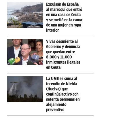
Expulsan de España
al marroquí que entró
en una casa de Ceuta
y se metió en la cama
de una mujer en ropa
interior
Vivas desmiente al
Gobierno y denuncia
que quedan entre
8.000 y 11.000
inmigrantes ilegales
en Ceuta
La UME se suma al
incendio de Niebla
(Huelva) que
continúa activo con
setenta personas en
alejamiento
preventivo