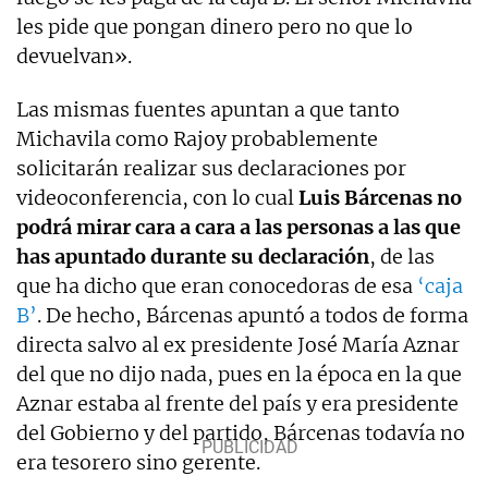
les pide que pongan dinero pero no que lo
devuelvan».
Las mismas fuentes apuntan a que tanto
Michavila como Rajoy probablemente
solicitarán realizar sus declaraciones por
videoconferencia, con lo cual
Luis Bárcenas no
podrá mirar cara a cara a las personas a las que
has apuntado durante su declaración
, de las
que ha dicho que eran conocedoras de esa
‘caja
B’
. De hecho, Bárcenas apuntó a todos de forma
directa salvo al ex presidente José María Aznar
del que no dijo nada, pues en la época en la que
Aznar estaba al frente del país y era presidente
del Gobierno y del partido, Bárcenas todavía no
era tesorero sino gerente.