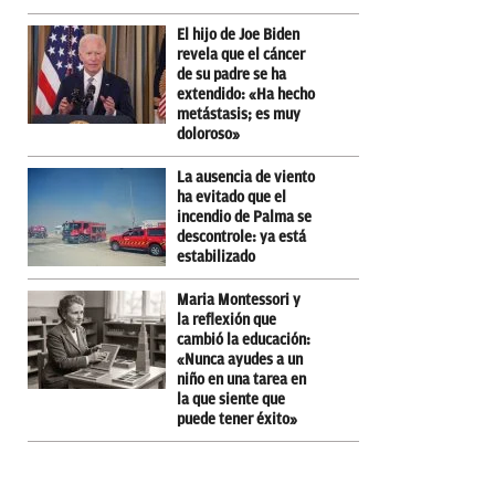
El hijo de Joe Biden
revela que el cáncer
de su padre se ha
extendido: «Ha hecho
metástasis; es muy
doloroso»
La ausencia de viento
ha evitado que el
incendio de Palma se
descontrole: ya está
estabilizado
Maria Montessori y
la reflexión que
cambió la educación:
«Nunca ayudes a un
niño en una tarea en
la que siente que
puede tener éxito»