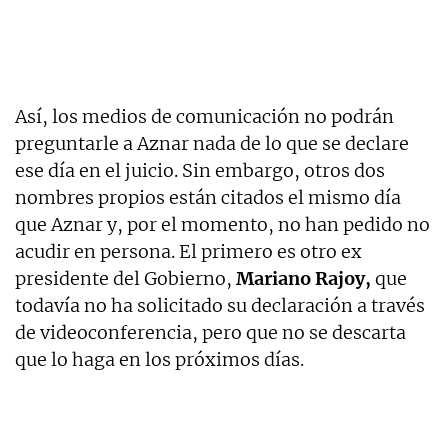
Así, los medios de comunicación no podrán
preguntarle a Aznar nada de lo que se declare
ese día en el juicio. Sin embargo, otros dos
nombres propios están citados el mismo día
que Aznar y, por el momento, no han pedido no
acudir en persona. El primero es otro ex
presidente del Gobierno,
Mariano Rajoy,
que
todavía no ha solicitado su declaración a través
de videoconferencia, pero que no se descarta
que lo haga en los próximos días.