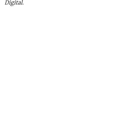
Digital
.