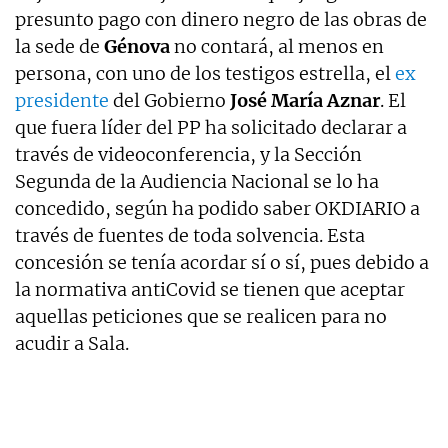
presunto pago con dinero negro de las obras de
la sede de
Génova
no contará, al menos en
persona, con uno de los testigos estrella, el
ex
presidente
del Gobierno
José María Aznar
. El
que fuera líder del PP ha solicitado declarar a
través de videoconferencia, y la Sección
Segunda de la Audiencia Nacional se lo ha
concedido, según ha podido saber OKDIARIO a
través de fuentes de toda solvencia. Esta
concesión se tenía acordar sí o sí, pues debido a
la normativa antiCovid se tienen que aceptar
aquellas peticiones que se realicen para no
acudir a Sala.