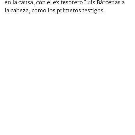
en la causa, con el ex tesorero Luis Bárcenas a
la cabeza, como los primeros testigos.