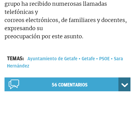
grupo ha recibido numerosas llamadas
telefónicas y
correos electrónicos, de familiares y docentes,
expresando su
preocupación por este asunto.
TEMAS:
Ayuntamiento de Getafe
Getafe
PSOE
Sara
Hernández
56
COMENTARIOS