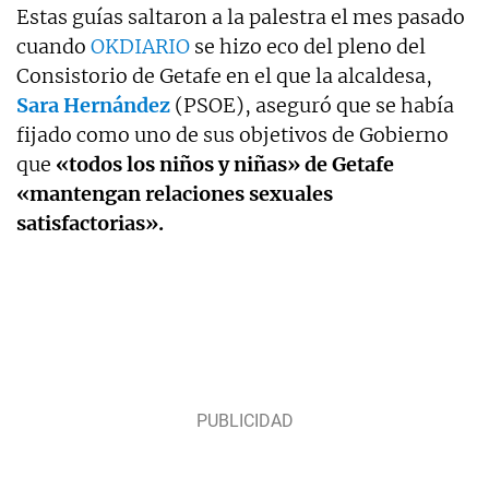
Estas guías saltaron a la palestra el mes pasado
cuando
OKDIARIO
se hizo eco del pleno del
Consistorio de Getafe en el que la alcaldesa,
Sara Hernández
(PSOE), aseguró que se había
fijado como uno de sus objetivos de Gobierno
que
«todos los niños y niñas» de Getafe
«mantengan relaciones sexuales
satisfactorias».