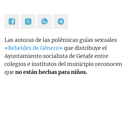
Las autoras de las polémicas guías sexuales
«Rebeldes de Género»
que distribuye el
Ayuntamiento socialista de Getafe entre
colegios e institutos del municipio reconocen
que
no están hechas para niños.