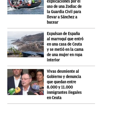
explicaciones por el
uso de una Zodiac de
la Guardia Civil para
llevar a Sánchez a
bucear
Expulsan de España
al marroquí que entró
en una casa de Ceuta
y se metió en la cama
de una mujer en ropa
interior
Vivas desmiente al
Gobierno y denuncia
que quedan entre
8.000 y 11.000
inmigrantes ilegales
en Ceuta