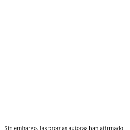
Sin embargo, las propias autoras han afirmado