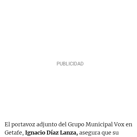
El portavoz adjunto del Grupo Municipal Vox en
Getafe,
Ignacio Díaz Lanza,
asegura que su