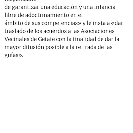
de garantizar una educación y una infancia
libre de adoctrinamiento en el
ámbito de sus competencias» y le insta a «dar
traslado de los acuerdos a las Asociaciones
Vecinales de Getafe con la finalidad de dar la
mayor difusión posible a la retirada de las
guías».