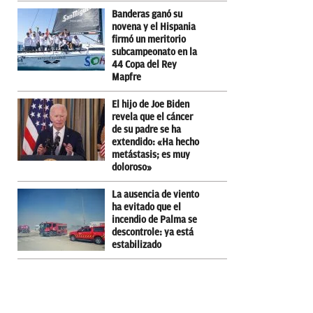
Banderas ganó su
novena y el Hispania
firmó un meritorio
subcampeonato en la
44 Copa del Rey
Mapfre
El hijo de Joe Biden
revela que el cáncer
de su padre se ha
extendido: «Ha hecho
metástasis; es muy
doloroso»
La ausencia de viento
ha evitado que el
incendio de Palma se
descontrole: ya está
estabilizado