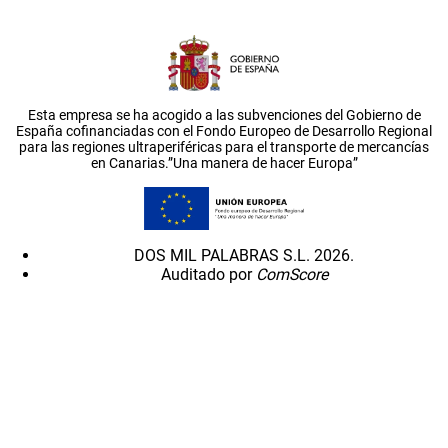
Esta empresa se ha acogido a las subvenciones del Gobierno de
España cofinanciadas con el Fondo Europeo de Desarrollo Regional
para las regiones ultraperiféricas para el transporte de mercancías
en Canarias.”Una manera de hacer Europa”
DOS MIL PALABRAS S.L. 2026.
Auditado por
ComScore