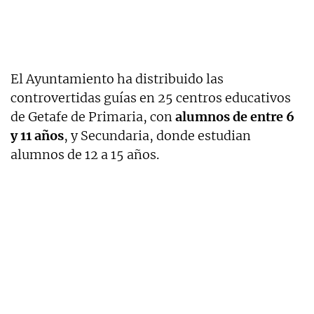
El Ayuntamiento ha distribuido las
controvertidas guías en 25 centros educativos
de Getafe de Primaria, con
alumnos de entre 6
y 11 años
, y Secundaria, donde estudian
alumnos de 12 a 15 años.