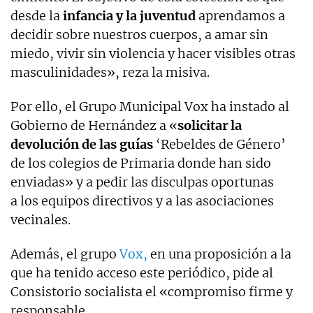
desde la
infancia y la juventud
aprendamos a
decidir sobre nuestros cuerpos, a amar sin
miedo, vivir sin violencia y hacer visibles otras
masculinidades», reza la misiva.
Por ello, el Grupo Municipal Vox ha instado al
Gobierno de Hernández a «
solicitar la
devolución de las guías
‘Rebeldes de Género’
de los colegios de Primaria donde han sido
enviadas» y a pedir las disculpas oportunas
a los equipos directivos y a las asociaciones
vecinales.
Además, el grupo
Vox,
en una proposición a la
que ha tenido acceso este periódico, pide al
Consistorio socialista el «compromiso firme y
responsable