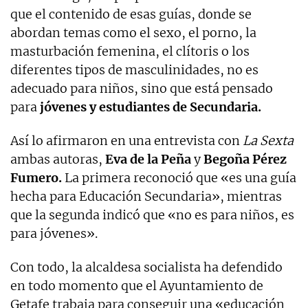
que el contenido de esas guías, donde se
abordan temas como el sexo, el porno, la
masturbación femenina, el clítoris o los
diferentes tipos de masculinidades, no es
adecuado para niños, sino que está pensado
para
jóvenes y estudiantes de Secundaria.
Así lo afirmaron en una entrevista con
La Sexta
ambas autoras,
Eva de la Peña
y
Begoña Pérez
Fumero.
La primera reconoció que «es una guía
hecha para Educación Secundaria», mientras
que la segunda indicó que «no es para niños, es
para jóvenes».
Con todo, la alcaldesa socialista ha defendido
en todo momento que el Ayuntamiento de
Getafe trabaja para conseguir una «educación