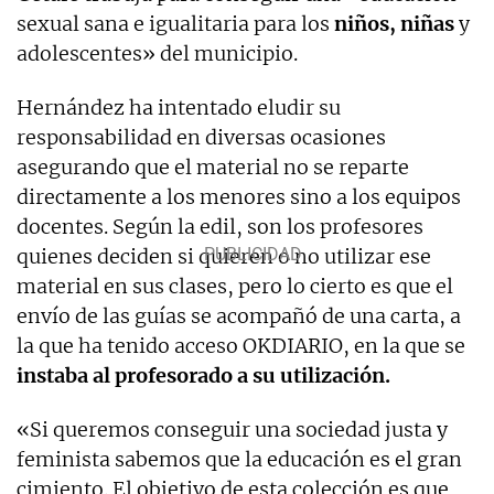
sexual sana e igualitaria para los
niños, niñas
y
adolescentes» del municipio.
Hernández ha intentado eludir su
responsabilidad en diversas ocasiones
asegurando que el material no se reparte
directamente a los menores sino a los equipos
docentes. Según la edil, son los profesores
quienes deciden si quieren o no utilizar ese
material en sus clases, pero lo cierto es que el
envío de las guías se acompañó de una carta, a
la que ha tenido acceso OKDIARIO, en la que se
instaba al profesorado a su utilización.
«Si queremos conseguir una sociedad justa y
feminista sabemos que la educación es el gran
cimiento. El objetivo de esta colección es que