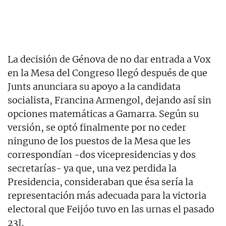
La decisión de Génova de no dar entrada a Vox
en la Mesa del Congreso llegó después de que
Junts anunciara su apoyo a la candidata
socialista, Francina Armengol, dejando así sin
opciones matemáticas a Gamarra. Según su
versión, se optó finalmente por no ceder
ninguno de los puestos de la Mesa que les
correspondían -dos vicepresidencias y dos
secretarías- ya que, una vez perdida la
Presidencia, consideraban que ésa sería la
representación más adecuada para la victoria
electoral que Feijóo tuvo en las urnas el pasado
23J.