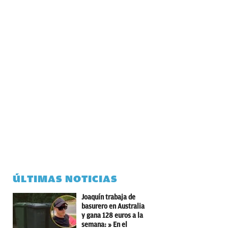
ÚLTIMAS NOTICIAS
Joaquín trabaja de
basurero en Australia
y gana 128 euros a la
semana: » En el