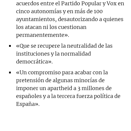
acuerdos entre el Partido Popular y Vox en
cinco autonomías y en más de 100
ayuntamientos, desautorizando a quienes
los atacan ni los cuestionan
permanentemente».
«Que se recupere la neutralidad de las
instituciones y la normalidad
democrática».
«Un compromiso para acabar con la
pretensión de algunas minorías de
imponer un apartheid a 3 millones de
españoles y a la tercera fuerza política de
España».