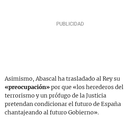
Asimismo, Abascal ha trasladado al Rey su
«preocupación»
por que «los herederos del
terrorismo y un prófugo de la Justicia
pretendan condicionar el futuro de España
chantajeando al futuro Gobierno».