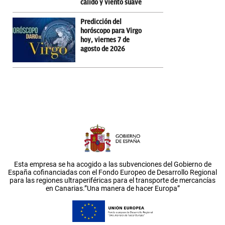
cálido y viento suave
Predicción del
horóscopo para Virgo
hoy, viernes 7 de
agosto de 2026
Esta empresa se ha acogido a las subvenciones del Gobierno de
España cofinanciadas con el Fondo Europeo de Desarrollo Regional
para las regiones ultraperiféricas para el transporte de mercancías
en Canarias.”Una manera de hacer Europa”