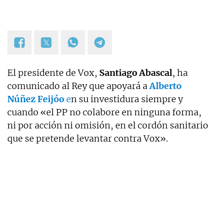
El presidente de Vox,
Santiago Abascal
, ha
comunicado al Rey que apoyará a
Alberto
Núñez Feijóo
e
n su investidura siempre y
cuando «el PP no colabore en ninguna forma,
ni por acción ni omisión, en el cordón sanitario
que se pretende levantar contra Vox».