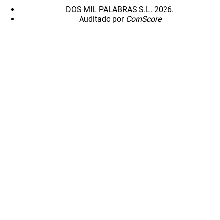
DOS MIL PALABRAS S.L. 2026.
Auditado por
ComScore