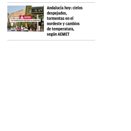
Andalucía hoy: cielos
despejados,
tormentas en el
nordeste y cambios
de temperatura,
según AEMET