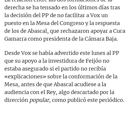
derecha se ha tensado en los últimos días tras
la decisión del PP de no facilitar a Vox un
puesto en la Mesa del Congreso y la respuesta
de los de Abascal, que rechazaron apoyar a Cuca
Gamarra como presidenta de la Cámara Baja.
Desde Vox se había advertido este lunes al PP
que su apoyo a la investidura de Feijóo no
estaba asegurado si el partido no recibía
«explicaciones» sobre la conformación de la
Mesa, antes de que Abascal acudiese a la
audiencia con el Rey, algo descartado por la
dirección
popular
, como publicó este periódico.