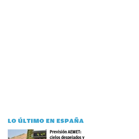
LO ÚLTIMO EN ESPAÑA
Previsión AEMET:
cielos despejados y