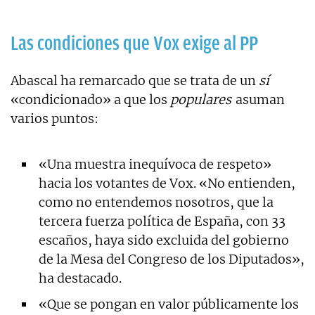
Las condiciones que Vox exige al PP
Abascal ha remarcado que se trata de un
sí
«condicionado» a que los
populares
asuman
varios puntos:
«Una muestra inequívoca de respeto»
hacia los votantes de Vox. «No entienden,
como no entendemos nosotros, que la
tercera fuerza política de España, con 33
escaños, haya sido excluida del gobierno
de la Mesa del Congreso de los Diputados»,
ha destacado.
«Que se pongan en valor públicamente los