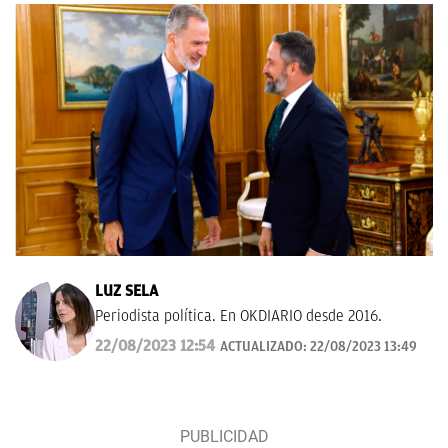
LUZ SELA
Periodista política. En OKDIARIO desde 2016.
22/08/2023 12:54
ACTUALIZADO:
22/08/2023 13:49