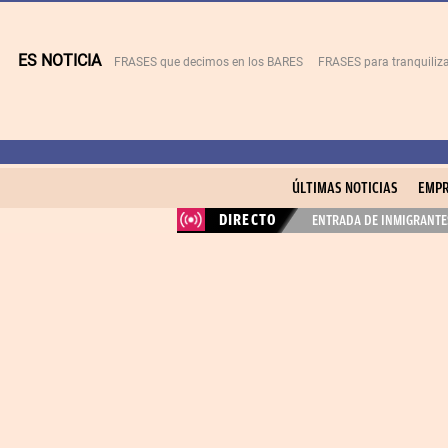
ES NOTICIA
FRASES que decimos en los BARES
FRASES para tranquiliza
ÚLTIMAS NOTICIAS
EMPR
DIRECTO
ENTRADA DE INMIGRANTES