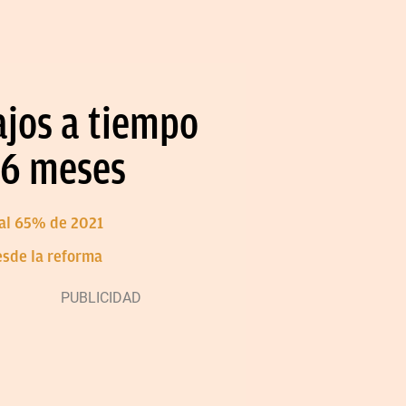
ajos a tiempo
 6 meses
 al 65% de 2021
esde la reforma