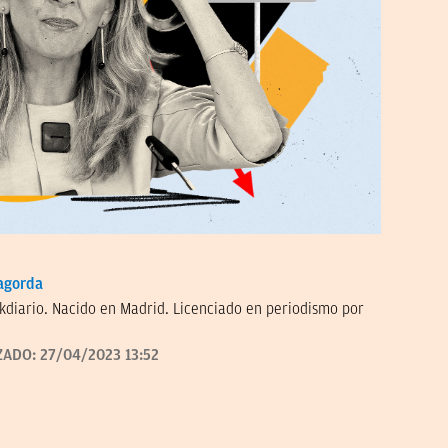
agorda
kdiario. Nacido en Madrid. Licenciado en periodismo por
ZADO:
27/04/2023 13:52