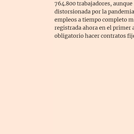
764.800 trabajadores, aunque e
distorsionada por la pandemia.
empleos a tiempo completo mej
registrada ahora en el primer 
obligatorio hacer contratos fij