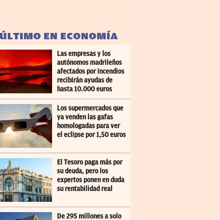
 ÚLTIMO EN ECONOMÍA
Las empresas y los
autónomos madrileños
afectados por incendios
recibirán ayudas de
hasta 10.000 euros
Los supermercados que
ya venden las gafas
homologadas para ver
el eclipse por 1,50 euros
El Tesoro paga más por
su deuda, pero los
expertos ponen en duda
su rentabilidad real
De 295 millones a solo