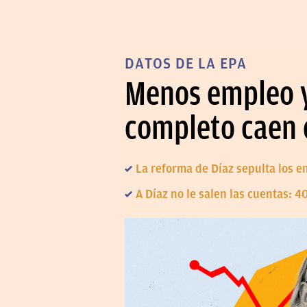
DATOS DE LA EPA
Menos empleo y 
completo caen 
La reforma de Díaz sepulta los e
A Díaz no le salen las cuentas: 