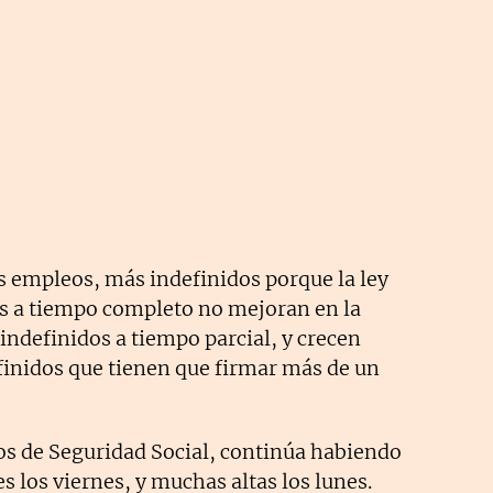
s empleos, más indefinidos porque la ley
tos a tiempo completo no mejoran en la
ndefinidos a tiempo parcial, y crecen
finidos que tienen que firmar más de un
tos de Seguridad Social, continúa habiendo
s los viernes, y muchas altas los lunes.