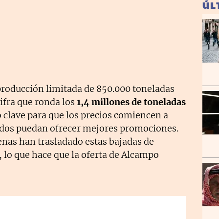
ÚL
roducción limitada de 850.000 toneladas
ifra que ronda los
1,4 millones de toneladas
 clave para que los precios comiencen a
ados puedan ofrecer mejores promociones.
enas han trasladado estas bajadas de
 lo que hace que la oferta de Alcampo