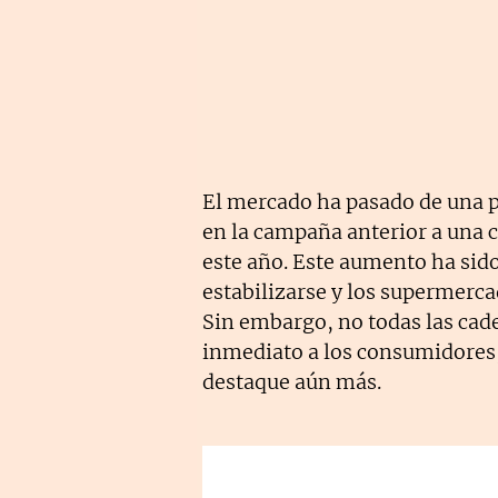
El mercado ha pasado de una p
en la campaña anterior a una c
este año. Este aumento ha sido
estabilizarse y los supermerc
Sin embargo, no todas las cad
inmediato a los consumidores,
destaque aún más.