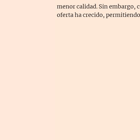
menor calidad. Sin embargo, 
oferta ha crecido, permitiendo