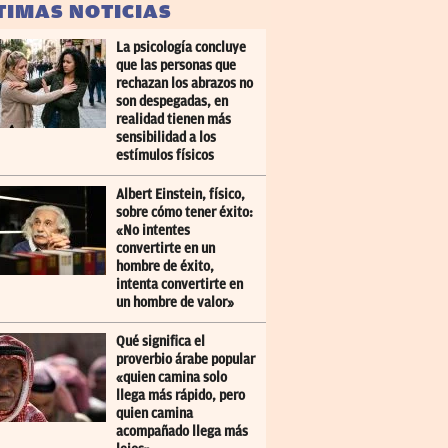
TIMAS NOTICIAS
La psicología concluye
que las personas que
rechazan los abrazos no
son despegadas, en
realidad tienen más
sensibilidad a los
estímulos físicos
Albert Einstein, físico,
sobre cómo tener éxito:
«No intentes
convertirte en un
hombre de éxito,
intenta convertirte en
un hombre de valor»
Qué significa el
proverbio árabe popular
«quien camina solo
llega más rápido, pero
quien camina
acompañado llega más