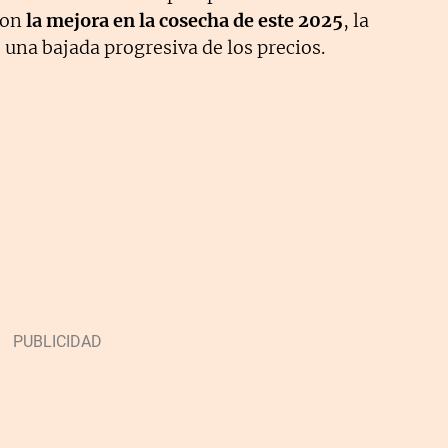
con
la mejora en la cosecha de este 2025
, la
 una bajada progresiva de los precios.