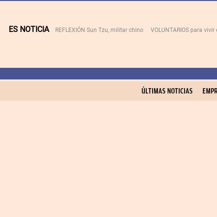
ES NOTICIA
REFLEXIÓN Sun Tzu, militar chino
VOLUNTARIOS para vivir 
ÚLTIMAS NOTICIAS
EMPR