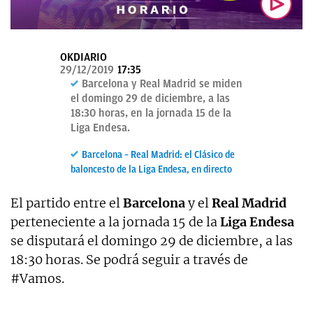
OKDIARIO
OKDIARIO
29/12/2019
17:35
Barcelona y Real Madrid se miden
el domingo 29 de diciembre, a las
18:30 horas, en la jornada 15 de la
Liga Endesa.
Barcelona – Real Madrid: el Clásico de
baloncesto de la Liga Endesa, en directo
El partido entre el
Barcelona
y el
Real Madrid
perteneciente a la jornada 15 de la
Liga Endesa
se disputará el domingo 29 de diciembre, a las
18:30 horas. Se podrá seguir a través de
#Vamos.