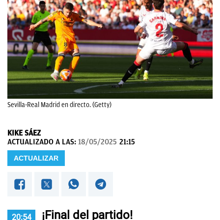
OKDIARIO
Sevilla-Real Madrid en directo. (Getty)
KIKE SÁEZ
ACTUALIZADO A LAS:
18/05/2025
21:15
ACTUALIZAR
¡Final del partido!
20:54