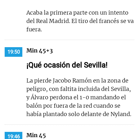
Acaba la primera parte con un intento
del Real Madrid. El tiro del francés se va
fuera.
Min 45+3
19:50
¡Qué ocasión del Sevilla!
La pierde Jacobo Ramón en la zona de
peligro, con faltita incluida del Sevilla,
y Álvaro perdona el 1-0 mandando el
balón por fuera de la red cuando se
había plantado solo delante de Nyland.
Min 45
19:46