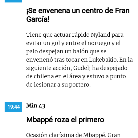
¡Se envenena un centro de Fran
García!
Tiene que actuar rápido Nyland para
evitar un gol y entre el noruego y el
palo despejan un balón que se
envenenó tras tocar en Lukebakio. En la
siguiente acción, Gudelj ha despejado
de chilena en el área y estuvo a punto
de lesionar a su portero.
Min 43
19:44
Mbappé roza el primero
Ocasión clarísima de Mbappé. Gran