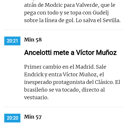
atrás de Modric para Valverde, que le
pega con todo y se topa con Gudelj
sobre la línea de gol. Lo salva el Sevilla.
Min 58
20:21
Ancelotti mete a Víctor Muñoz
Primer cambio en el Madrid. Sale
Endrick y entra Víctor Muñoz, el
inesperado protagonista del Clásico. El
brasileño se va tocado, directo al
vestuario.
Min 57
20:20