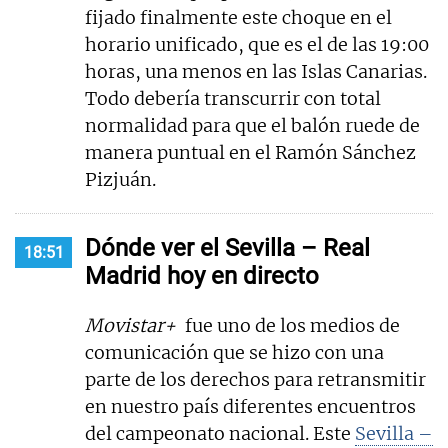
fijado finalmente este choque en el
horario unificado, que es el de las 19:00
horas, una menos en las Islas Canarias.
Todo debería transcurrir con total
normalidad para que el balón ruede de
manera puntual en el Ramón Sánchez
Pizjuán.
Dónde ver el Sevilla – Real
18:51
Madrid hoy en directo
Movistar+
fue uno de los medios de
comunicación que se hizo con una
parte de los derechos para retransmitir
en nuestro país diferentes encuentros
del campeonato nacional. Este
Sevilla –