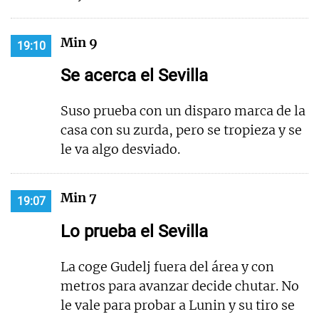
Min 9
19:10
Se acerca el Sevilla
Suso prueba con un disparo marca de la
casa con su zurda, pero se tropieza y se
le va algo desviado.
Min 7
19:07
Lo prueba el Sevilla
La coge Gudelj fuera del área y con
metros para avanzar decide chutar. No
le vale para probar a Lunin y su tiro se