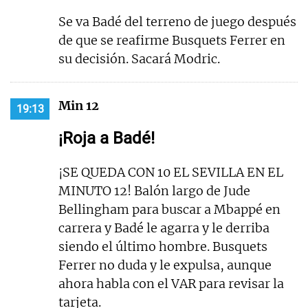
Se va Badé del terreno de juego después
de que se reafirme Busquets Ferrer en
su decisión. Sacará Modric.
Min 12
19:13
¡Roja a Badé!
¡SE QUEDA CON 10 EL SEVILLA EN EL
MINUTO 12! Balón largo de Jude
Bellingham para buscar a Mbappé en
carrera y Badé le agarra y le derriba
siendo el último hombre. Busquets
Ferrer no duda y le expulsa, aunque
ahora habla con el VAR para revisar la
tarjeta.