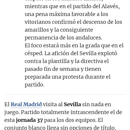
mientras que en el partido del Alavés,
una pena máxima favorable a los
vitorianos confirmó el descenso de los
amarillos y la consiguiente
permanencia de los andaluces.
El foco estará más en la grada que en el
césped. La afición del Sevilla explotó
contra la plantilla y la directiva el
pasado fin de semana y tienen
preparada una protesta durante el
partido.
El
Real
Madrid
visita al
Sevilla
sin nada en
juego. Partido totalmente intrascendente el de
esta
jornada 37
para los dos equipos. El
conjunto blanco llega sin opciones de título,