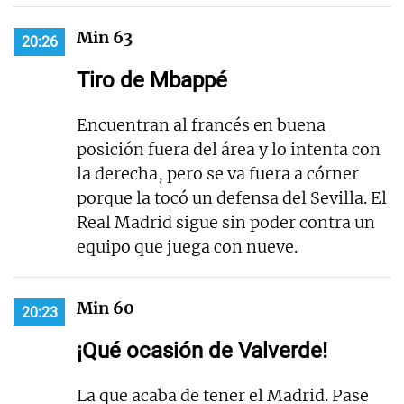
Min 63
20:26
Tiro de Mbappé
Encuentran al francés en buena
posición fuera del área y lo intenta con
la derecha, pero se va fuera a córner
porque la tocó un defensa del Sevilla. El
Real Madrid sigue sin poder contra un
equipo que juega con nueve.
Min 60
20:23
¡Qué ocasión de Valverde!
La que acaba de tener el Madrid. Pase