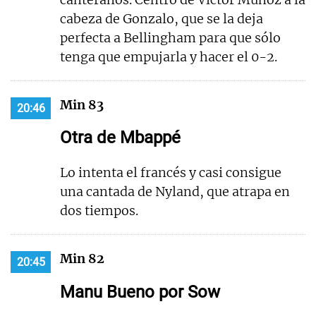
cabeza de Gonzalo, que se la deja
perfecta a Bellingham para que sólo
tenga que empujarla y hacer el 0-2.
Min 83
20:46
Otra de Mbappé
Lo intenta el francés y casi consigue
una cantada de Nyland, que atrapa en
dos tiempos.
Min 82
20:45
Manu Bueno por Sow