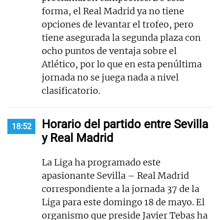
forma, el Real Madrid ya no tiene
opciones de levantar el trofeo, pero
tiene asegurada la segunda plaza con
ocho puntos de ventaja sobre el
Atlético, por lo que en esta penúltima
jornada no se juega nada a nivel
clasificatorio.
Horario del partido entre Sevilla
18:52
y Real Madrid
La Liga ha programado este
apasionante Sevilla – Real Madrid
correspondiente a la jornada 37 de la
Liga para este domingo 18 de mayo. El
organismo que preside Javier Tebas ha