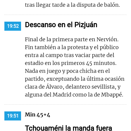
tras llegar tarde a la disputa de balón.
Descanso en el Pizjuán
19:52
Final de la primera parte en Nervión.
Fin también a la protesta y el público
entra al campo tras vaciar parte del
estadio en los primeros 45 minutos.
Nada en juego y poca chicha en el
partido, exceptuando la última ocasión
clara de Álvaro, delantero sevillista, y
alguna del Madrid como la de Mbappé.
Min 45+4
19:51
Tchouaméni la manda fuera