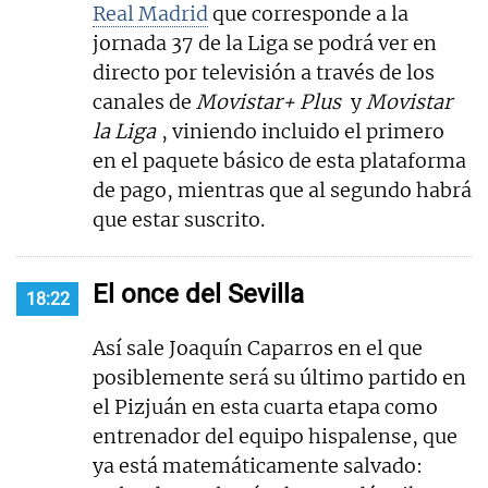
Real Madrid
que corresponde a la
jornada 37 de la Liga se podrá ver en
directo por televisión a través de los
canales de
Movistar+ Plus
y
Movistar
la Liga
, viniendo incluido el primero
en el paquete básico de esta plataforma
de pago, mientras que al segundo habrá
que estar suscrito.
El once del Sevilla
18:22
Así sale Joaquín Caparros en el que
posiblemente será su último partido en
el Pizjuán en esta cuarta etapa como
entrenador del equipo hispalense, que
ya está matemáticamente salvado: