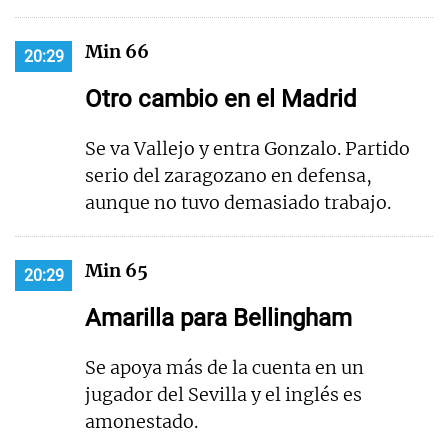
Min 66
20:29
Otro cambio en el Madrid
Se va Vallejo y entra Gonzalo. Partido
serio del zaragozano en defensa,
aunque no tuvo demasiado trabajo.
Min 65
20:29
Amarilla para Bellingham
Se apoya más de la cuenta en un
jugador del Sevilla y el inglés es
amonestado.