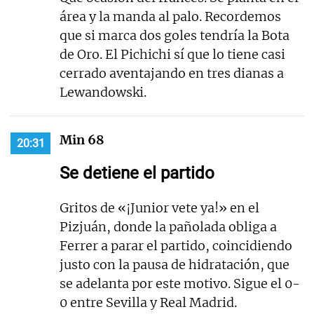
área y la manda al palo. Recordemos
que si marca dos goles tendría la Bota
de Oro. El Pichichi sí que lo tiene casi
cerrado aventajando en tres dianas a
Lewandowski.
Min 68
20:31
Se detiene el partido
Gritos de «¡Junior vete ya!» en el
Pizjuán, donde la pañolada obliga a
Ferrer a parar el partido, coincidiendo
justo con la pausa de hidratación, que
se adelanta por este motivo. Sigue el 0-
0 entre Sevilla y Real Madrid.