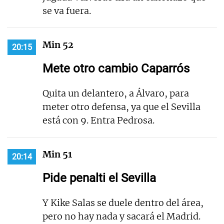
se va fuera.
Min 52
20:15
Mete otro cambio Caparrós
Quita un delantero, a Álvaro, para
meter otro defensa, ya que el Sevilla
está con 9. Entra Pedrosa.
Min 51
20:14
Pide penalti el Sevilla
Y Kike Salas se duele dentro del área,
pero no hay nada y sacará el Madrid.