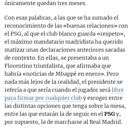
únicamente quedan tres meses.
Con esas palabras, a las que se ha sumado el
reconocimiento de las «buenas relaciones» con
el PSG, al que el club blanco guarda «respeto»,
el máximo mandatario madridista ha querido
matizar unas declaraciones anteriores sacadas
de contexto. En ellas, se presentaba a un
Florentino triunfalista, que afirmaba que
habría «noticias de Mbappé en enero». Pero
nada más lejos de la realidad, el presidente se
refería a que sería cuando el jugador será
libre
para firmar por cualquier club
y escoger entre
las distintas opciones que tenga sobre la mesa,
entre las que estarán la de seguir en el
PSG
y,
por supuesto, la de marcharse al Real Madrid.