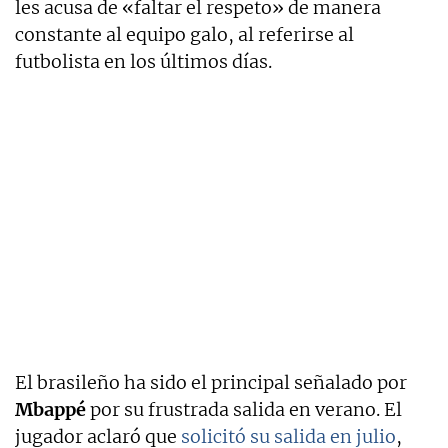
les acusa de «faltar el respeto» de manera
constante al equipo galo, al referirse al
futbolista en los últimos días.
El brasileño ha sido el principal señalado por
Mbappé
por su frustrada salida en verano. El
jugador aclaró que
solicitó su salida en julio
,