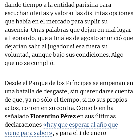
dando tiempo a la entidad parisina para
escuchar ofertas y valorar las distintas opciones
que había en el mercado para suplir su
ausencia. Unas palabras que dejan en mal lugar
a Leonardo, que a finales de agosto anunció que
dejarían salir al jugador si esa fuera su
voluntad, aunque bajo sus condiciones. Algo
que no se cumplió.
Desde el Parque de los Príncipes se empeñan en
una batalla de desgaste, sin querer darse cuenta
de que, ya no sólo el tiempo, si no sus propios
actos, corren en su contra. Como bien ha
señalado
Florentino Pérez
en sus últimas
declaraciones
«hay que esperar al año que
viene para saber»
, y para el 1 de enero