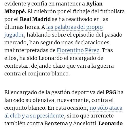
evidente y confía en mantener a
Kylian
Mbappé.
El culebrón por el fichaje del futbolista
por el
Real Madrid
se ha reactivado en las
últimas horas. A
las palabras del propio
jugador
, hablando sobre el episodio del pasado
mercado, han seguido unas declaraciones
malinterpretadas de
Florentino Pérez
. Tras
ellos, ha sido Leonardo el encargado de
contestar, dejando claro que van a la guerra
contra el conjunto blanco.
El encargado de la gestión deportiva del
PSG
ha
lanzado su ofensiva, nuevamente, contra el
conjunto blanco. En esta ocasión,
no sólo ataca
al club y a su presidente
, si no que arremete
también contra Benzema y Ancelotti.
Leonardo