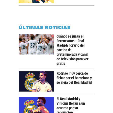
ÚLTIMAS NOTICIAS
Cuándo se juega el
Ferencvaros – Real
Madrid: horario del
partido de
pretemporada y canal
de televisión para ver
gratis
Rodrigo muy cerca de
fichar por el Barcelona y
se aleja del Real Madrid
El Real Madrid y
Vinicius llegan a un
acuerdo por su
renovación