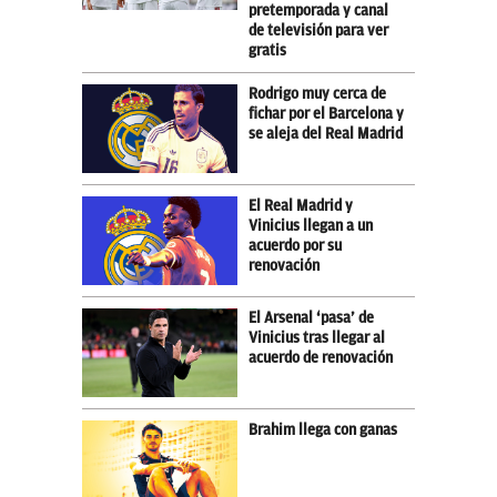
pretemporada y canal
de televisión para ver
gratis
Rodrigo muy cerca de
fichar por el Barcelona y
se aleja del Real Madrid
El Real Madrid y
Vinicius llegan a un
acuerdo por su
renovación
El Arsenal ‘pasa’ de
Vinicius tras llegar al
acuerdo de renovación
Brahim llega con ganas