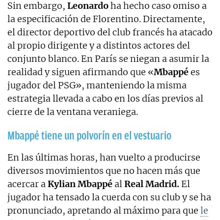
Sin embargo,
Leonardo
ha hecho caso omiso a
la especificación de Florentino. Directamente,
el director deportivo del club francés ha atacado
al propio dirigente y a distintos actores del
conjunto blanco. En París se niegan a asumir la
realidad y siguen afirmando que «
Mbappé
es
jugador del PSG», manteniendo la misma
estrategia llevada a cabo en los días previos al
cierre de la ventana veraniega.
Mbappé tiene un polvorín en el vestuario
En las últimas horas, han vuelto a producirse
diversos movimientos que no hacen más que
acercar a
Kylian Mbappé
al
Real Madrid.
El
jugador ha tensado la cuerda con su club y se ha
pronunciado, apretando al máximo para que
le