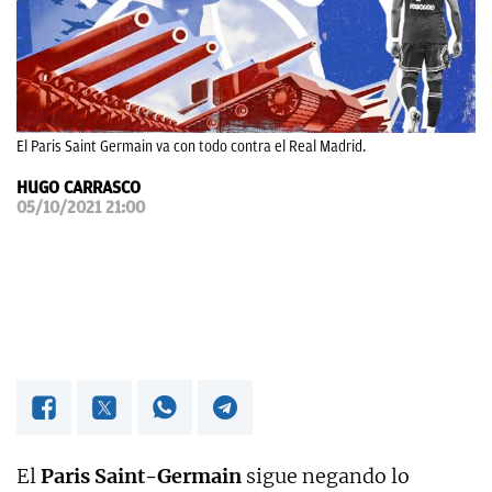
OKDIARIO
El Paris Saint Germain va con todo contra el Real Madrid.
HUGO CARRASCO
05/10/2021 21:00
El
Paris Saint-Germain
sigue negando lo