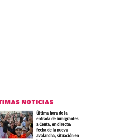
TIMAS NOTICIAS
Última hora de la
entrada de inmigrantes
a Ceuta, en directo:
fecha de la nueva
avalancha, situación en