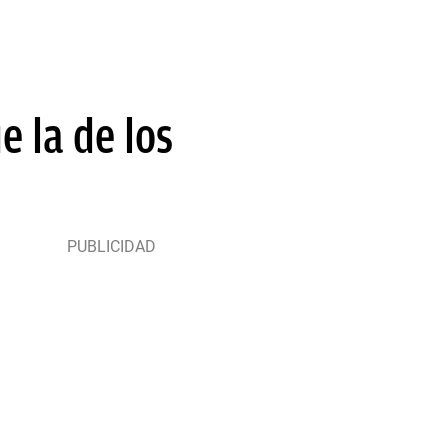
e la de los