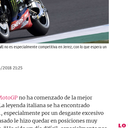
1 no es especialmente competitiva en Jerez, con lo que espera un
/2018 21:25
 MotoGP
no ha comenzado de la mejor
 La leyenda italiana se ha encontrado
, especialmente por un desgaste excesivo
asado le hizo quedar en posiciones muy
LO