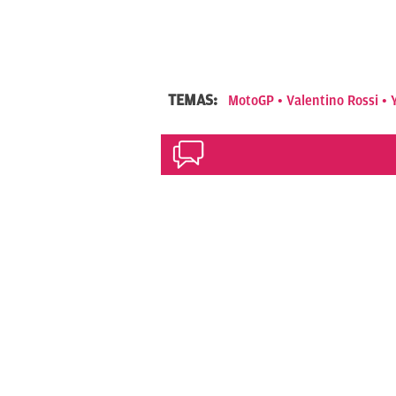
TEMAS:
MotoGP
Valentino Rossi