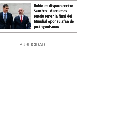
Rubiales dispara contra
Sánchez: Marruecos
puede tener la final del
Mundial «por su afán de
protagonismo»