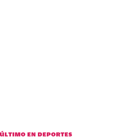
 ÚLTIMO EN DEPORTES