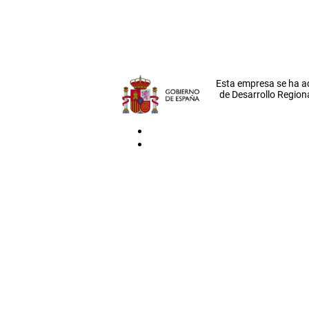
Esta empresa se ha a
de Desarrollo Regiona