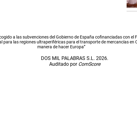
cogido a las subvenciones del Gobierno de España cofinanciadas con el
l para las regiones ultraperiféricas para el transporte de mercancías en
manera de hacer Europa”
DOS MIL PALABRAS S.L. 2026.
Auditado por
ComScore