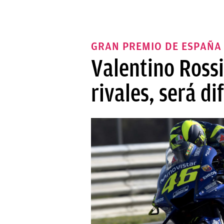
GRAN PREMIO DE ESPAÑA
Valentino Rossi
rivales, será dif