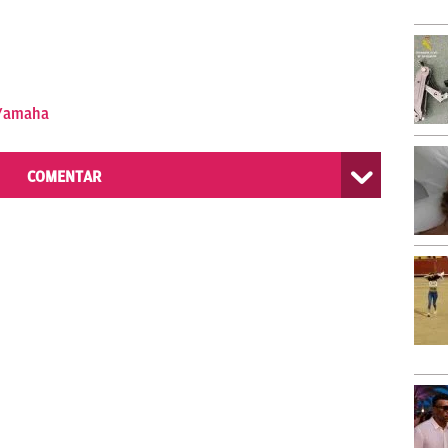
Yamaha
COMENTAR