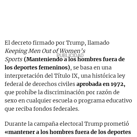
El decreto firmado por Trump, llamado
Keeping Men Out of Women’s
Sports
(Manteniendo a los hombres fuera de
los deportes femeninos)
, se basa en una
interpretación del Título IX, una histórica ley
federal de derechos civiles
aprobada en 1972,
que prohíbe la discriminación por razón de
sexo en cualquier escuela o programa educativo
que reciba fondos federales.
Durante la campaña electoral Trump prometió
«mantener a los hombres fuera de los deportes