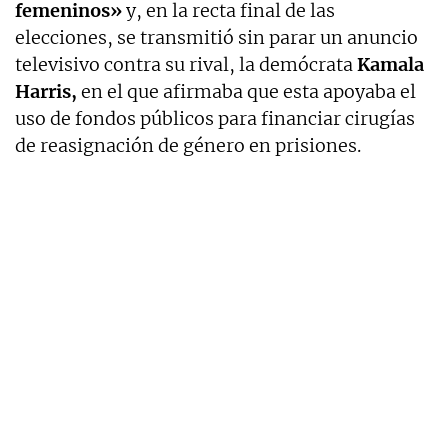
femeninos»
y, en la recta final de las
elecciones, se transmitió sin parar un anuncio
televisivo contra su rival, la demócrata
Kamala
Harris,
en el que afirmaba que esta apoyaba el
uso de fondos públicos para financiar cirugías
de reasignación de género en prisiones.