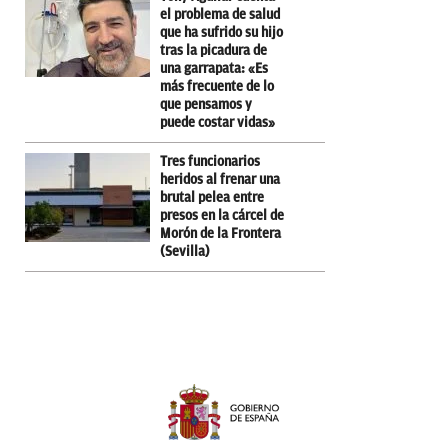
el problema de salud
que ha sufrido su hijo
tras la picadura de
una garrapata: «Es
más frecuente de lo
que pensamos y
puede costar vidas»
Tres funcionarios
heridos al frenar una
brutal pelea entre
presos en la cárcel de
Morón de la Frontera
(Sevilla)