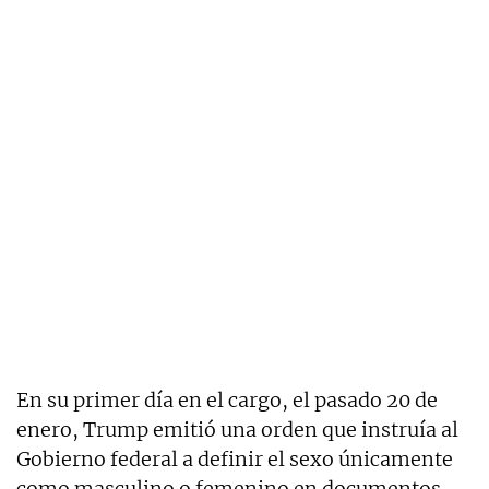
En su primer día en el cargo, el pasado 20 de
enero, Trump emitió una orden que instruía al
Gobierno federal a definir el sexo únicamente
como masculino o femenino en documentos