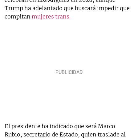
Trump ha adelantado que buscará impedir que
compitan
mujeres trans.
El presidente ha indicado que será Marco
Rubio, secretario de Estado, quien traslade al