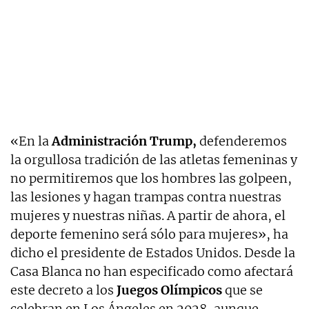
«En la
Administración Trump,
defenderemos
la orgullosa tradición de las atletas femeninas y
no permitiremos que los hombres las golpeen,
las lesiones y hagan trampas contra nuestras
mujeres y nuestras niñas. A partir de ahora, el
deporte femenino será sólo para mujeres», ha
dicho el presidente de Estados Unidos. Desde la
Casa Blanca no han especificado como afectará
este decreto a los
Juegos Olímpicos
que se
celebran en Los Ángeles en 2028, aunque