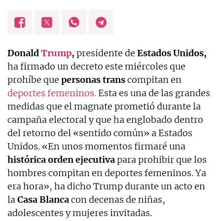
Donald
Trump
,
presidente de
Estados Unidos,
ha firmado un decreto este miércoles que
prohíbe que
personas trans
compitan en
deportes femeninos.
Esta es una de las grandes
medidas que el magnate prometió durante la
campaña electoral y que ha englobado dentro
del retorno del «sentido común» a Estados
Unidos. «En unos momentos firmaré una
histórica orden ejecutiva
para prohibir que los
hombres compitan en deportes femeninos. Ya
era hora», ha dicho Trump durante un acto en
la
Casa Blanca
con decenas de niñas,
adolescentes y mujeres invitadas.