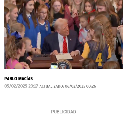
PABLO MACÍAS
05/02/2025 23:17
ACTUALIZADO:
06/02/2025 00:26