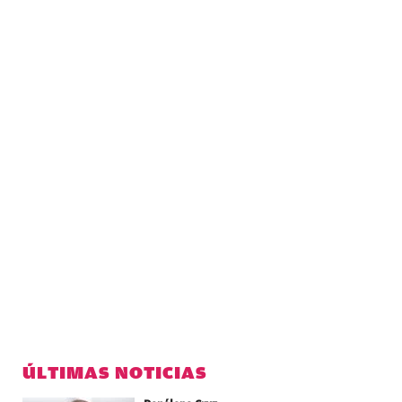
ÚLTIMAS NOTICIAS