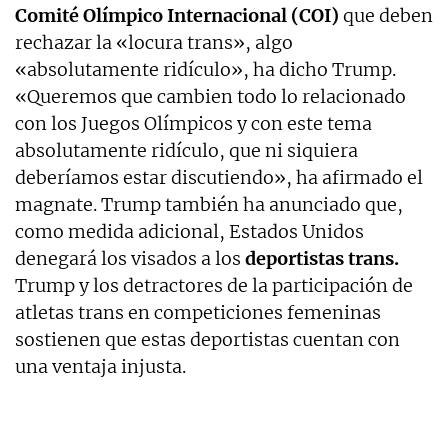
Comité Olímpico Internacional (COI)
que deben
rechazar la «locura trans», algo
«absolutamente ridículo», ha dicho Trump.
«Queremos que cambien todo lo relacionado
con los Juegos Olímpicos y con este tema
absolutamente ridículo, que ni siquiera
deberíamos estar discutiendo», ha afirmado el
magnate. Trump también ha anunciado que,
como medida adicional, Estados Unidos
denegará los visados a los
deportistas trans.
Trump y los detractores de la participación de
atletas trans en competiciones femeninas
sostienen que estas deportistas cuentan con
una ventaja injusta.