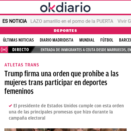
ES NOTICIA
LAZO amarillo en el pomo de la PUERTA
Vivir 
DEPORTES
ÚLTIMAS NOTICIAS
DIARIO MADRIDISTA
MUNDIAL
FÚTBOL
BARCE
DIRECTO
ENTRADA DE INMIGRANTES A CEUTA DESDE MARRUECOS, E
ATLETAS TRANS
Trump firma una orden que prohíbe a las
mujeres trans participar en deportes
femeninos
El presidente de Estados Unidos cumple con esta orden
una de las principales promesas que hizo durante la
campaña electoral