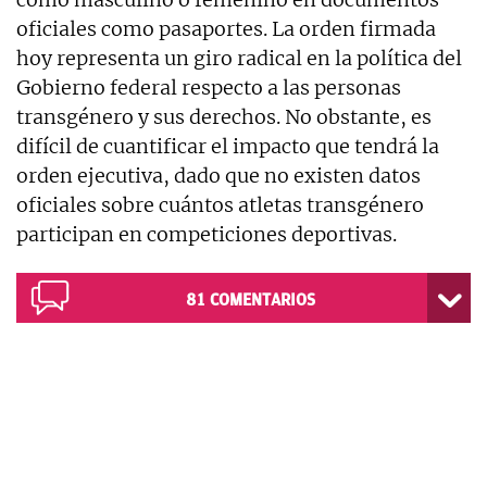
oficiales como pasaportes. La orden firmada
hoy representa un giro radical en la política del
Gobierno federal respecto a las personas
transgénero y sus derechos. No obstante, es
difícil de cuantificar el impacto que tendrá la
orden ejecutiva, dado que no existen datos
oficiales sobre cuántos atletas transgénero
participan en competiciones deportivas.
81
COMENTARIOS