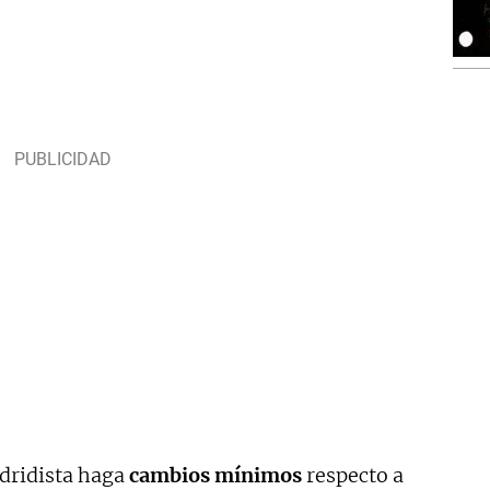
dridista haga
cambios mínimos
respecto a