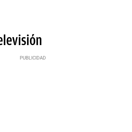
elevisión