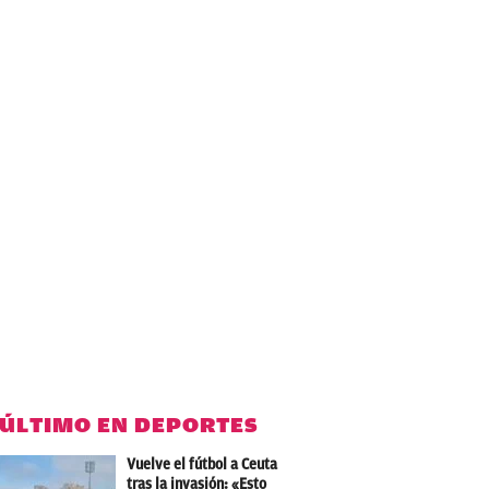
 ÚLTIMO EN DEPORTES
Vuelve el fútbol a Ceuta
tras la invasión: «Esto