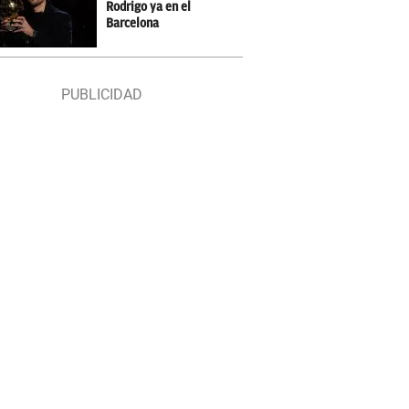
Rodrigo ya en el
Barcelona