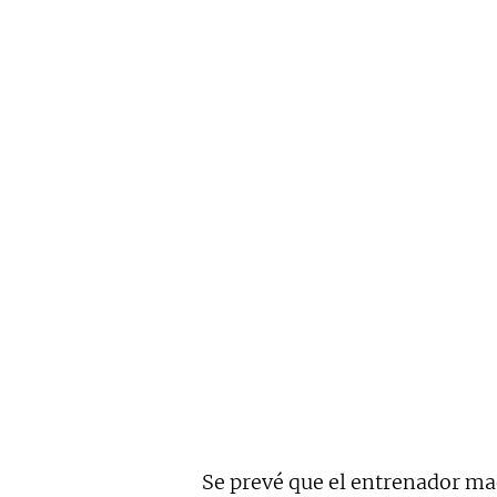
Se prevé que el entrenador ma