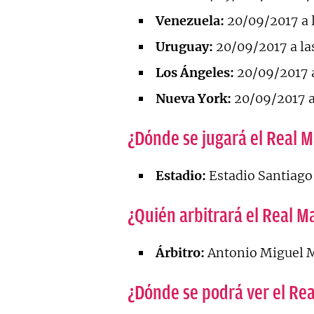
Venezuela:
20/09/2017 a l
Uruguay:
20/09/2017 a las
Los Ángeles:
20/09/2017 a
Nueva York:
20/09/2017 a
¿Dónde se jugará el Real M
Estadio:
Estadio Santiago
¿Quién arbitrará el Real Ma
Árbitro:
Antonio Miguel M
¿Dónde se podrá ver el Rea