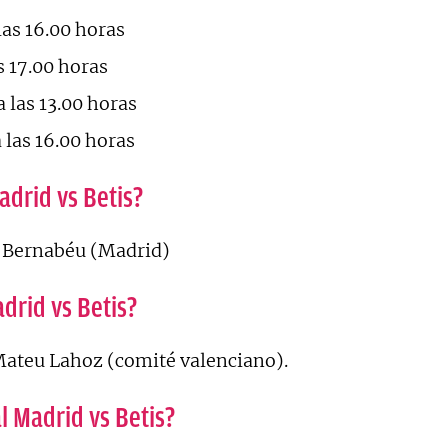
as 16.00 horas
 17.00 horas
 las 13.00 horas
 las 16.00 horas
adrid vs Betis?
 Bernabéu (Madrid)
drid vs Betis?
ateu Lahoz (comité valenciano).
l Madrid vs Betis?