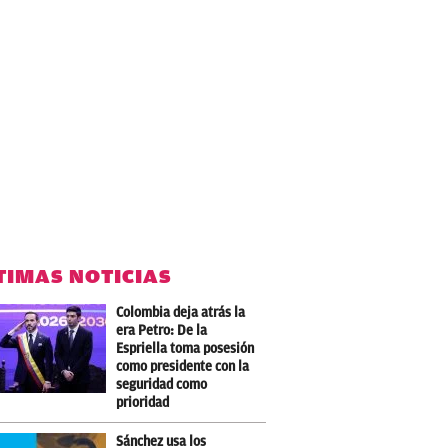
TIMAS NOTICIAS
Colombia deja atrás la
era Petro: De la
Espriella toma posesión
como presidente con la
seguridad como
prioridad
Sánchez usa los