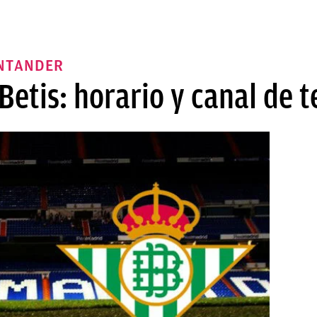
ANTANDER
Betis: horario y canal de t