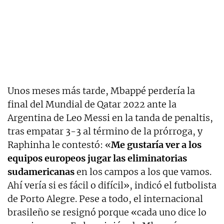
Unos meses más tarde, Mbappé perdería la
final del Mundial de Qatar 2022 ante la
Argentina de Leo Messi en la tanda de penaltis,
tras empatar 3-3 al término de la prórroga, y
Raphinha le contestó: «
Me gustaría ver a los
equipos europeos jugar las eliminatorias
sudamericanas
en los campos a los que vamos.
Ahí vería si es fácil o difícil», indicó el futbolista
de Porto Alegre. Pese a todo, el internacional
brasileño se resignó porque «cada uno dice lo