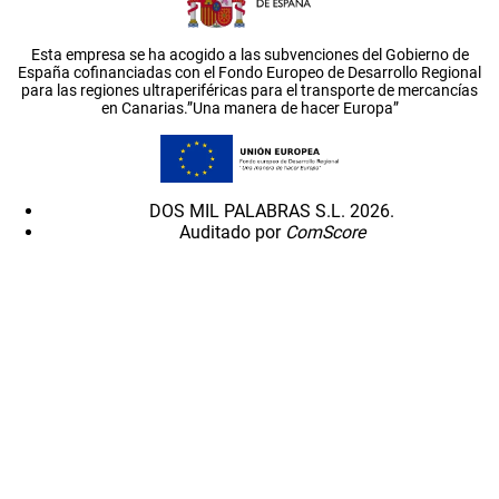
Esta empresa se ha acogido a las subvenciones del Gobierno de
España cofinanciadas con el Fondo Europeo de Desarrollo Regional
para las regiones ultraperiféricas para el transporte de mercancías
en Canarias.”Una manera de hacer Europa”
DOS MIL PALABRAS S.L. 2026.
Auditado por
ComScore