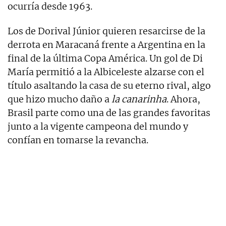
ocurría desde 1963.
Los de Dorival Júnior quieren resarcirse de la
derrota en Maracaná frente a Argentina en la
final de la última Copa América. Un gol de Di
María permitió a la Albiceleste alzarse con el
título asaltando la casa de su eterno rival, algo
que hizo mucho daño a
la canarinha
. Ahora,
Brasil parte como una de las grandes favoritas
junto a la vigente campeona del mundo y
confían en tomarse la revancha.