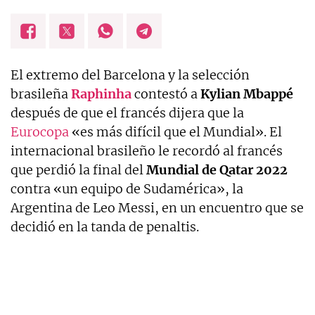
El extremo del Barcelona y la selección
brasileña
Raphinha
contestó a
Kylian Mbappé
después de que el francés dijera que la
Eurocopa
«es más difícil que el Mundial». El
internacional brasileño le recordó al francés
que perdió la final del
Mundial de Qatar 2022
contra «un equipo de Sudamérica», la
Argentina de Leo Messi, en un encuentro que se
decidió en la tanda de penaltis.