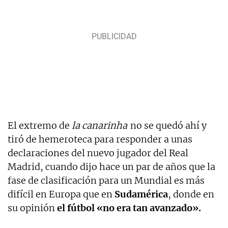
El extremo de
la canarinha
no se quedó ahí y
tiró de hemeroteca para responder a unas
declaraciones del nuevo jugador del Real
Madrid, cuando dijo hace un par de años que la
fase de clasificación para un Mundial es más
difícil en Europa que en
Sudamérica
, donde en
su opinión
el fútbol «no era tan avanzado».