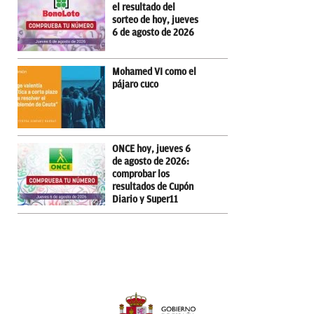
el resultado del
sorteo de hoy, jueves
6 de agosto de 2026
Mohamed VI como el
pájaro cuco
ONCE hoy, jueves 6
de agosto de 2026:
comprobar los
resultados de Cupón
Diario y Super11