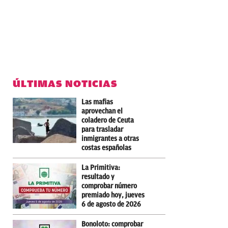
ÚLTIMAS NOTICIAS
Las mafias
aprovechan el
coladero de Ceuta
para trasladar
inmigrantes a otras
costas españolas
La Primitiva:
resultado y
comprobar número
premiado hoy, jueves
6 de agosto de 2026
Bonoloto: comprobar