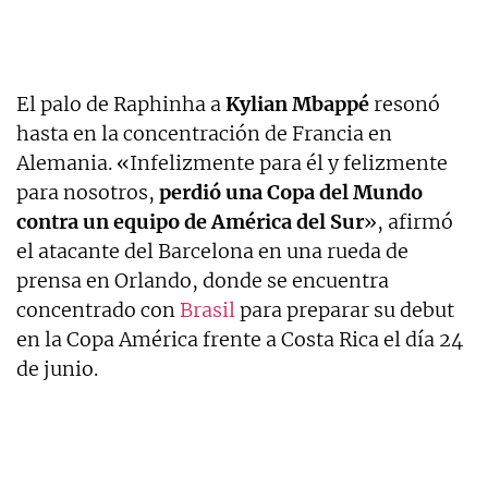
El palo de Raphinha a
Kylian Mbappé
resonó
hasta en la concentración de Francia en
Alemania. «Infelizmente para él y felizmente
para nosotros,
perdió una Copa del Mundo
contra un equipo de América del Sur
», afirmó
el atacante del Barcelona en una rueda de
prensa en Orlando, donde se encuentra
concentrado con
Brasil
para preparar su debut
en la Copa América frente a Costa Rica el día 24
de junio.