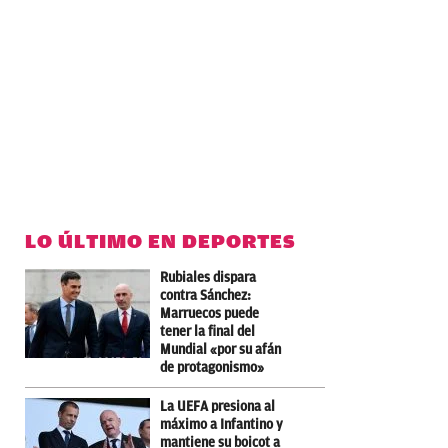
LO ÚLTIMO EN DEPORTES
Rubiales dispara
contra Sánchez:
Marruecos puede
tener la final del
Mundial «por su afán
de protagonismo»
La UEFA presiona al
máximo a Infantino y
mantiene su boicot a