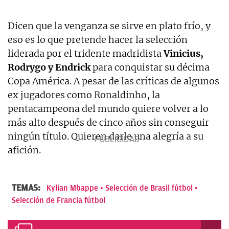
Dicen que la venganza se sirve en plato frío, y
eso es lo que pretende hacer la selección
liderada por el tridente madridista
Vinicius,
Rodrygo y Endrick
para conquistar su décima
Copa América. A pesar de las críticas de algunos
ex jugadores como Ronaldinho, la
pentacampeona del mundo quiere volver a lo
más alto después de cinco años sin conseguir
ningún título. Quieren darle una alegría a su
afición.
TEMAS:
Kylian Mbappe
Selección de Brasil fútbol
Selección de Francia fútbol