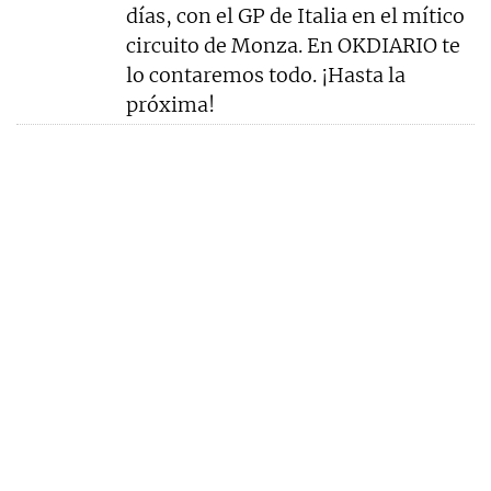
días, con el GP de Italia en el mítico
circuito de Monza. En OKDIARIO te
lo contaremos todo. ¡Hasta la
próxima!