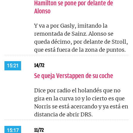
Hamilton se pone por delante de
Alonso
Y va a por Gasly, imitando la
remontada de Sainz. Alonso se
queda décimo, por delante de Stroll,
que está fuera de la zona de puntos.
14/72
15:21
Se queja Verstappen de su coche
Dice por radio el holandés que no
gira en la curva 10 y lo cierto es que
Norris se está acercando y ya está en
distancia de abrir DRS.
11/72
15:17