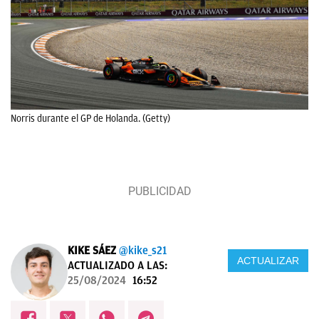
Norris durante el GP de Holanda. (Getty)
KIKE SÁEZ
@kike_s21
ACTUALIZAR
ACTUALIZADO A LAS:
25/08/2024
16:52