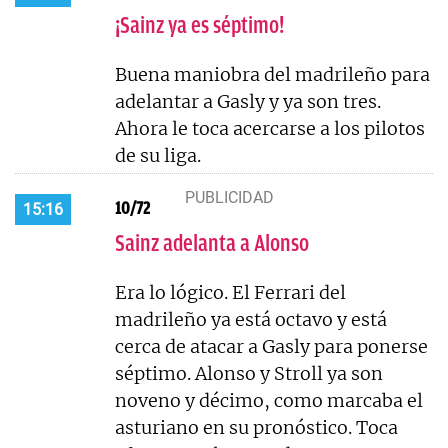
¡Sainz ya es séptimo!
Buena maniobra del madrileño para
adelantar a Gasly y ya son tres.
Ahora le toca acercarse a los pilotos
de su liga.
10/72
15:16
Sainz adelanta a Alonso
Era lo lógico. El Ferrari del
madrileño ya está octavo y está
cerca de atacar a Gasly para ponerse
séptimo. Alonso y Stroll ya son
noveno y décimo, como marcaba el
asturiano en su pronóstico. Toca