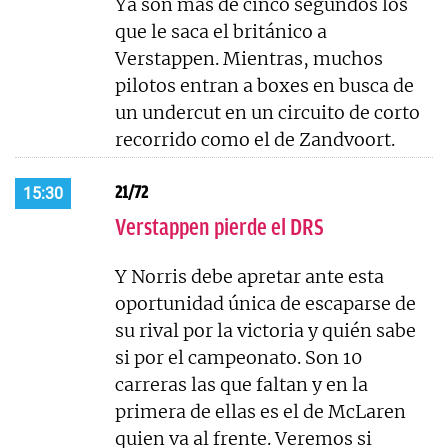
Ya son más de cinco segundos los
que le saca el británico a
Verstappen. Mientras, muchos
pilotos entran a boxes en busca de
un undercut en un circuito de corto
recorrido como el de Zandvoort.
21/72
15:30
Verstappen pierde el DRS
Y Norris debe apretar ante esta
oportunidad única de escaparse de
su rival por la victoria y quién sabe
si por el campeonato. Son 10
carreras las que faltan y en la
primera de ellas es el de McLaren
quien va al frente. Veremos si