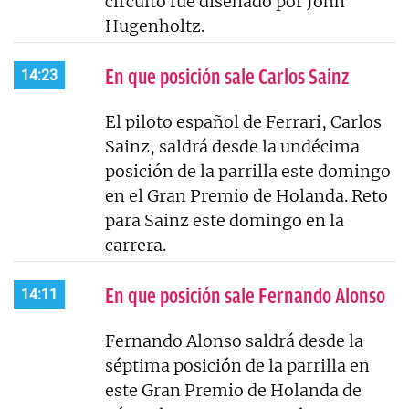
circuito fue diseñado por John
Hugenholtz.
En que posición sale Carlos Sainz
14:23
El piloto español de Ferrari, Carlos
Sainz, saldrá desde la undécima
posición de la parrilla este domingo
en el Gran Premio de Holanda. Reto
para Sainz este domingo en la
carrera.
En que posición sale Fernando Alonso
14:11
Fernando Alonso saldrá desde la
séptima posición de la parrilla en
este Gran Premio de Holanda de