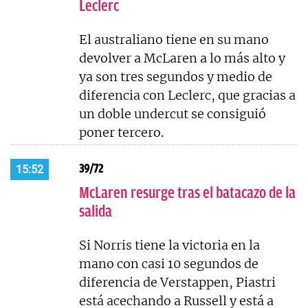
Leclerc
El australiano tiene en su mano
devolver a McLaren a lo más alto y
ya son tres segundos y medio de
diferencia con Leclerc, que gracias a
un doble undercut se consiguió
poner tercero.
39/72
15:52
McLaren resurge tras el batacazo de la
salida
Si Norris tiene la victoria en la
mano con casi 10 segundos de
diferencia de Verstappen, Piastri
está acechando a Russell y está a