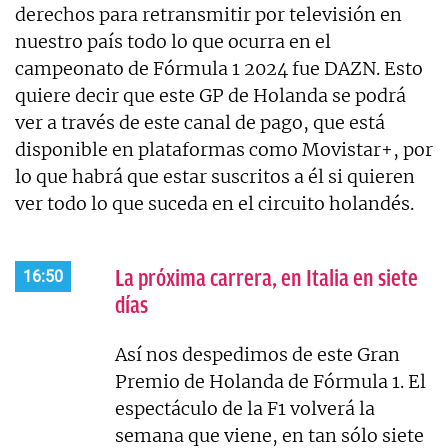
derechos para retransmitir por televisión en
nuestro país todo lo que ocurra en el
campeonato de Fórmula 1 2024 fue DAZN. Esto
quiere decir que este GP de Holanda se podrá
ver a través de este canal de pago, que está
disponible en plataformas como Movistar+, por
lo que habrá que estar suscritos a él si quieren
ver todo lo que suceda en el circuito holandés.
La próxima carrera, en Italia en siete
16:50
días
Así nos despedimos de este Gran
Premio de Holanda de Fórmula 1. El
espectáculo de la F1 volverá la
semana que viene, en tan sólo siete