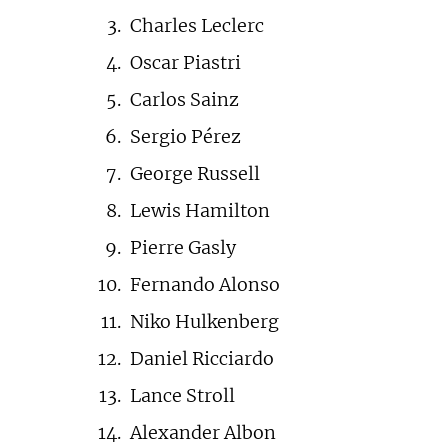
Charles Leclerc
Oscar Piastri
Carlos Sainz
Sergio Pérez
George Russell
Lewis Hamilton
Pierre Gasly
Fernando Alonso
Niko Hulkenberg
Daniel Ricciardo
Lance Stroll
Alexander Albon