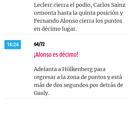
Leclerc cierra el podio, Carlos Sainz
remonta hasta la quinta posición y
Fernando Alonso cierra los puntos
en décimo lugar.
64/72
16:24
¡Alonso es décimo!
Adelanta a Hülkenberg para
regresar a la zona de puntos y está
más de dos segundos por detrás de
Gasly.