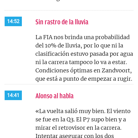
Sin rastro de la lluvia
14:52
La FIA nos brinda una probabilidad
del 10% de lluvia, por lo que ni la
clasificación estuvo pasada por agua
ni la carrera tampoco lo va a estar.
Condiciones óptimas en Zandvoort,
que está a punto de empezar a rugir.
Alonso al habla
14:41
«La vuelta salió muy bien. El viento
se fue en la Q3. El P7 supo bien y a
mirar el retrovisor en la carrera.
Intentar asegurar con los dos