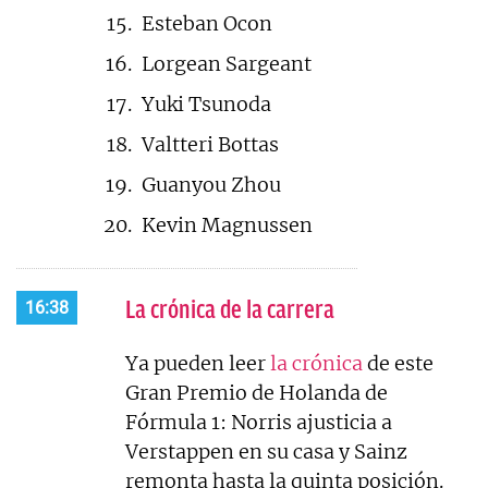
Esteban Ocon
Lorgean Sargeant
Yuki Tsunoda
Valtteri Bottas
Guanyou Zhou
Kevin Magnussen
La crónica de la carrera
16:38
Ya pueden leer
la crónica
de este
Gran Premio de Holanda de
Fórmula 1: Norris ajusticia a
Verstappen en su casa y Sainz
remonta hasta la quinta posición.