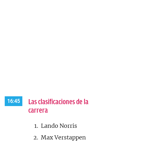
Las clasificaciones de la
16:45
carrera
Lando Norris
Max Verstappen