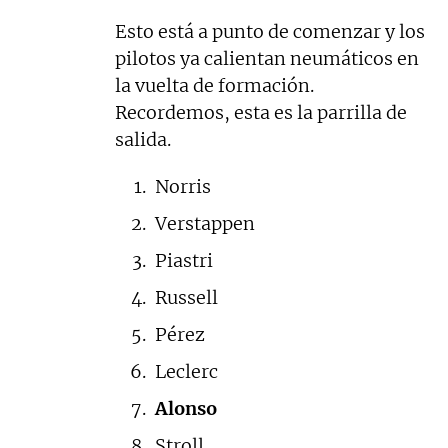
Esto está a punto de comenzar y los
pilotos ya calientan neumáticos en
la vuelta de formación.
Recordemos, esta es la parrilla de
salida.
Norris
Verstappen
Piastri
Russell
Pérez
Leclerc
Alonso
Stroll