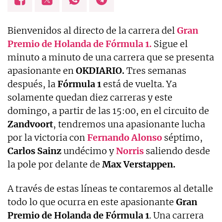
Bienvenidos al directo de la carrera del
Gran
Premio de Holanda de Fórmula 1.
Sigue el
minuto a minuto de una carrera que se presenta
apasionante en
OKDIARIO.
Tres semanas
después, la
Fórmula 1
está de vuelta. Ya
solamente quedan diez carreras y este
domingo, a partir de las 15:00, en el circuito de
Zandvoort
, tendremos una apasionante lucha
por la victoria con
Fernando Alonso
séptimo,
Carlos Sainz
undécimo y
Norris
saliendo desde
la pole por delante de
Max Verstappen.
A través de estas líneas te contaremos al detalle
todo lo que ocurra en este apasionante
Gran
Premio de Holanda de Fórmula 1
. Una carrera