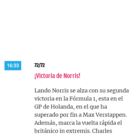
72/72
16:33
¡Victoria de Norris!
Lando Norris se alza con su segunda
victoria en la Fórmula 1, esta en el
GP de Holanda, en el que ha
superado por fin a Max Verstappen.
Además, marca la vuelta rápida el
británico in extremis. Charles