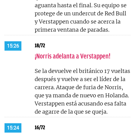
aguanta hasta el final. Su equipo se
protege de un undercut de Red Bull
y Verstappen cuando se acerca la
primera ventana de paradas.
18/72
15:26
¡Norris adelanta a Verstappen!
Se la devuelve el británico 17 vueltas
después y vuelve a ser el líder de la
carrera. Ataque de furia de Norris,
que ya manda de nuevo en Holanda.
Verstappen está acusando esa falta
de agarre de la que se queja.
16/72
15:24