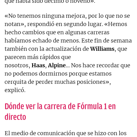
que había sido décimo o noveno».
«No tenemos ninguna mejora, por lo que no se
notan», respondió en segundo lugar. «Hemos
hecho cambios que en algunas carreras
habíamos echado de menos. Este fin de semana
también con la actualización de
Williams
, que
parecen más rápidos que
nosotros,
Haas
,
Alpine
… Nos hace recordar que
no podemos dormirnos porque estamos
cerquita de perder muchas posiciones»,
explicó.
Dónde ver la carrera de Fórmula 1 en
directo
El medio de comunicación que se hizo con los