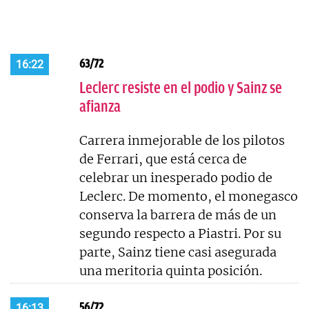
63/72
16:22
Leclerc resiste en el podio y Sainz se
afianza
Carrera inmejorable de los pilotos
de Ferrari, que está cerca de
celebrar un inesperado podio de
Leclerc. De momento, el monegasco
conserva la barrera de más de un
segundo respecto a Piastri. Por su
parte, Sainz tiene casi asegurada
una meritoria quinta posición.
56/72
16:13