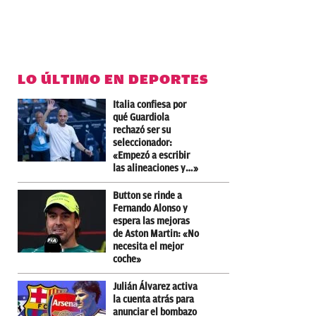
LO ÚLTIMO EN DEPORTES
Italia confiesa por
qué Guardiola
rechazó ser su
seleccionador:
«Empezó a escribir
las alineaciones y…»
Button se rinde a
Fernando Alonso y
espera las mejoras
de Aston Martin: «No
necesita el mejor
coche»
Julián Álvarez activa
la cuenta atrás para
anunciar el bombazo