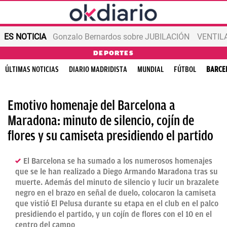
ES NOTICIA
Gonzalo Bernardos sobre JUBILACIÓN
VENTIL
DEPORTES
ÚLTIMAS NOTICIAS
DIARIO MADRIDISTA
MUNDIAL
FÚTBOL
BARCE
Emotivo homenaje del Barcelona a
Maradona: minuto de silencio, cojín de
flores y su camiseta presidiendo el partido
El Barcelona se ha sumado a los numerosos homenajes
que se le han realizado a Diego Armando Maradona tras su
muerte. Además del minuto de silencio y lucir un brazalete
negro en el brazo en señal de duelo, colocaron la camiseta
que vistió El Pelusa durante su etapa en el club en el palco
presidiendo el partido, y un cojín de flores con el 10 en el
centro del campo