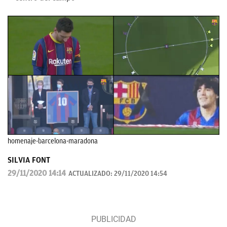
homenaje-barcelona-maradona
SILVIA FONT
29/11/2020 14:14
ACTUALIZADO:
29/11/2020 14:54