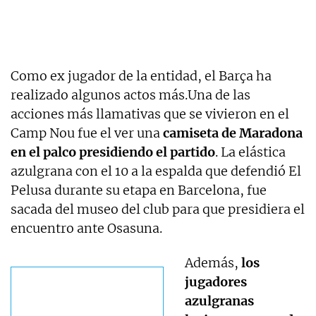
Como ex jugador de la entidad, el Barça ha
realizado algunos actos más.Una de las
acciones más llamativas que se vivieron en el
Camp Nou fue el ver una
camiseta de Maradona
en el palco presidiendo el partido
. La elástica
azulgrana con el 10 a la espalda que defendió El
Pelusa durante su etapa en Barcelona, fue
sacada del museo del club para que presidiera el
encuentro ante Osasuna.
Además,
los
jugadores
azulgranas