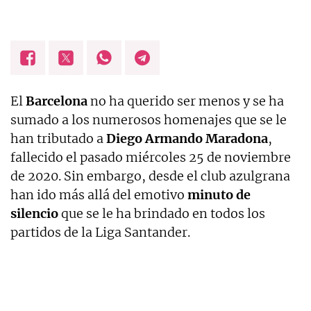
El
Barcelona
no ha querido ser menos y se ha
sumado a los numerosos homenajes que se le
han tributado a
Diego Armando Maradona
,
fallecido el pasado miércoles 25 de noviembre
de 2020. Sin embargo, desde el club azulgrana
han ido más allá del emotivo
minuto de
silencio
que se le ha brindado en todos los
partidos de la Liga Santander.