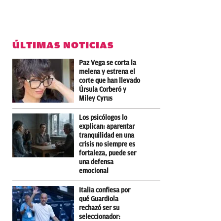
ÚLTIMAS NOTICIAS
Paz Vega se corta la
melena y estrena el
corte que han llevado
Úrsula Corberó y
Miley Cyrus
Los psicólogos lo
explican: aparentar
tranquilidad en una
crisis no siempre es
fortaleza, puede ser
una defensa
emocional
Italia confiesa por
qué Guardiola
rechazó ser su
seleccionador: