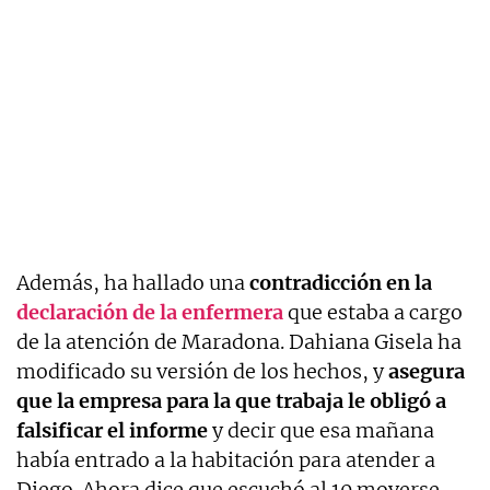
Además, ha hallado una
contradicción en la
declaración de la enfermera
que estaba a cargo
de la atención de Maradona. Dahiana Gisela ha
modificado su versión de los hechos, y
asegura
que la empresa para la que trabaja le obligó a
falsificar el informe
y decir que esa mañana
había entrado a la habitación para atender a
Diego. Ahora dice que escuchó al 10 moverse