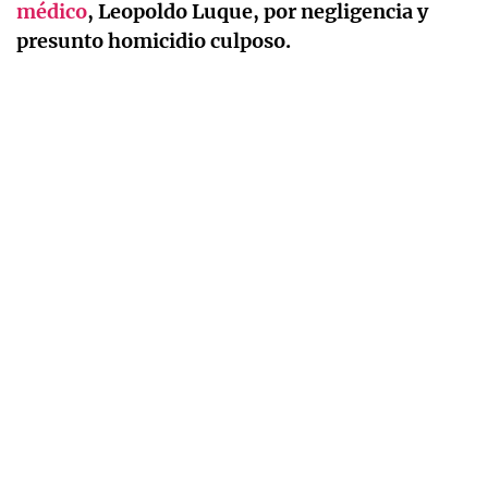
médico
, Leopoldo Luque, por negligencia y
presunto homicidio culposo.