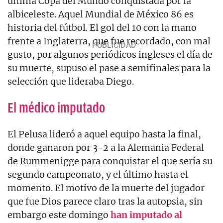
última Copa del Mundo conquistada por la
albiceleste. Aquel Mundial de México 86 es
historia del fútbol. El gol del 10 con la mano
frente a Inglaterra, que fue recordado, con mal
gusto, por algunos periódicos ingleses el día de
su muerte, supuso el pase a semifinales para la
selección que lideraba Diego.
El médico imputado
El Pelusa lideró a aquel equipo hasta la final,
donde ganaron por 3-2 a la Alemania Federal
de Rummenigge para conquistar el que sería su
segundo campeonato, y el último hasta el
momento. El motivo de la muerte del jugador
que fue Dios parece claro tras la autopsia, sin
embargo este domingo
han imputado al