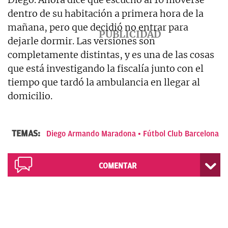
dentro de su habitación a primera hora de la
mañana, pero que decidió no entrar para
dejarle dormir. Las versiones son
completamente distintas, y es una de las cosas
que está investigando la fiscalía junto con el
tiempo que tardó la ambulancia en llegar al
domicilio.
TEMAS:
Diego Armando Maradona
Fútbol Club Barcelona
COMENTAR