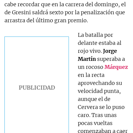
cabe recordar que en la carrera del domingo, el
de Gresini saldrá sexto por la penalización que
arrastra del último gran premio.
La batalla por
delante estaba al
rojo vivo.
Jorge
Martín
superaba a
un rocoso
Márquez
en la recta
aprovechando su
velocidad punta,
aunque el de
Cervera se lo puso
caro. Tras unas
pocas vueltas
comenzaban a caer