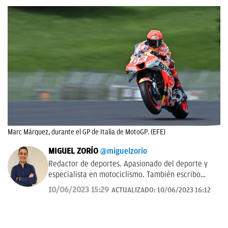
Marc Márquez, durante el GP de Italia de MotoGP. (EFE)
MIGUEL ZORÍO
@miguelzorio
Redactor de deportes. Apasionado del deporte y
especialista en motociclismo. También escribo
sobre pádel y NFL.
10/06/2023 15:29
ACTUALIZADO:
10/06/2023 16:12