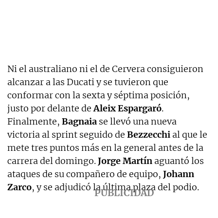
Ni el australiano ni el de Cervera consiguieron
alcanzar a las Ducati y se tuvieron que
conformar con la sexta y séptima posición,
justo por delante de
Aleix Espargaró
.
Finalmente,
Bagnaia
se llevó una nueva
victoria al sprint seguido de
Bezzecchi
al que le
mete tres puntos más en la general antes de la
carrera del domingo.
Jorge Martín
aguantó los
ataques de su compañero de equipo,
Johann
Zarco
, y se adjudicó la última plaza del podio.