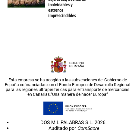
inolvidables y
estrenos
imprescindibles
Esta empresa se ha acogido a las subvenciones del Gobierno de
España cofinanciadas con el Fondo Europeo de Desarrollo Regional
para las regiones ultraperiféricas para el transporte de mercancías
en Canarias.”Una manera de hacer Europa”
DOS MIL PALABRAS S.L. 2026.
Auditado por
ComScore