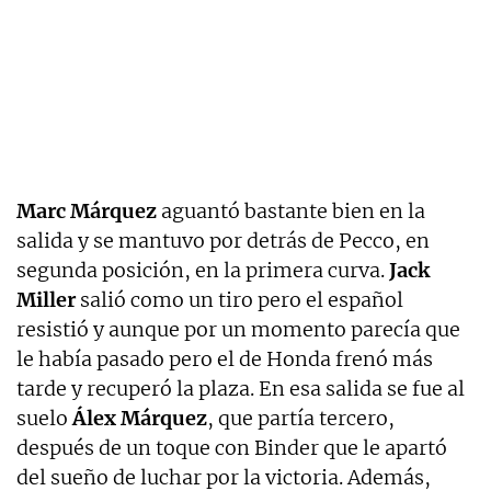
Marc Márquez
aguantó bastante bien en la
salida y se mantuvo por detrás de Pecco, en
segunda posición, en la primera curva.
Jack
Miller
salió como un tiro pero el español
resistió y aunque por un momento parecía que
le había pasado pero el de Honda frenó más
tarde y recuperó la plaza. En esa salida se fue al
suelo
Álex Márquez
, que partía tercero,
después de un toque con Binder que le apartó
del sueño de luchar por la victoria. Además,