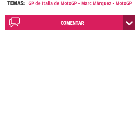
TEMAS:
GP de Italia de MotoGP
Marc Márquez
MotoGP
COMENTAR