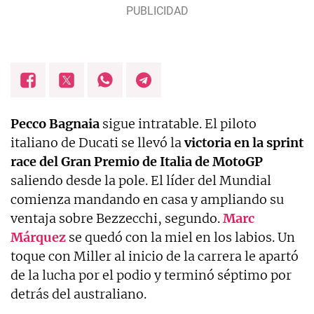
Pecco Bagnaia
sigue intratable. El piloto
italiano de Ducati se llevó la
victoria en la sprint
race del
Gran Premio de Italia de MotoGP
saliendo desde la pole. El líder del Mundial
comienza mandando en casa y ampliando su
ventaja sobre Bezzecchi, segundo.
Marc
Márquez
se quedó con la miel en los labios. Un
toque con Miller al inicio de la carrera le apartó
de la lucha por el podio y terminó séptimo por
detrás del australiano.