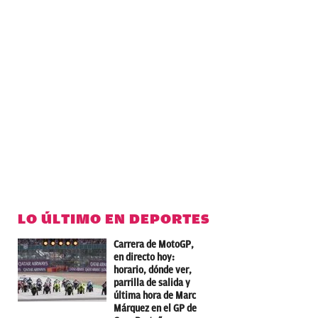
LO ÚLTIMO EN DEPORTES
Carrera de MotoGP,
en directo hoy:
horario, dónde ver,
parrilla de salida y
última hora de Marc
Márquez en el GP de