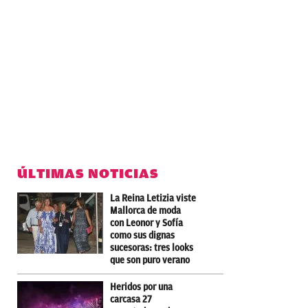
ÚLTIMAS NOTICIAS
La Reina Letizia viste
Mallorca de moda
con Leonor y Sofía
como sus dignas
sucesoras: tres looks
que son puro verano
Heridos por una
carcasa 27