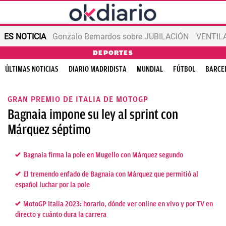
ES NOTICIA
Gonzalo Bernardos sobre JUBILACIÓN
VENTIL
DEPORTES
ÚLTIMAS NOTICIAS
DIARIO MADRIDISTA
MUNDIAL
FÚTBOL
BARCE
GRAN PREMIO DE ITALIA DE MOTOGP
Bagnaia impone su ley al sprint con
Márquez séptimo
Bagnaia firma la pole en Mugello con Márquez segundo
El tremendo enfado de Bagnaia con Márquez que permitió al
español luchar por la pole
MotoGP Italia 2023: horario, dónde ver online en vivo y por TV en
directo y cuánto dura la carrera