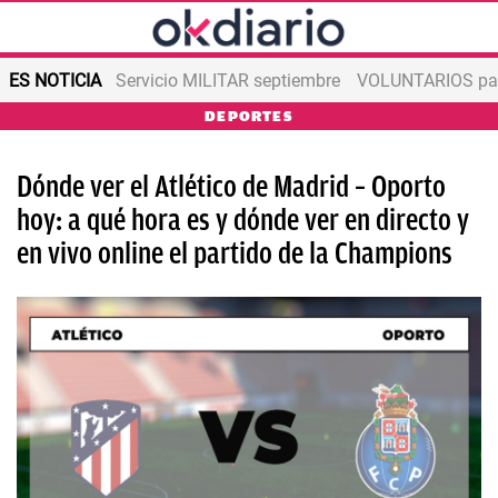
ES NOTICIA
Servicio MILITAR septiembre
VOLUNTARIOS para
DEPORTES
Dónde ver el Atlético de Madrid – Oporto
hoy: a qué hora es y dónde ver en directo y
en vivo online el partido de la Champions