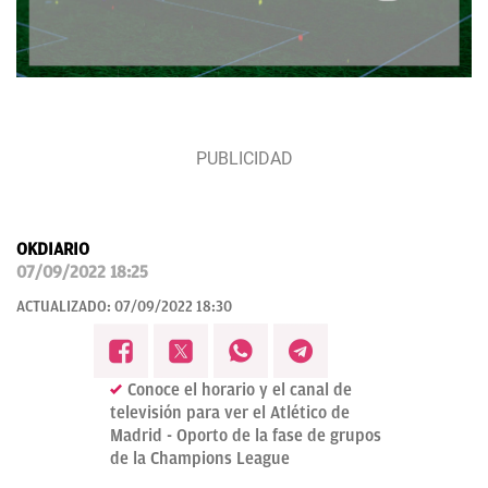
OKDIARIO
07/09/2022 18:25
ACTUALIZADO:
07/09/2022 18:30
Conoce el horario y el canal de
televisión para ver el Atlético de
Madrid - Oporto de la fase de grupos
de la Champions League