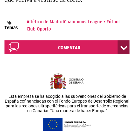
Atlético de Madrid
Champions League
Fútbol
Temas
Club Oporto
COMENTAR
Esta empresa se ha acogido a las subvenciones del Gobierno de
España cofinanciadas con el Fondo Europeo de Desarrollo Regional
para las regiones ultraperiféricas para el transporte de mercancías
en Canarias.”Una manera de hacer Europa”