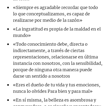
«Siempre es agradable recordar que todo
lo que conceptualizamos, es capaz de
realizarse por medio de la razón»
«La ingratitud es propia de la maldad en el
mundo»
«Todo conocimiento debe, directa o
indirectamente, a través de ciertas
representaciones, relacionarse en última
instancia con nosotros, con la sensibilidad,
porque de ninguna otra manera puede
darse un sentido a nosotros
«Eres el dueño de tu vida y tus emociones,
nunca lo olvides Para bien y para mal»
«En sí misma, la belleza es asombrosa y