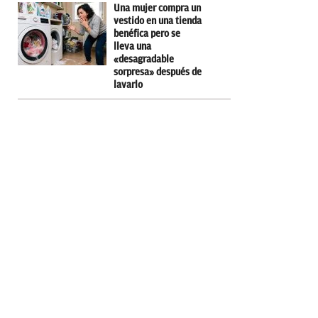
Una mujer compra un
vestido en una tienda
benéfica pero se
lleva una
«desagradable
sorpresa» después de
lavarlo