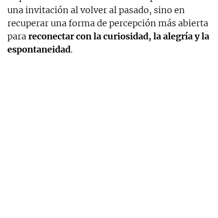
una invitación al volver al pasado, sino en
recuperar una forma de percepción más abierta
para
reconectar con la curiosidad, la alegría y la
espontaneidad
.