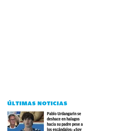
ÚLTIMAS NOTICIAS
Pablo Urdangarin se
deshace en halagos
hacia su padre pese a
los escándalos: «Soy