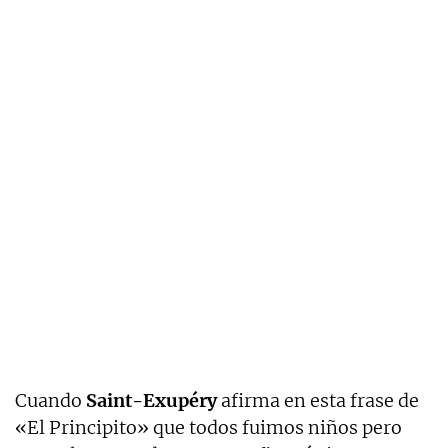
Cuando
Saint-Exupéry
afirma en esta frase de
«El Principito» que todos fuimos niños pero