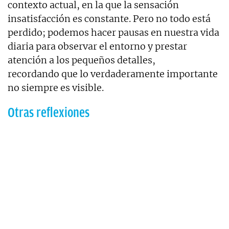
contexto actual, en la que la sensación
insatisfacción es constante. Pero no todo está
perdido; podemos hacer pausas en nuestra vida
diaria para observar el entorno y prestar
atención a los pequeños detalles,
recordando que lo verdaderamente importante
no siempre es visible.
Otras reflexiones