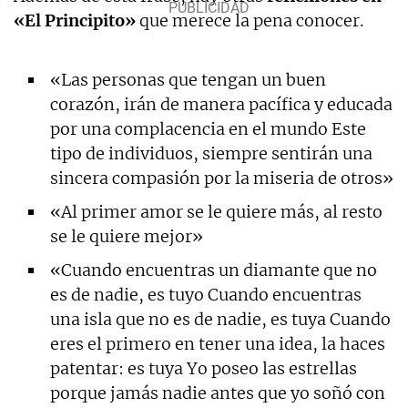
«El Principito»
que merece la pena conocer.
«Las personas que tengan un buen
corazón, irán de manera pacífica y educada
por una complacencia en el mundo Este
tipo de individuos, siempre sentirán una
sincera compasión por la miseria de otros»
«Al primer amor se le quiere más, al resto
se le quiere mejor»
«Cuando encuentras un diamante que no
es de nadie, es tuyo Cuando encuentras
una isla que no es de nadie, es tuya Cuando
eres el primero en tener una idea, la haces
patentar: es tuya Yo poseo las estrellas
porque jamás nadie antes que yo soñó con