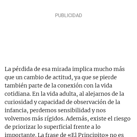
La pérdida de esa mirada implica mucho más
que un cambio de actitud, ya que se pierde
también parte de la conexión con la vida
cotidiana. En la vida adulta, al alejarnos de la
curiosidad y capacidad de observación de la
infancia, perdemos sensibilidad y nos
volvemos más rígidos. Además, existe el riesgo
de priorizar lo superficial frente a lo
importante. La frase de «El Principito» no es