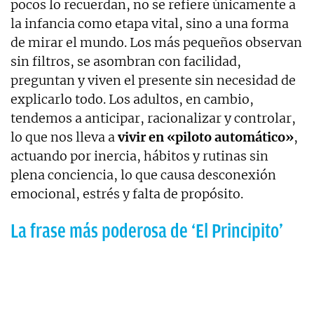
pocos lo recuerdan, no se refiere únicamente a
la infancia como etapa vital, sino a una forma
de mirar el mundo. Los más pequeños observan
sin filtros, se asombran con facilidad,
preguntan y viven el presente sin necesidad de
explicarlo todo. Los adultos, en cambio,
tendemos a anticipar, racionalizar y controlar,
lo que nos lleva a
vivir en «piloto automático»
,
actuando por inercia, hábitos y rutinas sin
plena conciencia, lo que causa desconexión
emocional, estrés y falta de propósito.
La frase más poderosa de ‘El Principito’