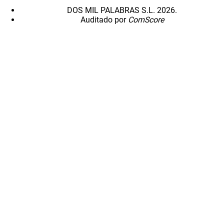
DOS MIL PALABRAS S.L. 2026.
Auditado por
ComScore