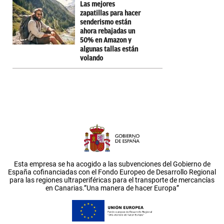
Las mejores
zapatillas para hacer
senderismo están
ahora rebajadas un
50% en Amazon y
algunas tallas están
volando
Esta empresa se ha acogido a las subvenciones del Gobierno de
España cofinanciadas con el Fondo Europeo de Desarrollo Regional
para las regiones ultraperiféricas para el transporte de mercancías
en Canarias.”Una manera de hacer Europa”