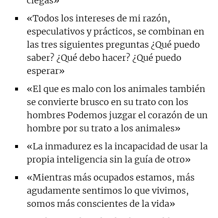
ciegas»
«Todos los intereses de mi razón,
especulativos y prácticos, se combinan en
las tres siguientes preguntas ¿Qué puedo
saber? ¿Qué debo hacer? ¿Qué puedo
esperar»
«El que es malo con los animales también
se convierte brusco en su trato con los
hombres Podemos juzgar el corazón de un
hombre por su trato a los animales»
«La inmadurez es la incapacidad de usar la
propia inteligencia sin la guía de otro»
«Mientras más ocupados estamos, más
agudamente sentimos lo que vivimos,
somos más conscientes de la vida»