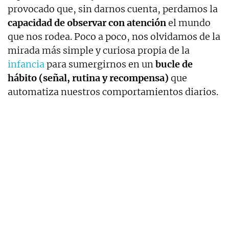
provocado que, sin darnos cuenta, perdamos la
capacidad de observar con atención
el mundo
que nos rodea. Poco a poco, nos olvidamos de la
mirada más simple y curiosa propia de la
infancia
para sumergirnos en un
bucle de
hábito (señal, rutina y recompensa)
que
automatiza nuestros comportamientos diarios.