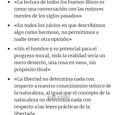
«La lectura de todos los buenos libros es
como una conversación con las mejores
mentes de los siglos pasados»
«En todos los juicios en que describimos
algo como hermoso, no permitimos a
nadie tener otra opinión»
«Sin el hombre y su potencial para el
progreso moral, toda la realidad sería un
mero desierto, una cosa en vano, sin
propósito final»
«La libertad no determina nada con
respecto a nuestro conocimiento teórico de
la naturaleza, al igual que el concepto de la
naturaleza no determina nada con
respecto a las leyes prácticas de la
libertad»