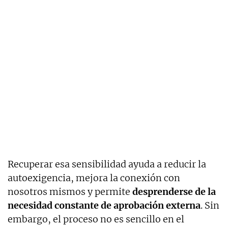
Recuperar esa sensibilidad ayuda a reducir la
autoexigencia, mejora la conexión con
nosotros mismos y permite
desprenderse de la
necesidad constante de aprobación externa
. Sin
embargo, el proceso no es sencillo en el