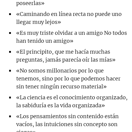
poseerlas»
«Caminando en línea recta no puede uno
llegar muy lejos»
«Es muy triste olvidar a un amigo No todos
han tenido un amigo»
«El principito, que me hacía muchas
preguntas, jamás parecía oír las mías»
«No somos millonarios por lo que
tenemos, sino por lo que podemos hacer
sin tener ningún recurso material»
«La ciencia es el conocimiento organizado,
la sabiduría es la vida organizada»
«Los pensamientos sin contenido están
vacíos, las intuiciones sin concepto son