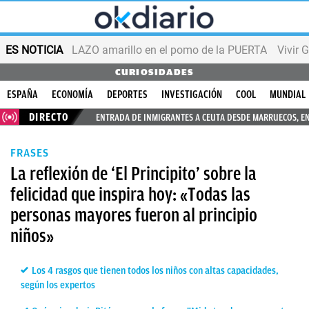
ES NOTICIA
LAZO amarillo en el pomo de la PUERTA
Vivir 
CURIOSIDADES
ESPAÑA
ECONOMÍA
DEPORTES
INVESTIGACIÓN
COOL
MUNDIAL
DIRECTO
ENTRADA DE INMIGRANTES A CEUTA DESDE MARRUECOS, E
FRASES
La reflexión de ‘El Principito’ sobre la
felicidad que inspira hoy: «Todas las
personas mayores fueron al principio
niños»
Los 4 rasgos que tienen todos los niños con altas capacidades,
según los expertos