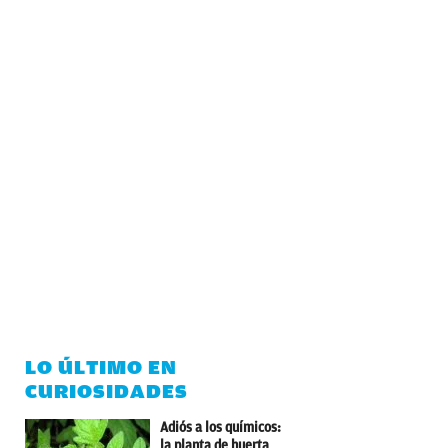
LO ÚLTIMO EN
CURIOSIDADES
Adiós a los químicos:
la planta de huerta