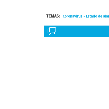
TEMAS:
Coronavirus
Estado de al