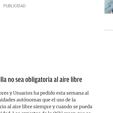
la no sea obligatoria al aire libre
res y Usuarios ha pedido esta semana al
nidades autónomas que el uso de la
rio al aire libre siempre y cuando se pueda