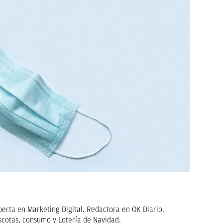
erta en Marketing Digital. Redactora en OK Diario.
scotas, consumo y Lotería de Navidad.