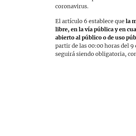
coronavirus.
El artículo 6 establece que
la m
libre, en la vía pública y en c
abierto al público o de uso púb
partir de las 00:00 horas del 
seguirá siendo obligatoria, co