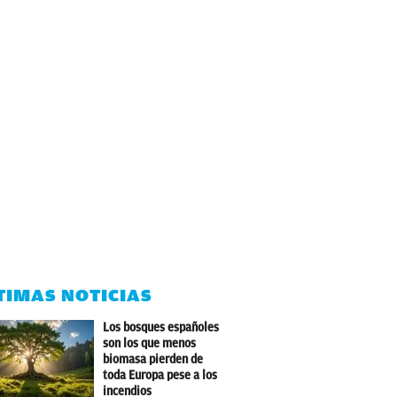
TIMAS NOTICIAS
Los bosques españoles
son los que menos
biomasa pierden de
toda Europa pese a los
incendios