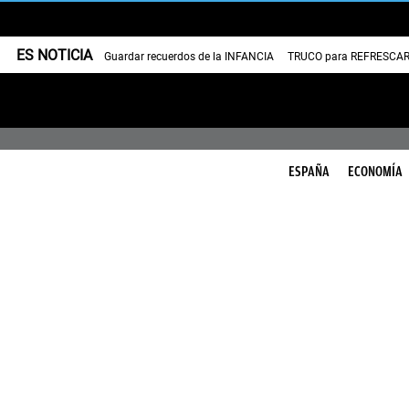
ES NOTICIA
Guardar recuerdos de la INFANCIA
TRUCO para REFRESCAR 
ESPAÑA
ECONOMÍA