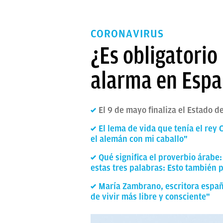
CORONAVIRUS
¿Es obligatorio 
alarma en Esp
El 9 de mayo finaliza el Estado d
El lema de vida que tenía el rey 
el alemán con mi caballo"
Qué significa el proverbio árabe:
estas tres palabras: Esto también 
María Zambrano, escritora españ
de vivir más libre y consciente"