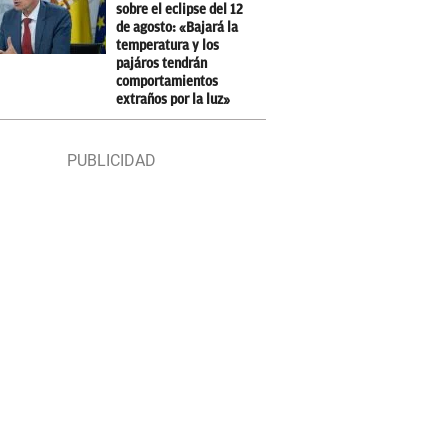
sobre el eclipse del 12
de agosto: «Bajará la
temperatura y los
pajáros tendrán
comportamientos
extraños por la luz»