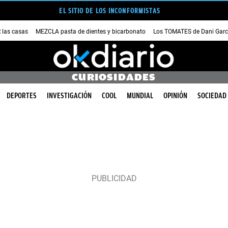
EL SITIO DE LOS INCONFORMISTAS
las casas
MEZCLA pasta de dientes y bicarbonato
Los TOMATES de Dani Garc
CURIOSIDADES
DEPORTES
INVESTIGACIÓN
COOL
MUNDIAL
OPINIÓN
SOCIEDAD