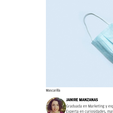
Mascarilla
JANIRE MANZANAS
Graduada en Marketing y exp
Experta en curiosidades, ma