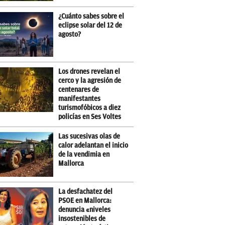
¿Cuánto sabes sobre el
eclipse solar del 12 de
agosto?
Los drones revelan el
cerco y la agresión de
centenares de
manifestantes
turismofóbicos a diez
policías en Ses Voltes
Las sucesivas olas de
calor adelantan el inicio
de la vendimia en
Mallorca
La desfachatez del
PSOE en Mallorca:
denuncia «niveles
insostenibles de