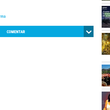
arma
COMENTAR