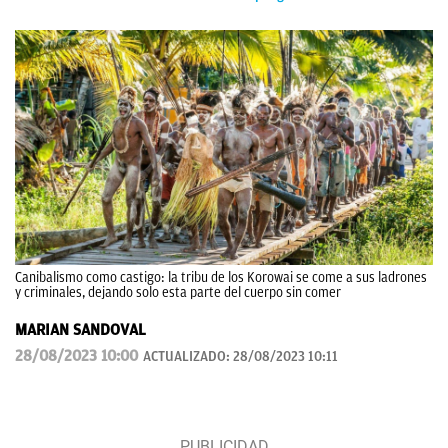
Canibalismo como castigo: la tribu de los Korowai se come a sus ladrones
y criminales, dejando solo esta parte del cuerpo sin comer
MARIAN SANDOVAL
28/08/2023 10:00
ACTUALIZADO:
28/08/2023 10:11