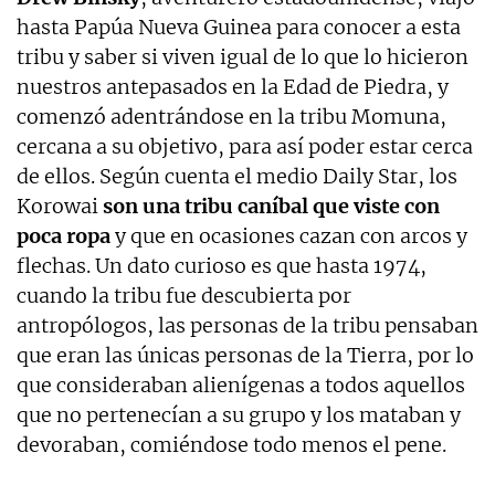
hasta Papúa Nueva Guinea para conocer a esta
tribu y saber si viven igual de lo que lo hicieron
nuestros antepasados en la Edad de Piedra, y
comenzó adentrándose en la tribu Momuna,
cercana a su objetivo, para así poder estar cerca
de ellos. Según cuenta el medio Daily Star, los
Korowai
son una tribu caníbal que viste con
poca ropa
y que en ocasiones cazan con arcos y
flechas. Un dato curioso es que hasta 1974,
cuando la tribu fue descubierta por
antropólogos, las personas de la tribu pensaban
que eran las únicas personas de la Tierra, por lo
que consideraban alienígenas a todos aquellos
que no pertenecían a su grupo y los mataban y
devoraban, comiéndose todo menos el pene.