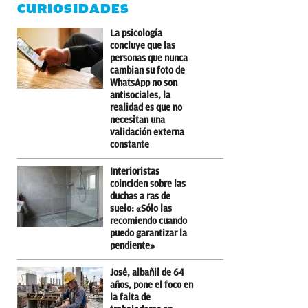
CURIOSIDADES
La psicología
concluye que las
personas que nunca
cambian su foto de
WhatsApp no son
antisociales, la
realidad es que no
necesitan una
validación externa
constante
Interioristas
coinciden sobre las
duchas a ras de
suelo: «Sólo las
recomiendo cuando
puedo garantizar la
pendiente»
José, albañil de 64
años, pone el foco en
la falta de