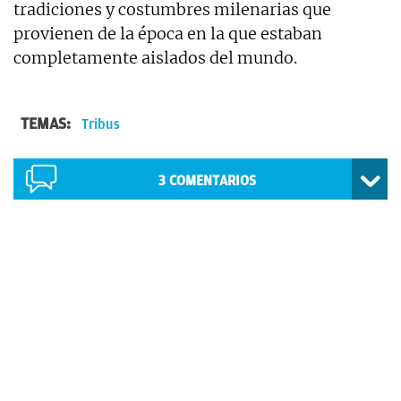
tradiciones y costumbres milenarias que
provienen de la época en la que estaban
completamente aislados del mundo.
TEMAS:
Tribus
3
COMENTARIOS