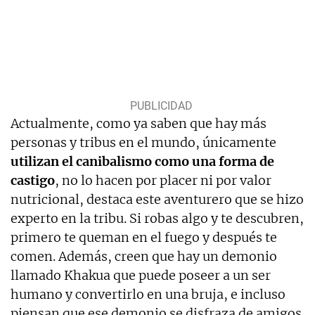
Actualmente, como ya saben que hay más
personas y tribus en el mundo, únicamente
utilizan el canibalismo como una forma de
castigo
, no lo hacen por placer ni por valor
nutricional, destaca este aventurero que se hizo
experto en la tribu. Si robas algo y te descubren,
primero te queman en el fuego y después te
comen. Además, creen que hay un demonio
llamado Khakua que puede poseer a un ser
humano y convertirlo en una bruja, e incluso
piensan que ese demonio se disfraza de amigos