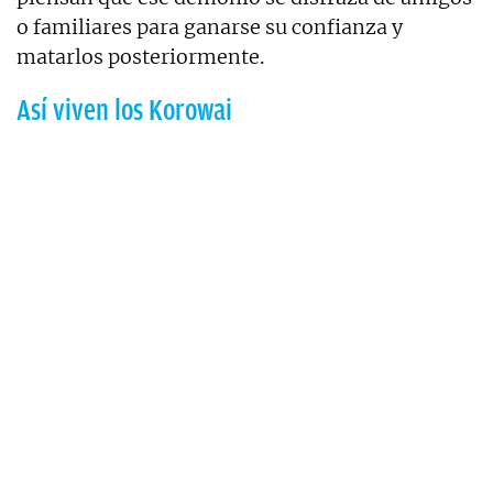
o familiares para ganarse su confianza y
matarlos posteriormente.
Así viven los Korowai