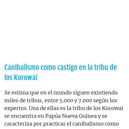
Canibalismo como castigo en la tribu de
los Korowai
Se estima que en el mundo siguen existiendo
miles de tribus, entre 5.000 y 7.000 según los
expertos. Una de ellas es la tribu de los Korowai
se encuentra en Papúa Nueva Guinea y se
caracteriza por practicar el canibalismo como