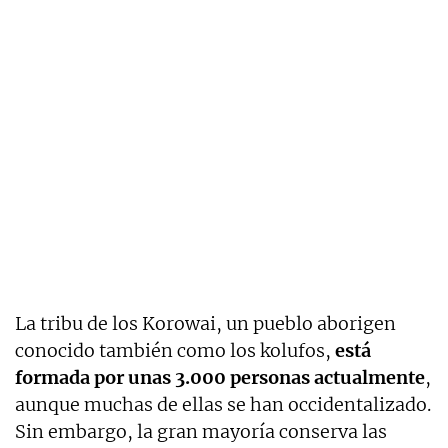
La tribu de los Korowai, un pueblo aborigen
conocido también como los kolufos,
está
formada por unas 3.000 personas actualmente
,
aunque muchas de ellas se han occidentalizado.
Sin embargo, la gran mayoría conserva las