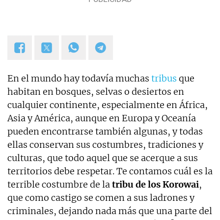
En el mundo hay todavía muchas
tribus
que
habitan en bosques, selvas o desiertos en
cualquier continente, especialmente en África,
Asia y América, aunque en Europa y Oceanía
pueden encontrarse también algunas, y todas
ellas conservan sus costumbres, tradiciones y
culturas, que todo aquel que se acerque a sus
territorios debe respetar. Te contamos cuál es la
terrible costumbre de la
tribu de los Korowai
,
que como castigo se comen a sus ladrones y
criminales, dejando nada más que una parte del