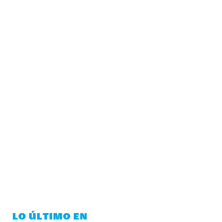
LO ÚLTIMO EN