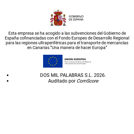
Esta empresa se ha acogido a las subvenciones del Gobierno de
España cofinanciadas con el Fondo Europeo de Desarrollo Regional
para las regiones ultraperiféricas para el transporte de mercancías
en Canarias.”Una manera de hacer Europa”
DOS MIL PALABRAS S.L. 2026.
Auditado por
ComScore