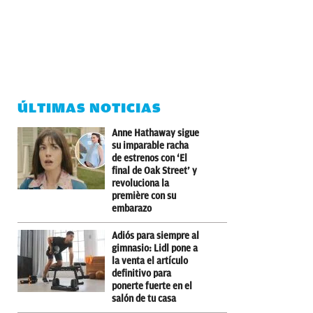
ÚLTIMAS NOTICIAS
Anne Hathaway sigue
su imparable racha
de estrenos con ‘El
final de Oak Street’ y
revoluciona la
première con su
embarazo
Adiós para siempre al
gimnasio: Lidl pone a
la venta el artículo
definitivo para
ponerte fuerte en el
salón de tu casa